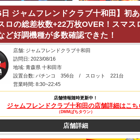
16日 ジャムフレンドクラブ十和田】初
0スロの総差枚数+22万枚OVER！スマ
など好調機種が多数確認できた！
店舗: ジャムフレンドクラブ十和田
訪問日: 2023/08/16
地域: 青森県 十和田市
設置台数: パチンコ 356台 / スロット 221台
営業時間: 8:30~22:45
店舗情報随時更新中！
ジャムフレンドクラブ十和田の店舗詳細はこち
（DMMぱちタウン）
店舗詳細