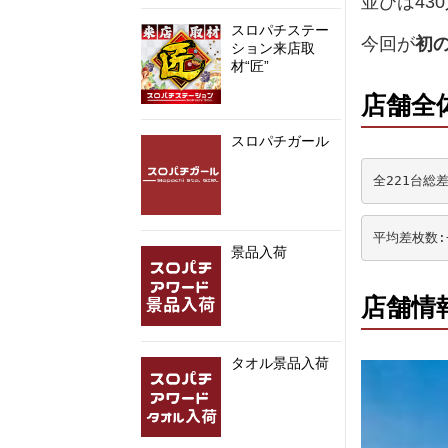
並びは43
スロパチステー
今回が
初
ション来店取
材“匠”
店舗全
スロパチガール
全221台総差
平均差枚数:+
景品入荷
店舗情
タオル景品入荷