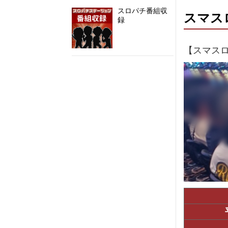
スロパチ番組収
スマス
録
【スマス
@SloPachi_Staさんのツイート