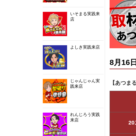
いそまる実践来
店
よしき実践来店
8月1
じゃんじゃん実
【あつまる
践来店
れんじろう実践
来店
2