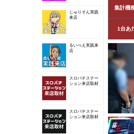
集計機種
じゅりそん実践
来店
1台あ
るいべえ実践来
店
スロパチステー
ション来店取材
スロパチステー
ション来店取材