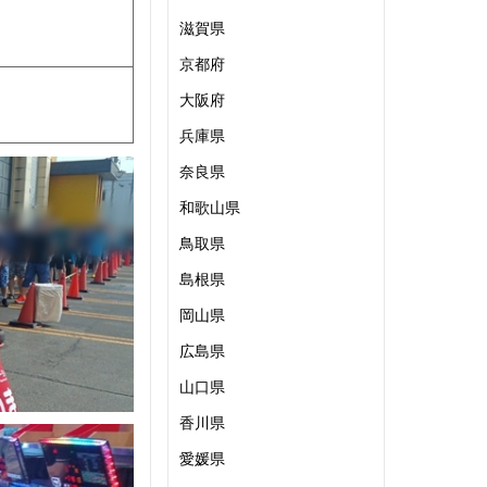
滋賀県
京都府
大阪府
兵庫県
奈良県
和歌山県
鳥取県
島根県
岡山県
広島県
山口県
香川県
愛媛県