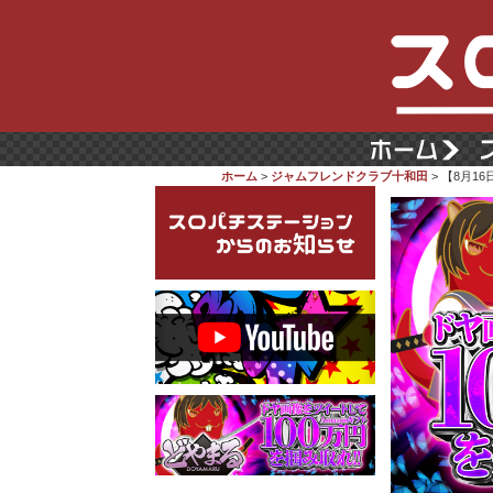
ホーム
>
ジャムフレンドクラブ十和田
> 【8月