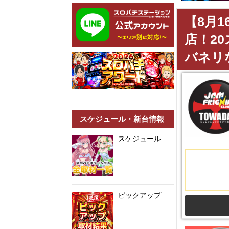
【8月
店！2
バネリ
スケジュール・新台情報
スケジュール
ピックアップ