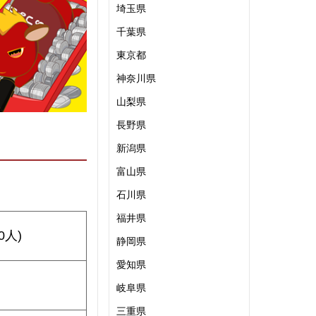
埼玉県
千葉県
東京都
神奈川県
山梨県
長野県
新潟県
富山県
石川県
福井県
0人)
静岡県
愛知県
岐阜県
三重県