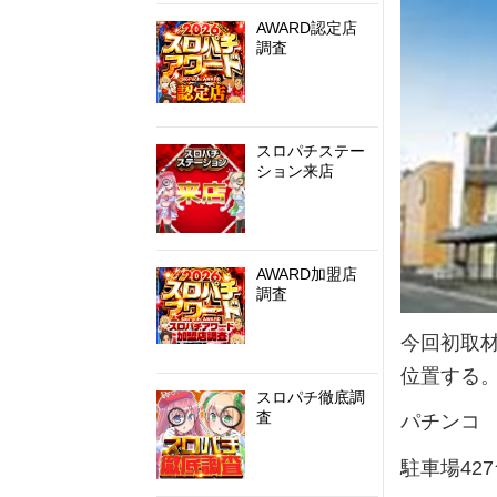
AWARD認定店
調査
スロパチステー
ション来店
AWARD加盟店
調査
今回初取材
位置する
スロパチ徹底調
査
パチンコ 
駐車場42