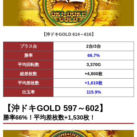
【沖ドキGOLD 614～616】
プラス台
2台/3台
勝率
66.7%
平均回転数
3,370G
総差枚数
+4,800枚
平均差枚数
+1,610枚
出玉率
115.9%
【沖ドキGOLD 597～602】
勝率66%！平均差枚数+1,530枚！