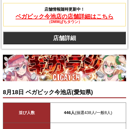
店舗情報随時更新中！
ベガビック今池店の店舗詳細はこちら
（DMMぱちタウン）
店舗詳細
8月18日 ベガビック今池店(愛知県)
並び人数
446人
(抽選438人/一般8人)