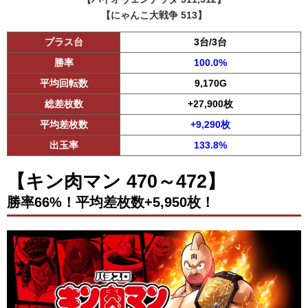
【にゃんこ大戦争 513】
プラス台
3台/3台
勝率
100.0%
平均回転数
9,170G
総差枚数
+27,900枚
平均差枚数
+9,290枚
出玉率
133.8%
【キン肉マン 470～472】
勝率66%！平均差枚数+5,950枚！