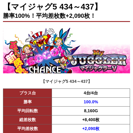
【マイジャグ5 434～437】
勝率100%！平均差枚数+2,090枚！
【マイジャグ5 434～437】
プラス台
4台/4台
勝率
100.0%
平均回転数
8,160G
総差枚数
+8,400枚
平均差枚数
+2,090枚