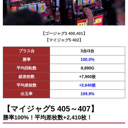
【ゴージャグ3 400,401】
【マイジャグ5 402】
プラス台
3台/3台
勝率
100.0%
平均回転数
8,890G
総差枚数
+7,900枚
平均差枚数
+2,640枚
出玉率
109.9%
【マイジャグ5 405～407】
勝率100%！平均差枚数+2,410枚！