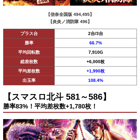
【信奈全国版 494,495】
【炎炎ノ消防隊 496】
プラス台
2台/3台
勝率
66.7%
平均回転数
7,910G
総差枚数
+6,000枚
平均差枚数
+1,990枚
出玉率
108.4%
【スマスロ北斗 581～586】
勝率83%！平均差枚数+1,780枚！