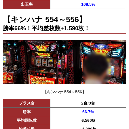
出玉率
108.5%
【キンハナ 554～556】
勝率66%！平均差枚数+1,590枚！
【キンハナ 554～556】
プラス台
2台/3台
勝率
66.7%
平均回転数
6,560G
総差枚数
+4,800枚