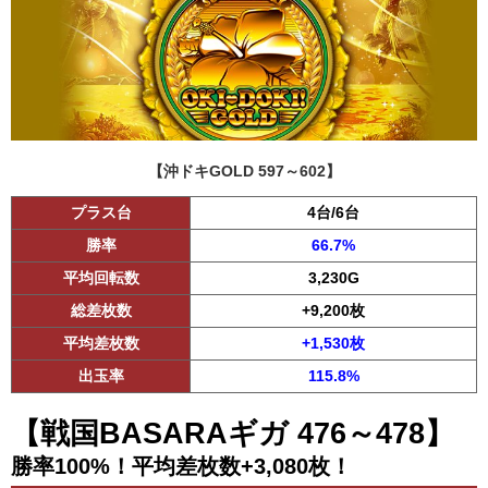
【沖ドキGOLD 597～602】
プラス台
4台/6台
勝率
66.7%
平均回転数
3,230G
総差枚数
+9,200枚
平均差枚数
+1,530枚
出玉率
115.8%
【戦国BASARAギガ 476～478】
勝率100%！平均差枚数+3,080枚！