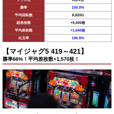
勝率
100.0%
平均回転数
8,820G
総差枚数
+5,500枚
平均差枚数
+1,840枚
出玉率
106.9%
【マイジャグ5 419～421】
勝率66%！平均差枚数+1,570枚！