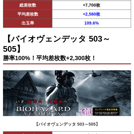
総差枚数
+7,700枚
平均差枚数
+2,580枚
出玉率
109.6%
【バイオヴェンデッタ 503～
505】
勝率100%！平均差枚数+2,300枚！
【バイオヴェンデッタ 503～505】