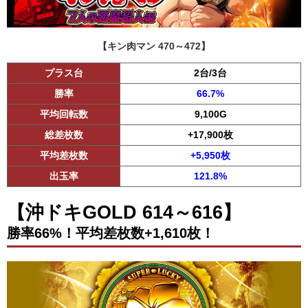
【キン肉マン 470～472】
プラス台
2台/3台
勝率
66.7%
平均回転数
9,100G
総差枚数
+17,900枚
平均差枚数
+5,950枚
出玉率
121.8%
【沖ドキGOLD 614～616】
勝率66%！平均差枚数+1,610枚！