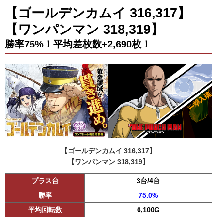
【ゴールデンカムイ 316,317】
【ワンパンマン 318,319】
勝率75%！平均差枚数+2,690枚！
【ゴールデンカムイ 316,317】
【ワンパンマン 318,319】
プラス台
3台/4台
勝率
75.0%
平均回転数
6,100G