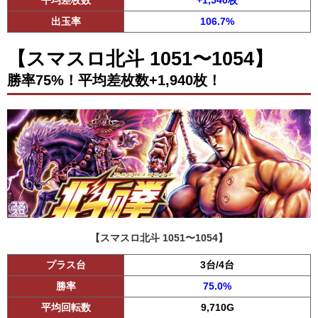
平均差枚数
+1,540枚
出玉率
106.7%
【スマスロ北斗 1051〜1054】
勝率75%！平均差枚数+1,940枚！
【スマスロ北斗 1051〜1054】
プラス台
3台/4台
勝率
75.0%
平均回転数
9,710G