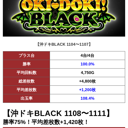
【沖ドキBLACK 1104〜1107】
プラス台
4台/4台
勝率
100.0%
平均回転数
4,750G
総差枚数
+4,800枚
平均差枚数
+1,200枚
出玉率
108.4%
【沖ドキBLACK 1108〜1111】
勝率75%！平均差枚数+1,420枚！