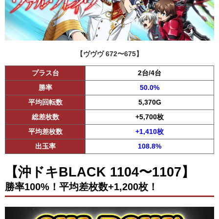
【ヴヴヴ 672〜675】
プラス台
2台/4台
勝率
50.0%
平均回転数
5,370G
総差枚数
+5,700枚
平均差枚数
+1,410枚
出玉率
108.8%
【沖ドキBLACK 1104〜1107】
勝率100%！平均差枚数+1,200枚！