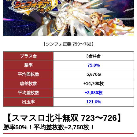
【シンフォ正義 759〜762】
プラス台
3台/4台
勝率
75.0%
平均回転数
5,670G
総差枚数
+14,700枚
平均差枚数
+3,680枚
出玉率
121.6%
【スマスロ北斗無双 723〜726】
勝率50%！平均差枚数+2,750枚！