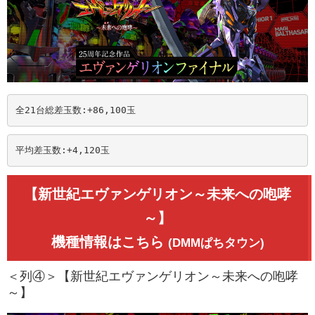
全21台総差玉数:+86,100玉
平均差玉数:+4,120玉
【新世紀エヴァンゲリオン～未来への咆哮
～】
機種情報はこちら
(DMMぱちタウン)
＜列④＞【新世紀エヴァンゲリオン～未来への咆哮
～】