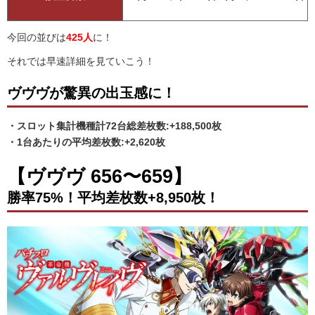
今回の並びは
425人
に！
それでは早速詳細を見ていこう！
ヴヴヴが驚異の出玉感に！
・スロット集計機種計72台総差枚数:+188,500枚
・1台あたりの平均差枚数:+2,620枚
【ヴヴヴ 656〜659】
勝率75%！平均差枚数+8,950枚！