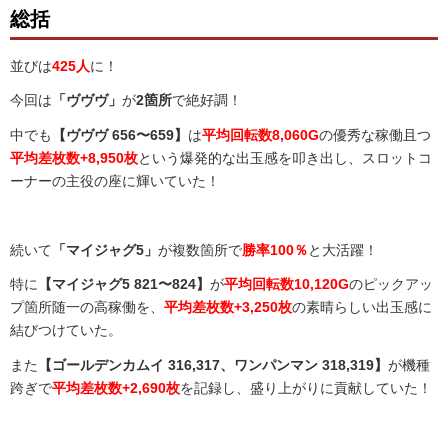
総括
並びは
425人
に！
今回は
「ヴヴヴ」
が
2箇所
で絶好調！
中でも
【ヴヴヴ 656〜659】
は
平均回転数8,060G
の優秀な稼働且つ
平均差枚数+8,950枚
という爆発的な出玉感を叩き出し、スロットコ
ーナーの主役の座に輝いていた！
続いて
「マイジャグ5」
が複数箇所で
勝率100％
と大活躍！
特に
【マイジャグ5 821〜824】
が
平均回転数10,120G
のピックアッ
プ箇所随一の高稼働を、
平均差枚数+3,250枚
の素晴らしい出玉感に
結びつけていた。
また
【ゴールデンカムイ 316,317、ワンパンマン 318,319】
が機種
跨ぎで
平均差枚数+2,690枚
を記録し、盛り上がりに貢献していた！