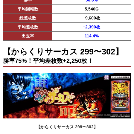
平均回転数
5,540G
総差枚数
+9,600枚
平均差枚数
+2,390枚
出玉率
114.4%
【からくりサーカス 299〜302】
勝率75%！平均差枚数+2,250枚！
【からくりサーカス 299〜302】