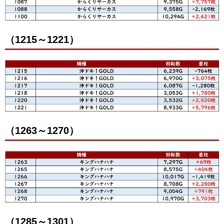
（1215～1221）
（1263～1270）
（1285～1301）