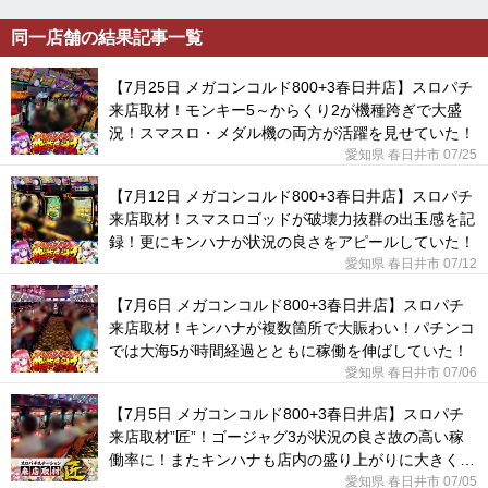
同一店舗の結果記事一覧
【7月25日 メガコンコルド800+3春日井店】スロパチ
来店取材！モンキー5～からくり2が機種跨ぎで大盛
況！スマスロ・メダル機の両方が活躍を見せていた！
愛知県 春日井市 07/25
【7月12日 メガコンコルド800+3春日井店】スロパチ
来店取材！スマスロゴッドが破壊力抜群の出玉感を記
録！更にキンハナが状況の良さをアピールしていた！
愛知県 春日井市 07/12
【7月6日 メガコンコルド800+3春日井店】スロパチ
来店取材！キンハナが複数箇所で大賑わい！パチンコ
では大海5が時間経過とともに稼働を伸ばしていた！
愛知県 春日井市 07/06
【7月5日 メガコンコルド800+3春日井店】スロパチ
来店取材”匠”！ゴージャグ3が状況の良さ故の高い稼
働率に！またキンハナも店内の盛り上がりに大きく貢
献した！
愛知県 春日井市 07/05