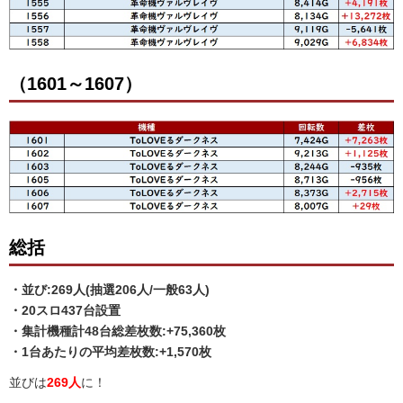
（1601～1607）
総括
・並び:269人(抽選206人/一般63人)
・20スロ437台設置
・集計機種計48
台総差枚数:+75,360枚
・1台あたりの平均差枚数:+1,570枚
並びは
269人
に！