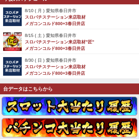
8/10 (
月
) 愛知県春日井市
スロパチステーション来店取材
メガコンコルド800+3春日井店
8/15 (
土
) 愛知県春日井市
スロパチステーション来店取材"匠"
メガコンコルド800+3春日井店
8/30 (
日
) 愛知県春日井市
スロパチステーション来店取材
メガコンコルド800+3春日井店
台データはこちらから