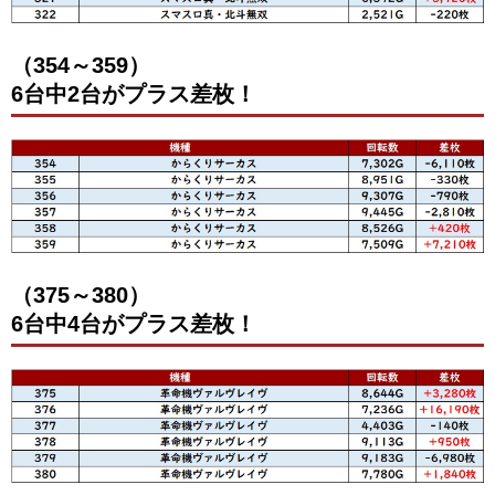
（354～359）
6台中2台がプラス差枚！
（375～380）
6台中4台がプラス差枚！