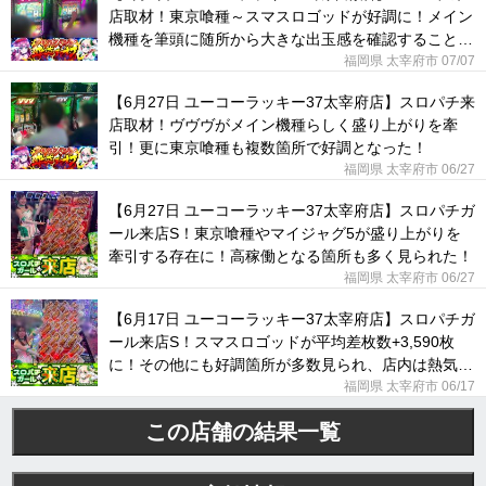
店取材！東京喰種～スマスロゴッドが好調に！メイン
機種を筆頭に随所から大きな出玉感を確認することが
出来た！
福岡県 太宰府市 07/07
【6月27日 ユーコーラッキー37太宰府店】スロパチ来
店取材！ヴヴヴがメイン機種らしく盛り上がりを牽
引！更に東京喰種も複数箇所で好調となった！
福岡県 太宰府市 06/27
【6月27日 ユーコーラッキー37太宰府店】スロパチガ
ール来店S！東京喰種やマイジャグ5が盛り上がりを
牽引する存在に！高稼働となる箇所も多く見られた！
福岡県 太宰府市 06/27
【6月17日 ユーコーラッキー37太宰府店】スロパチガ
ール来店S！スマスロゴッドが平均差枚数+3,590枚
に！その他にも好調箇所が多数見られ、店内は熱気に
包まれた！
福岡県 太宰府市 06/17
この店舗の結果一覧