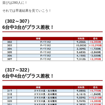
並びは280人に！
それでは早速結果を見ていこう！
（302～307）
6台中3台がプラス差枚！
（317～322）
6台中4台がプラス差枚！