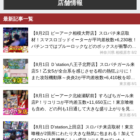
店舗情報
最新記事一覧
【8月2日 ピーアーク相模大野店】スロパチ来店取
材！スマスロゴッドイーターが平均差枚数+6,230枚！
パチンコではブルーロックなどのボックスが衝撃の出
玉感に！
神奈川県 相模原市
8/2
【8月1日 Ｄ’station八王子北野店】スロパチガール来
店S！乙女5が全台系を感じさせる程の熱狂ぶりに！
また攻殻機動隊～炎炎2が平均差枚数+6,410枚を叩き
出した！
東京都
8/1
【8月1日 ピーアーク北綾瀬駅前】すろぱちガール来
店P！リコリコが平均差玉数+11,650玉に！東京喰種
も含め、どの列も1日通して大きな盛り上がりを見せ
ていた！
東京都
8/1
【8月1日 D’station上田店】スロパチ来店取材！東京
喰種が2箇所にわたり大きな熱気に包まれる！加えて
SAO2が人気機種らしい盛況ぶりを見せていた！