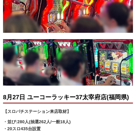
8月27日 ユーコーラッキー37太宰府店(福岡県)
【スロパチステーション来店取材】
・並び:280人(抽選262人/一般18人)
・20スロ435台設置