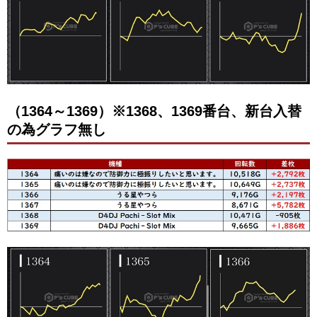
（1364～1369）※1368、1369番台、新台入替
の為グラフ無し