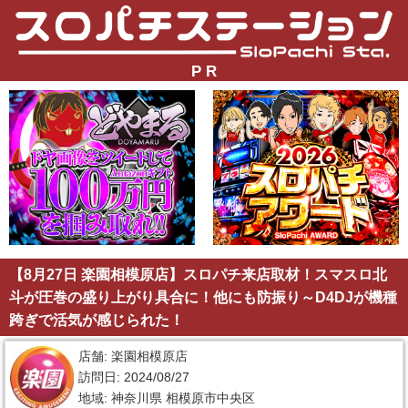
P R
【8月27日 楽園相模原店】スロパチ来店取材！スマスロ北
斗が圧巻の盛り上がり具合に！他にも防振り～D4DJが機種
跨ぎで活気が感じられた！
店舗: 楽園相模原店
訪問日: 2024/08/27
地域: 神奈川県 相模原市中央区