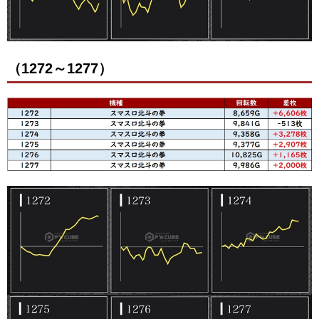
（1272～1277）