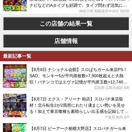
ナビなどのAタイプも好調で、タイプ問わず活気に溢
れていた！
神奈川県 相模原市中央区 06/29
この店舗の結果一覧
店舗情報
最新記事一覧
【8月8日 ナショナル会館】スロぱちガール来店PS！
SAO、モンキー5が平均差枚数+7,900枚超えと大熱
狂！パチンコではエヴァ記憶が平均差玉数+12,740玉
に！
広島県 広島市南区
8/8
【8月7日 エクス・アリーナ 柏店】スロパチ来店取
材！北斗転生2が2箇所にわたり凄まじい勢いを見せ
る！加えて東京喰種も素晴らしい出玉感を記録してい
た！
千葉県 柏市
8/7
【8月7日 ピーアーク相模大野店】スロパチガール来