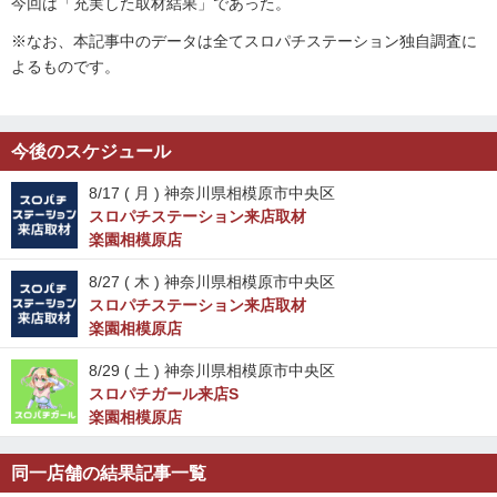
今回は「充実した取材結果」であった。
※なお、本記事中のデータは全てスロパチステーション独自調査に
よるものです。
今後のスケジュール
8/17 (
月
) 神奈川県相模原市中央区
スロパチステーション来店取材
楽園相模原店
8/27 (
木
) 神奈川県相模原市中央区
スロパチステーション来店取材
楽園相模原店
8/29 (
土
) 神奈川県相模原市中央区
スロパチガール来店S
楽園相模原店
同一店舗の結果記事一覧