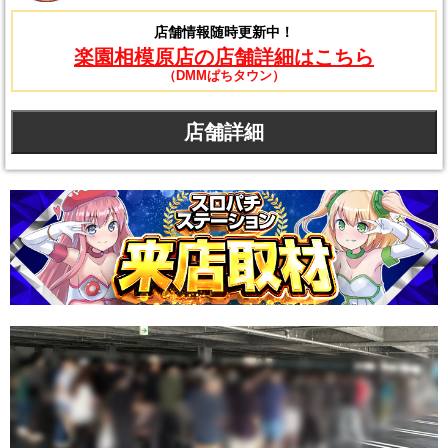
店舗情報随時更新中！
楽園相模原店の店舗詳細はこちら
（DMMぱちタウン）
店舗詳細