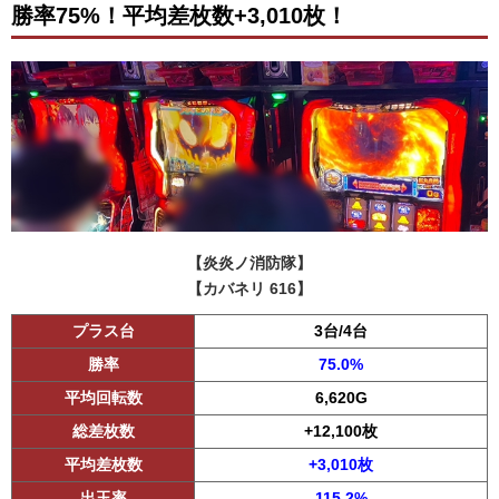
勝率75%！平均差枚数+3,010枚！
【炎炎ノ消防隊】
【カバネリ 616】
プラス台
3台/4台
勝率
75.0%
平均回転数
6,620G
総差枚数
+12,100枚
平均差枚数
+3,010枚
出玉率
115.2%