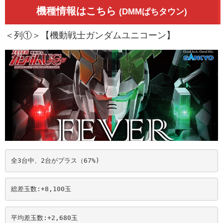
機種情報はこちら
(DMMぱちタウン)
＜列①＞【機動戦士ガンダムユニコーン】
全3台中、2台がプラス（67%)
総差玉数:+8,100玉
平均差玉数:+2,680玉