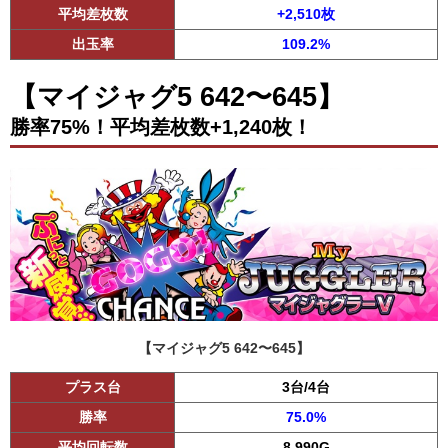
平均差枚数
+2,510枚
出玉率
109.2%
【マイジャグ5 642〜645】
勝率75%！平均差枚数+1,240枚！
【マイジャグ5 642〜645】
プラス台
3台/4台
勝率
75.0%
平均回転数
8,990G