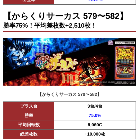
【からくりサーカス 579〜582】
勝率75%！平均差枚数+2,510枚！
【からくりサーカス 579〜582】
プラス台
3台/4台
勝率
75.0%
平均回転数
9,060G
総差枚数
+10,000枚