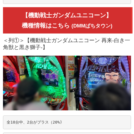
【機動戦士ガンダムユニコーン】
機種情報はこちら
(DMMぱちタウン)
＜列①＞【機動戦士ガンダムユニコーン 再来‐白き一
角獣と黒き獅子‐】
全10台中、2台がプラス（20%)