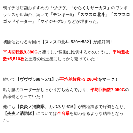
朝イチは店舗おすすめの
「ヴヴヴ」「からくりサーカス」
のワンボ
ックスが即満台、続いて
「モンキー5」「スマスロ北斗」「スマスロ
ゴッドイーター」「マイジャグ5」
などが埋まった。
初開催となる今回は
【スマスロ北斗 529〜532】
が絶好調！
平均回転数9,380G
と凄まじい稼働に比例するかのように、
平均差枚
数+5,510枚
と圧巻の出玉感にしっかり繋げていた！
続いて
【ヴヴヴ 568〜571】
が
平均差枚数+3,260枚
をマーク！
粘り腰のユーザーがしっかり打ち込んでおり、
平均回転数7,050G
の
高稼働となっていた！
他にも
【炎炎ノ消防隊、
カバネリ 616】
が機種跨ぎで好調となり、
【炎炎ノ消防隊】
については
全台系
を匂わせるような結果となっ
た。