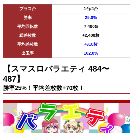
プラス台
1台/4台
勝率
25.0%
平均回転数
7,400G
総差枚数
+2,400枚
平均差枚数
+610枚
出玉率
102.8%
【スマスロバラエティ 484〜
487】
勝率25%！平均差枚数+70枚！