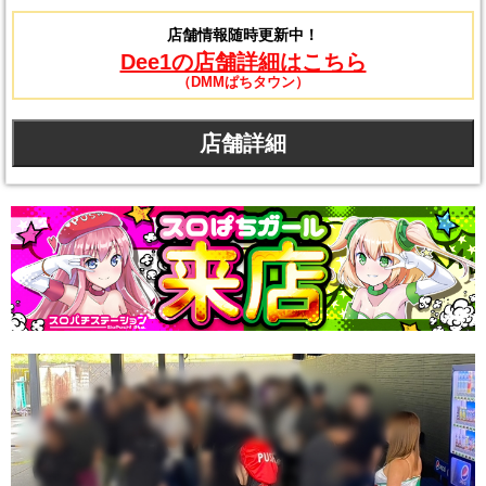
店舗情報随時更新中！
Dee1の店舗詳細はこちら
（DMMぱちタウン）
店舗詳細