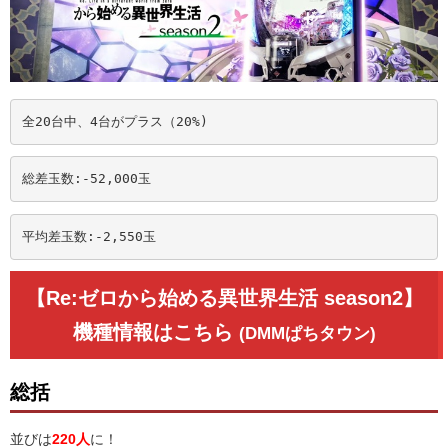
全20台中、4台がプラス（20%)
総差玉数:-52,000玉
平均差玉数:-2,550玉
【Re:ゼロから始める異世界生活 season2】
機種情報はこちら
(DMMぱちタウン)
総括
並びは
220人
に！