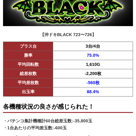
【沖ドキBLACK 723〜726】
プラス台
3台/4台
勝率
75.0%
平均回転数
1,610G
総差枚数
-2,200枚
平均差枚数
-560枚
出玉率
88.4%
各機種状況の良さが感じられた！
・パチンコ集計機種計60台総差玉数:-35,800玉
・1台あたりの平均差玉数:-600玉