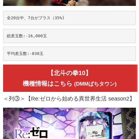
全20台中、7台がプラス（35%)
総差玉数:-16,000玉
平均差玉数:-830玉
【北斗の拳10】
機種情報はこちら
(DMMぱちタウン)
＜列③＞【Re:ゼロから始める異世界生活 season2】