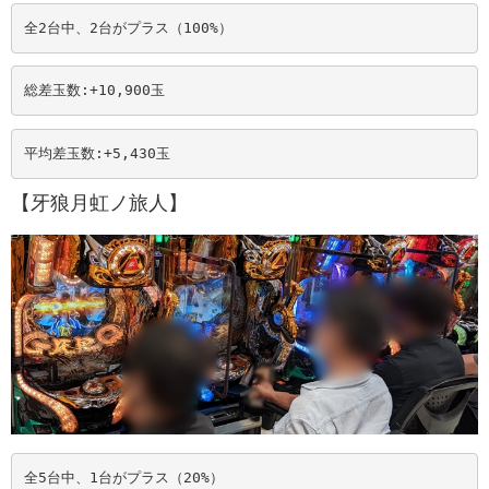
全2台中、2台がプラス（100%）
総差玉数:+10,900
玉
平均差玉数:+5,430
玉
【牙狼月虹ノ旅人】
全5台中、1台がプラス（20%）