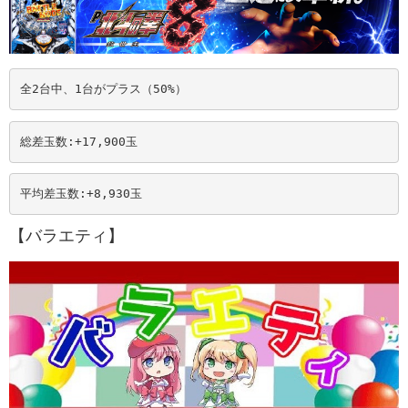
全2台中、1台がプラス（50%）
総差玉数:+17,900
玉
平均差玉数:+8,930
玉
【バラエティ】