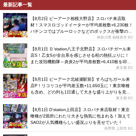
最新記事一覧
【8月2日 ピーアーク相模大野店】スロパチ来店取
材！スマスロゴッドイーターが平均差枚数+6,230枚！
パチンコではブルーロックなどのボックスが衝撃の出
玉感に！
神奈川県 相模原市
8/2
【8月1日 Ｄ’station八王子北野店】スロパチガール来
店S！乙女5が全台系を感じさせる程の熱狂ぶりに！
また攻殻機動隊～炎炎2が平均差枚数+6,410枚を叩き
出した！
東京都
8/1
【8月1日 ピーアーク北綾瀬駅前】すろぱちガール来
店P！リコリコが平均差玉数+11,650玉に！東京喰種
も含め、どの列も1日通して大きな盛り上がりを見せ
ていた！
東京都
8/1
【8月1日 D’station上田店】スロパチ来店取材！東京
喰種が2箇所にわたり大きな熱気に包まれる！加えて
SAO2が人気機種らしい盛況ぶりを見せていた！
長野県 上田市
8/1