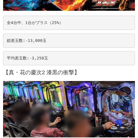
全4台中、1台がプラス（25%）
総差玉数:-13,000
玉
平均差玉数:-3,250
玉
【真・花の慶次2 漆黒の衝撃】