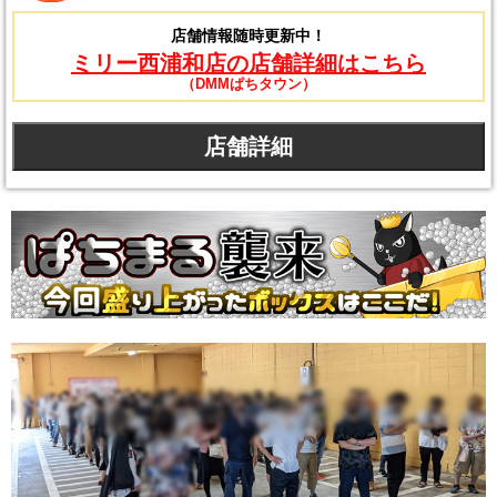
店舗情報随時更新中！
ミリー西浦和店の店舗詳細はこちら
（DMMぱちタウン）
店舗詳細