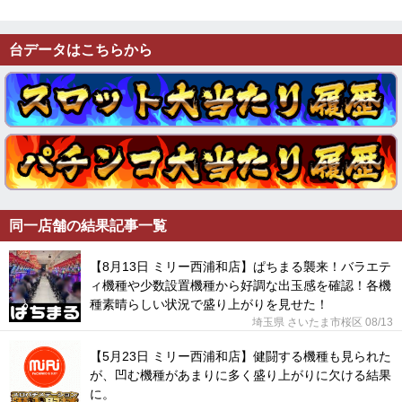
台データはこちらから
同一店舗の結果記事一覧
【8月13日 ミリー西浦和店】ぱちまる襲来！バラエテ
ィ機種や少数設置機種から好調な出玉感を確認！各機
種素晴らしい状況で盛り上がりを見せた！
埼玉県 さいたま市桜区 08/13
【5月23日 ミリー西浦和店】健闘する機種も見られた
が、凹む機種があまりに多く盛り上がりに欠ける結果
に。