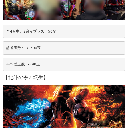
全4台中、2台がプラス（50%）
総差玉数:-3,500
玉
平均差玉数:-890
玉
【北斗の拳7 転生】