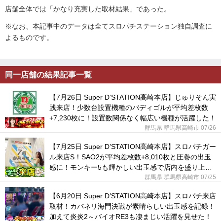
店舗全体では「かなり充実した取材結果」であった。
※なお、本記事中のデータは全てスロパチステーション独自調査に
よるものです。
同一店舗の結果記事一覧
【7月26日 Super D’STATION高崎本店】じゅりそん実
践来店！少数台設置機種のバディゴルが平均差枚数
+7,230枚に！設置数関係なく幅広い機種が活躍した！
群馬県 群馬県高崎市 07/26
【7月25日 Super D’STATION高崎本店】スロパチガー
ル来店S！SAO2が平均差枚数+8,010枚と圧巻の出玉
感に！モンキー5も輝かしい出玉感で店内を盛り上げ
た！
群馬県 群馬県高崎市 07/25
【6月20日 Super D’STATION高崎本店】スロパチ来店
取材！カバネリ海門決戦が素晴らしい出玉感を記録！
加えて炎炎2～バイオRE3も凄まじい活躍を見せた！