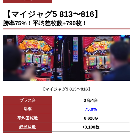
【マイジャグ5 813〜816】
勝率75%！平均差枚数+790枚！
【マイジャグ5 813〜816】
プラス台
3台/4台
勝率
75.0%
平均回転数
8,620G
総差枚数
+3,100枚