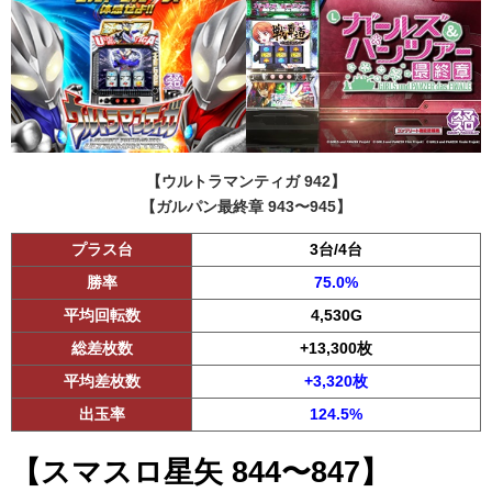
【ウルトラマンティガ 942】
【ガルパン最終章 943〜945】
プラス台
3台/4台
勝率
75.0%
平均回転数
4,530G
総差枚数
+13,300枚
平均差枚数
+3,320枚
出玉率
124.5%
【スマスロ星矢 844〜847】