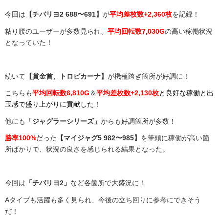
今回は
【チバリヨ2 688〜691】
が
平均差枚数+2,360枚
を記録！
粘り腰のユーザーが多数見られ、
平均回転数7,030G
の高い稼働状況
となっていた！
続いて
【賞金首、トロピカーナ】
が機種跨ぎ箇所が好調に！
こちらも
平均回転数6,810G
＆
平均差枚数
+2,130枚
と良好な稼働と出
玉感で盛り上がりに貢献した！
他にも
「ジャグラーシリーズ」
からも好調箇所が多数！
勝率100%
だった
【マイジャグ5 982〜985】
を筆頭に稼働が高い箇
所ばかりで、状況の良さを感じられる結果となった。
今回は
「チバリヨ2」
など各箇所で大盛況に！
Aタイプも活躍も多く見られ、今後の立ち回りに参考にできそう
だ！