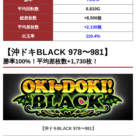
平均回転数
6,810G
総差枚数
+8,500枚
平均差枚数
+2,130枚
出玉率
110.4%
【沖ドキBLACK 978〜981】
勝率100%！平均差枚数+1,730枚！
【沖ドキBLACK 978〜981】