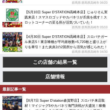
群馬県 群馬県高崎市 06/20
【5月10日 Super D’STATION高崎本店】じゅりそん実
践来店！スマスロゴッドやカバネリが爪痕を残す！ス
ロットコーナーの至る所が活気づいていた！
群馬県 群馬県高崎市 05/10
【4月30日 Super D’STATION高崎本店】スロパチガー
ル来店S！東京喰種が平均差枚数+5,720枚と盛り上が
りを牽引！また炎炎2の2箇所から活気が感じられた！
群馬県 群馬県高崎市 04/30
この店舗の結果一覧
店舗情報
最新記事一覧
【8月7日 Super D’station倉賀野店】スロパチ来店取
材！マイジャグ5やカバネリ海門決戦が大盛況！稼働