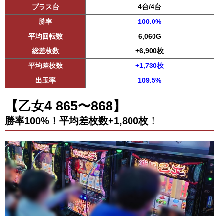
プラス台
4台/4台
勝率
100.0%
平均回転数
6,060G
総差枚数
+6,900枚
平均差枚数
+1,730枚
出玉率
109.5%
【乙女4 865〜868】
勝率100%！平均差枚数+1,800枚！