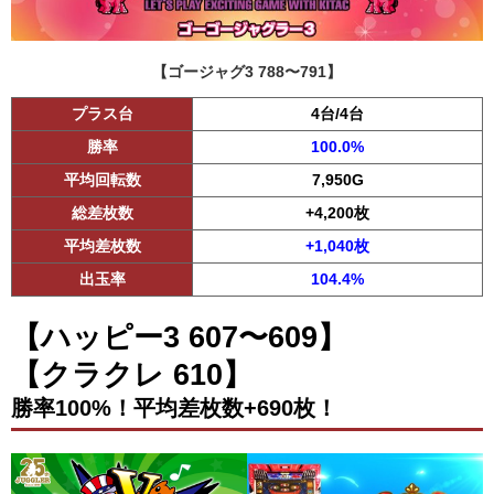
【ゴージャグ3 788〜791】
プラス台
4台/4台
勝率
100.0%
平均回転数
7,950G
総差枚数
+4,200枚
平均差枚数
+1,040枚
出玉率
104.4%
【ハッピー3 607〜609】
【クラクレ 610】
勝率100%！平均差枚数+690枚！