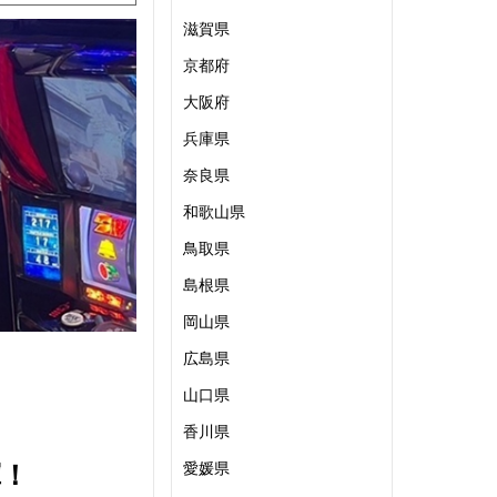
滋賀県
京都府
大阪府
兵庫県
奈良県
和歌山県
鳥取県
島根県
岡山県
広島県
山口県
香川県
！
愛媛県