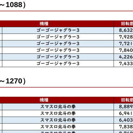
～1088）
～1270）