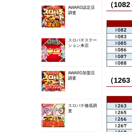
（1082
AWARD認定店
調査
スロパチステー
ション来店
AWARD加盟店
調査
（1263
スロパチ徹底調
査