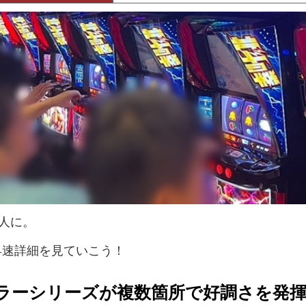
6人に。
早速詳細を見ていこう！
ラーシリーズが複数箇所で好調さを発揮