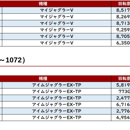
～1072）