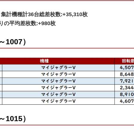
集計機種計36台総差枚数:+35,310枚
りの平均差枚数:+980枚
～1007）
～1015）