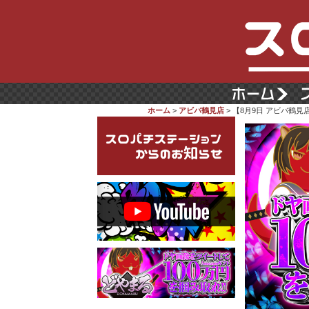
ホーム
>
アビバ鶴見店
> 【8月9日 アビバ鶴