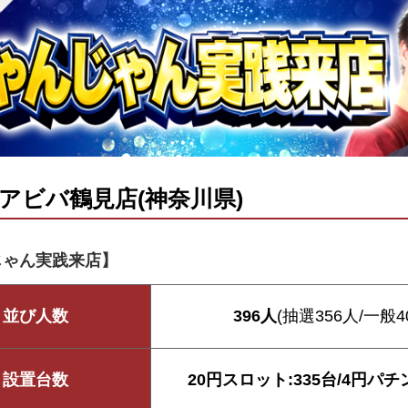
 アビバ鶴見店(神奈川県)
じゃん実践来店】
並び人数
396人
(抽選356人/一般4
設置台数
20円スロット:335台/4円パチ