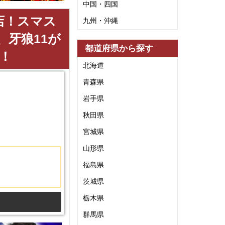
中国・四国
店！スマス
九州・沖縄
牙狼11が
都道府県から探す
た！
北海道
青森県
岩手県
秋田県
宮城県
山形県
福島県
茨城県
栃木県
群馬県