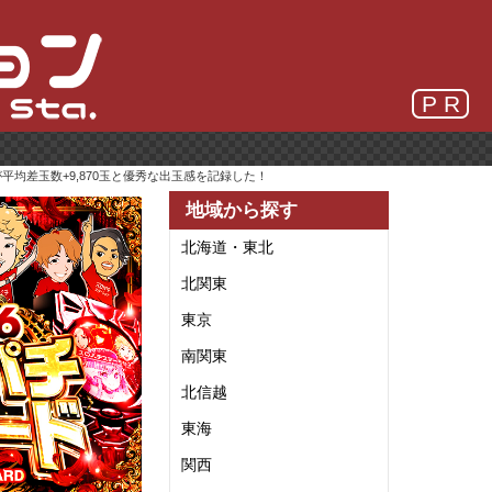
P R
平均差玉数+9,870玉と優秀な出玉感を記録した！
地域から探す
北海道・東北
北関東
東京
南関東
北信越
東海
関西