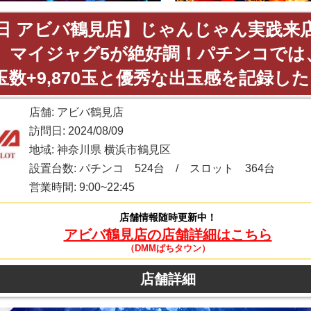
9日 アビバ鶴見店】じゃんじゃん実践来
、マイジャグ5が絶好調！パチンコでは、
玉数+9,870玉と優秀な出玉感を記録し
店舗: アビバ鶴見店
訪問日: 2024/08/09
地域: 神奈川県 横浜市鶴見区
設置台数: パチンコ 524台 / スロット 364台
営業時間: 9:00~22:45
店舗情報随時更新中！
アビバ鶴見店の店舗詳細はこちら
（DMMぱちタウン）
店舗詳細