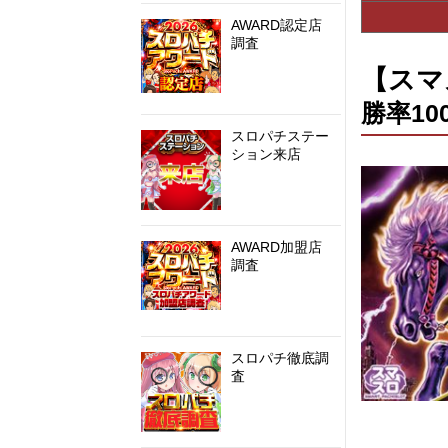
AWARD認定店
調査
【スマス
勝率10
スロパチステー
ション来店
AWARD加盟店
調査
スロパチ徹底調
査