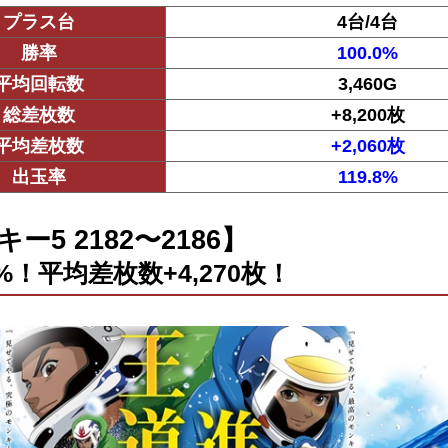
プラス台
4台/4台
勝率
100.0%
平均回転数
3,460G
総差枚数
+8,200枚
平均差枚数
+2,060枚
出玉率
119.8%
ー5 2182〜2186】
%！平均差枚数+4,270枚！