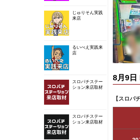
じゅりそん実践
来店
るいべえ実践来
店
8月9日
スロパチステー
ション来店取材
【スロパチ
スロパチステー
ション来店取材
2