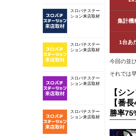
スロパチステー
ション来店取材
集計機
1台あ
スロパチステー
ション来店取材
今回の並
それでは
スロパチステー
ション来店取材
【シンフ
【番長4 
勝率75
スロパチステー
ション来店取材