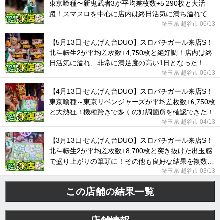
東京喰種〜新鬼武者3が平均差枚数+5,290枚と大活
躍！スマスロを中心に店内は終日活気に満ち溢れてい
た！
埼玉県 越谷市 06/13
【5月13日 せんげん台DUO】スロパチガール来店S！
北斗転生2が平均差枚数+4,750枚と絶好調！店内は終
日活気に溢れ、非常に満足度の高い1日となった！
埼玉県 越谷市 05/13
【4月13日 せんげん台DUO】スロパチガール来店S！
東京喰種～東京リベンジャーズが平均差枚数+6,750枚
と大熱狂！機種跨ぎで多くの好調箇所を確認できた！
埼玉県 越谷市 04/13
【3月13日 せんげん台DUO】スロパチガール来店S！
北斗転生2が平均差枚数+8,700枚と突き抜けた出玉感
で盛り上がりの筆頭に！その他も良好な結果を複数確
認！
埼玉県 越谷市 03/13
この店舗の結果一覧