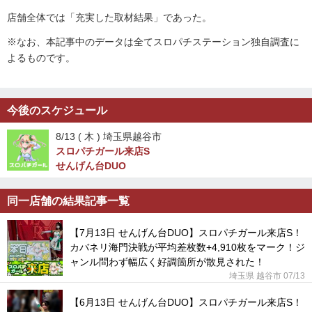
店舗全体では「充実した取材結果」であった。
※なお、本記事中のデータは全てスロパチステーション独自調査に
よるものです。
今後のスケジュール
8/13 (
木
) 埼玉県越谷市
スロパチガール来店S
せんげん台DUO
同一店舗の結果記事一覧
【7月13日 せんげん台DUO】スロパチガール来店S！
カバネリ海門決戦が平均差枚数+4,910枚をマーク！ジ
ャンル問わず幅広く好調箇所が散見された！
埼玉県 越谷市 07/13
【6月13日 せんげん台DUO】スロパチガール来店S！