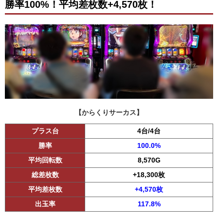
勝率100%！平均差枚数+4,570枚！
【からくりサーカス】
プラス台
4台/4台
勝率
100.0%
平均回転数
8,570G
総差枚数
+18,300枚
平均差枚数
+4,570枚
出玉率
117.8%