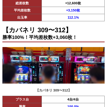
総差枚数
+12,600枚
平均差枚数
+3,150枚
出玉率
112.1%
【カバネリ 309〜312】
勝率100%！平均差枚数+3,060枚！
【カバネリ 309〜312】
プラス台
4台/4台
勝率
100.0%