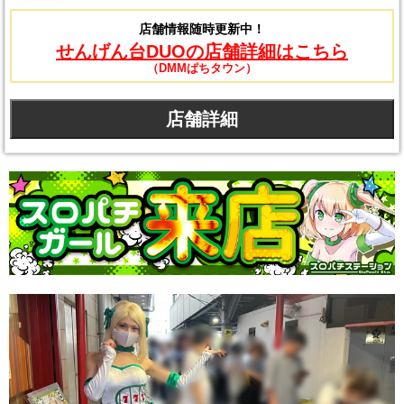
店舗情報随時更新中！
せんげん台DUOの店舗詳細はこちら
（DMMぱちタウン）
店舗詳細