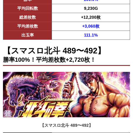
平均回転数
9,230G
総差枚数
+12,200枚
平均差枚数
+3,060枚
出玉率
111.1%
【スマスロ北斗 489〜492】
勝率100%！平均差枚数+2,720枚！
【スマスロ北斗 489〜492】