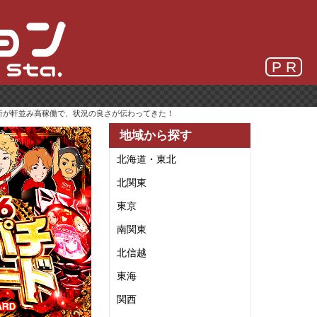
P R
箇所が軒並み高稼働で、状況の良さが伝わってきた！
地域から探す
北海道・東北
北関東
東京
南関東
北信越
東海
関西