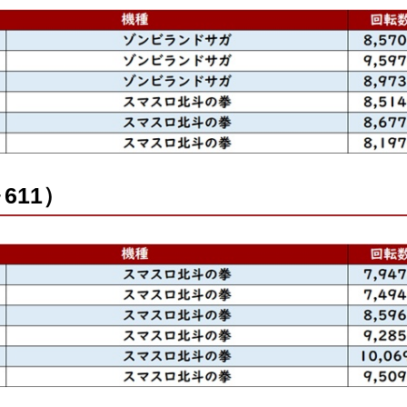
～611）