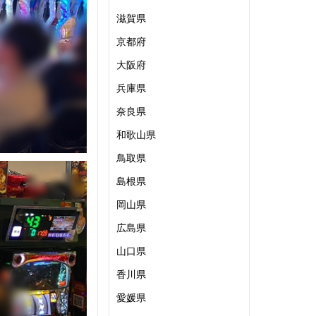
滋賀県
京都府
大阪府
兵庫県
奈良県
和歌山県
鳥取県
島根県
岡山県
広島県
山口県
香川県
愛媛県