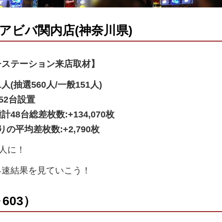
 アビバ関内店(神奈川県)
チステーション来店取材】
1人(抽選560人/一般151人)
52台設置
計48
台総差枚数:+134,070枚
の平均差枚数:+2,790枚
1人に！
早速結果を見ていこう！
～603）