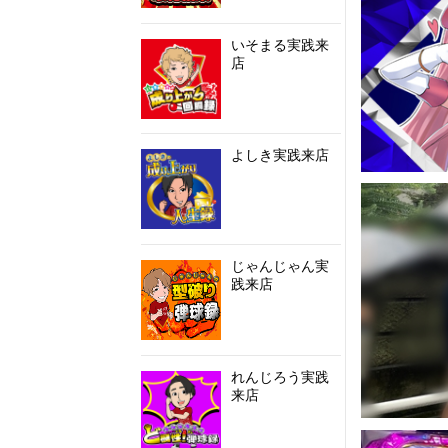
いそまる実践来
店
よしき実践来店
じゃんじゃん実
践来店
れんじろう実践
来店