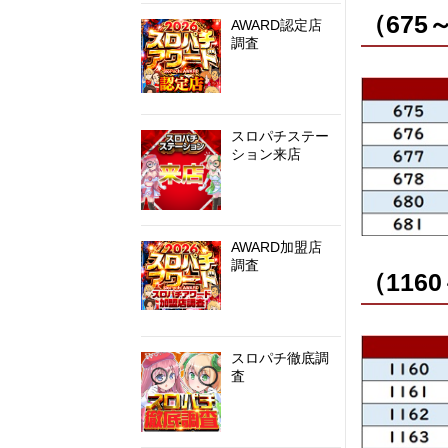
（675
AWARD認定店
調査
スロパチステー
ション来店
AWARD加盟店
調査
（1160
スロパチ徹底調
査