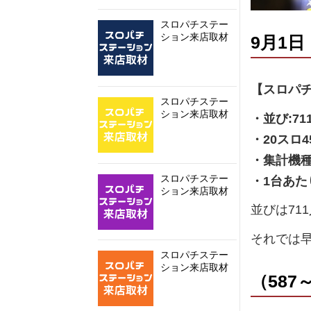
スロパチステー
ション来店取材
9月1日
【スロパ
スロパチステー
ション来店取材
・並び:71
・20スロ4
・集計機種
スロパチステー
・1台あたり
ション来店取材
並びは71
それでは
スロパチステー
ション来店取材
（587