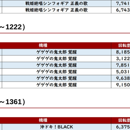
～1222）
～1361）