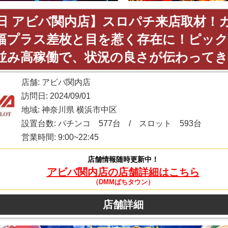
1日 アビバ関内店】スロパチ来店取材！
幅プラス差枚と目を惹く存在に！ピッ
並み高稼働で、状況の良さが伝わってき
店舗: アビバ関内店
訪問日: 2024/09/01
地域: 神奈川県 横浜市中区
設置台数: パチンコ 577台 / スロット 593台
営業時間: 9:00~22:45
店舗情報随時更新中！
アビバ関内店の店舗詳細はこちら
（DMMぱちタウン）
店舗詳細