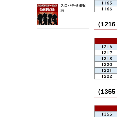
スロパチ番組収
録
（1216
@SloPachi_Staさんのツイート
（1355