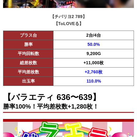
【チバリヨ2 789】
【ToLOVEる】
プラス台
2台/4台
勝率
50.0%
平均回転数
9,200G
総差枚数
+11,000枚
平均差枚数
+2,760枚
出玉率
110.0%
【バラエティ 636〜639】
勝率100%！平均差枚数+1,280枚！