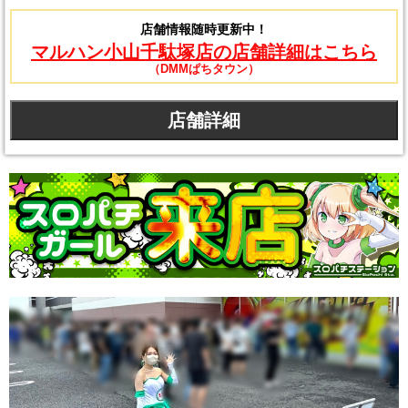
店舗情報随時更新中！
マルハン小山千駄塚店の店舗詳細はこちら
（DMMぱちタウン）
店舗詳細