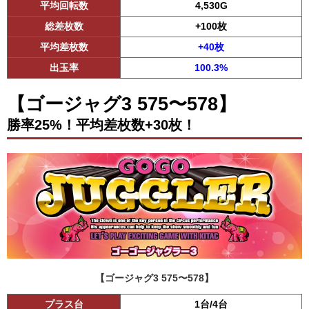
平均回転数
4,530G
総差枚数
+100枚
平均差枚数
+40枚
出玉率
100.3%
【ゴージャグ3 575〜578】
勝率25%！平均差枚数+30枚！
【ゴージャグ3 575〜578】
プラス台
1台/4台