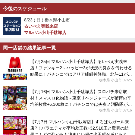
今後のスケジュール
8/23 (
日
) 栃木県小山市
るいべえ実践来店
マルハン小山千駄塚店
同一店舗の結果記事一覧
【7月25日 マルハン小山千駄塚店】るいべえ実践来
店！ファンキー2～ハッピー3が状況の良さを匂わせる
結果に！パチンコではアリア緋緋神降臨、北斗11が絶
好調！
栃木県 小山市 07/25
【7月16日 マルハン小山千駄塚店】スロパチ来店取
材！スマスロ化物語～東京リベンジャーズが驚愕の平
均差枚数+6,300枚に！パチンコでは炎炎ノ消防隊が絶
好調！
栃木県 小山市 07/16
【7月7日 マルハン小山千駄塚店】すろぱちガール来
店P！バラエティが平均差玉数+32,510玉と驚異の結
果に！どの列からも凄まじい程の出玉感が感じられ