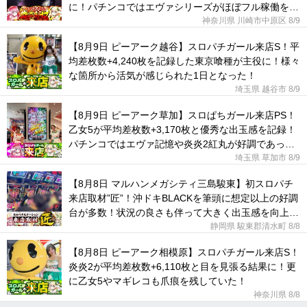
に！パチンコではエヴァシリーズがほぼフル稼働を保
っていた！
神奈川県 川崎市中原区
8/9
【8月9日 ピーアーク越谷】スロパチガール来店S！平
均差枚数+4,240枚を記録した東京喰種が主役に！様々
な箇所から活気が感じられた1日となった！
埼玉県 越谷市
8/9
【8月9日 ピーアーク草加】スロぱちガール来店PS！
乙女5が平均差枚数+3,170枚と優秀な出玉感を記録！
パチンコではエヴァ記憶や炎炎2紅丸が好調であっ
た！
埼玉県 草加市
8/9
【8月8日 マルハンメガシティ三島駿東】初スロパチ
来店取材”匠”！沖ドキBLACKを筆頭に想定以上の好調
台が多数！状況の良さも伴って大きく出玉感を向上さ
せていた！
静岡県 駿東郡清水町
8/8
【8月8日 ピーアーク相模原】スロパチガール来店S！
炎炎2が平均差枚数+6,110枚と目を見張る結果に！更
に乙女5やマギレコも爪痕を残していた！
神奈川県
8/8