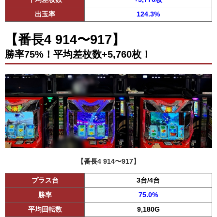
出玉率
124.3%
【番長4 914〜917】
勝率75%！平均差枚数+5,760枚！
【番長4 914〜917】
プラス台
3台/4台
勝率
75.0%
平均回転数
9,180G