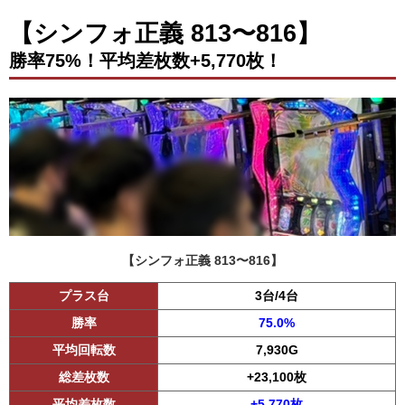
【シンフォ正義 813〜816】
勝率75%！平均差枚数+5,770枚！
【シンフォ正義 813〜816】
プラス台
3台/4台
勝率
75.0%
平均回転数
7,930G
総差枚数
+23,100枚
平均差枚数
+5,770枚