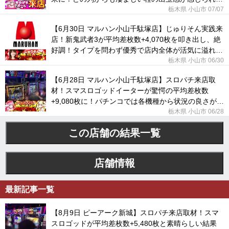
た！
栃木県 小山市 07/07
【6月30日 マルハン小山千駄塚店】じゅりそん実践来
店！新鬼武者3が平均差枚数+4,070枚を叩き出し、絶
好調！タイプを問わず優秀で店内全体が活気に溢れて
いた！
栃木県 小山市 06/30
【6月28日 マルハン小山千駄塚店】スロパチ来店取
材！スマスロゴッドイーターが驚愕の平均差枚数
+9,080枚に！パチンコでは各機種から状況の良さが窺
えた！
栃木県 小山市 06/28
この店舗の結果一覧
店舗情報
最新記事一覧
【8月9日 ピーアーク新城】スロパチ来店取材！スマ
スロゴッドが平均差枚数+5,480枚と素晴らしい結果