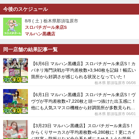
今後のスケジュール
8/8 (
土
) 栃木県那須塩原市
スロパチガール来店S
マルハン黒磯店
同一店舗の結果記事一覧
【6月6日 マルハン黒磯店】スロパチガール来店S！カ
バネリ海門決戦が平均差枚数+3,940枚を記録！幅広い
箇所から好調さが感じられる状況となっていた！
栃木県 那須塩原市 06/06
【6月1日 マルハン黒磯店】スロパチガール来店S！ヴ
ヴヴが平均差枚数+7,220枚と頭一つ抜けた出玉感に！
他にも人気スマスロ機種から好調箇所が多数見られ
た！
栃木県 那須塩原市 06/01
【3月23日 マルハン黒磯店】スロパチガール来店S！
からくりサーカスが平均差枚数+6,280枚に！更にカイ
ジ狂宴～防振りなど全台系を感じさせるような箇所多