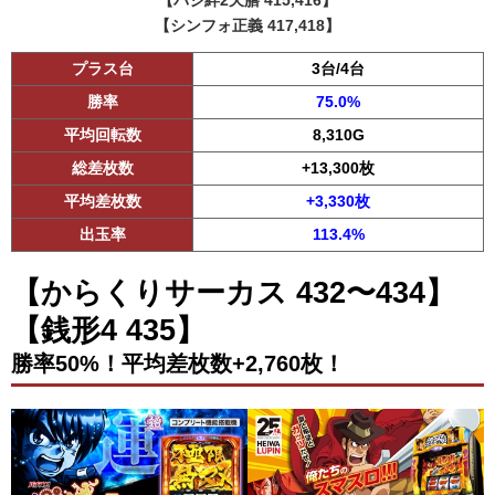
【バジ絆2天膳 415,416】
【シンフォ正義 417,418】
プラス台
3台/4台
勝率
75.0%
平均回転数
8,310G
総差枚数
+13,300枚
平均差枚数
+3,330枚
出玉率
113.4%
【からくりサーカス 432〜434】
【銭形4 435】
勝率50%！平均差枚数+2,760枚！