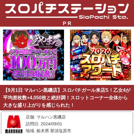
P R
【9月1日 マルハン黒磯店】スロパチガール来店S！乙女4が
平均差枚数+4,050枚と絶好調！スロットコーナー全体から
大きな盛り上がりを感じられた！
店舗: マルハン黒磯店
訪問日: 2024/09/01
地域: 栃木県 那須塩原市