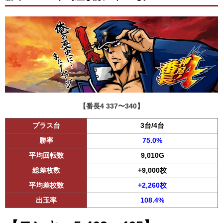
【番長4 337〜340】
プラス台
3台/4台
勝率
75.0%
平均回転数
9,010G
総差枚数
+9,000枚
平均差枚数
+2,260枚
出玉率
108.4%