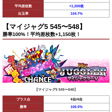
平均差枚数
+1,200枚
出玉率
104.7%
【マイジャグ5 545〜548】
勝率100%！平均差枚数+1,150枚！
【マイジャグ5 545〜548】
プラス台
4台/4台
勝率
100.0%