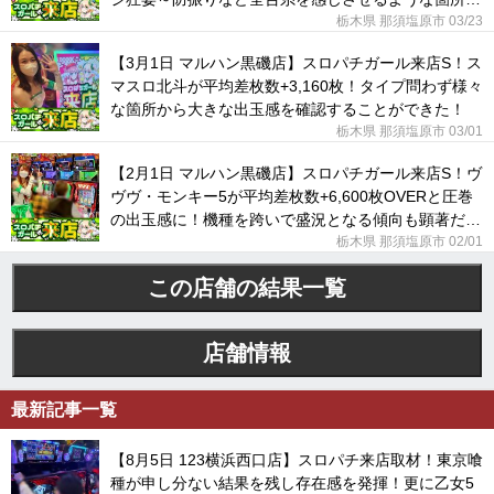
数！
栃木県 那須塩原市 03/23
【3月1日 マルハン黒磯店】スロパチガール来店S！ス
マスロ北斗が平均差枚数+3,160枚！タイプ問わず様々
な箇所から大きな出玉感を確認することができた！
栃木県 那須塩原市 03/01
【2月1日 マルハン黒磯店】スロパチガール来店S！ヴ
ヴヴ・モンキー5が平均差枚数+6,600枚OVERと圧巻
の出玉感に！機種を跨いで盛況となる傾向も顕著だっ
た！
栃木県 那須塩原市 02/01
この店舗の結果一覧
店舗情報
最新記事一覧
【8月5日 123横浜西口店】スロパチ来店取材！東京喰
種が申し分ない結果を残し存在感を発揮！更に乙女5