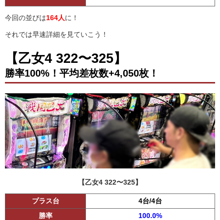
今回の並びは
164人
に！
それでは早速詳細を見ていこう！
【乙女4 322〜325】
勝率100%！平均差枚数+4,050枚！
【乙女4 322〜325】
プラス台
4台/4台
勝率
100.0%