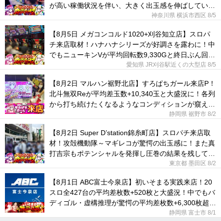
が高い稼働状況を伴い、大きく出玉感を伸ばしてい
た！
神奈川県 横浜市西区
8/5
【8月5日 メガコンコルド1020+刈谷知立店】スロパ
チ来店取材！ハナハナシリーズが好調さを露わに！中
でもニューキンVが平均回転数9,330Gと終日ぶん回さ
れていた！
愛知県 JR刈谷駅近くの大型店
8/5
【8月2日 マルハン裾野北店】すろぱちガール来店P！
北斗無双Reが平均差玉数+10,340玉と大盛況に！各列
から打ち続けたくなるようなコンディションが窺え
た！
静岡県 裾野市
8/2
【8月2日 Super D’station錦糸町店】スロパチ来店取
材！攻殻機動隊～マギレコが驚愕の出玉感に！また真
打吉宗もポテンシャルを発揮し圧巻の結果を残してい
た！
東京都 墨田区
8/2
【8月1日 ABC富士今泉店】初いそまる実践来店！20
スロ全427台の平均差枚数+520枚と大盛況！中でもバ
ディゴル・虚構推理が驚愕の平均差枚数+6,300枚超え
に！
静岡県 富士市
8/1