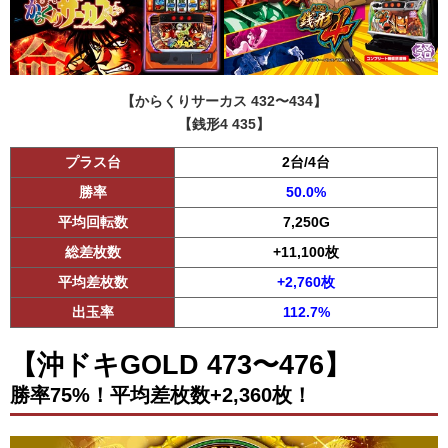
【からくりサーカス 432〜434】
【銭形4 435】
プラス台
2台/4台
勝率
50.0%
平均回転数
7,250G
総差枚数
+11,100枚
平均差枚数
+2,760枚
出玉率
112.7%
【沖ドキGOLD 473〜476】
勝率75%！平均差枚数+2,360枚！