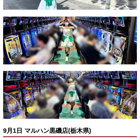
9月1日 マルハン黒磯店(栃木県)