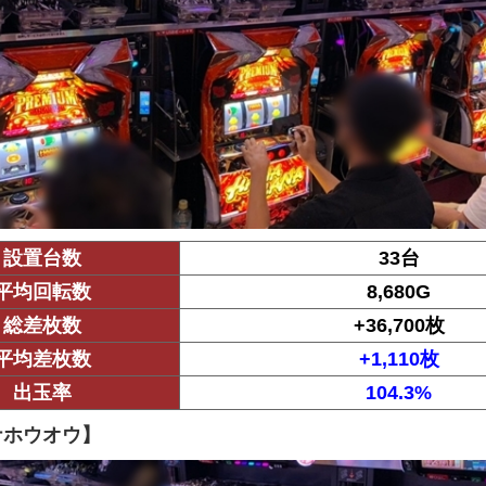
設置台数
33台
平均回転数
8,680G
総差枚数
+36,700枚
平均差枚数
+1,110枚
出玉率
104.3%
ナホウオウ】