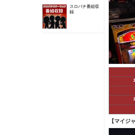
スロパチ番組収
録
@SloPachi_Staさんのツイート
【マイジ