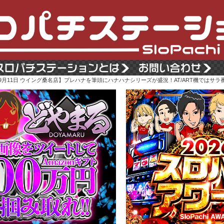
【9月11日 ウイング桑名店】プレハナを筆頭にハナハナシリーズが盛況！AT/ART機ではサ