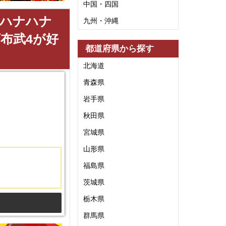
中国・四国
にハナハナ
九州・沖縄
下布武4が好
都道府県から探す
北海道
青森県
岩手県
秋田県
宮城県
山形県
福島県
茨城県
栃木県
群馬県