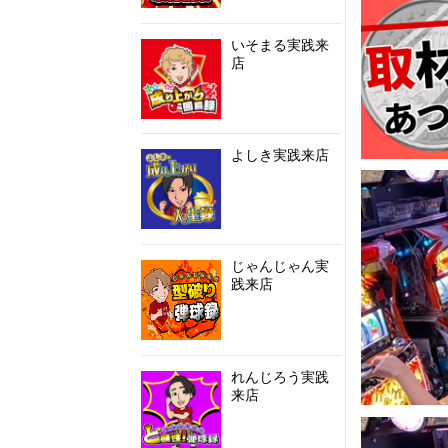
いそまる実践来
店
よしき実践来店
じゃんじゃん実
践来店
れんじろう実践
来店