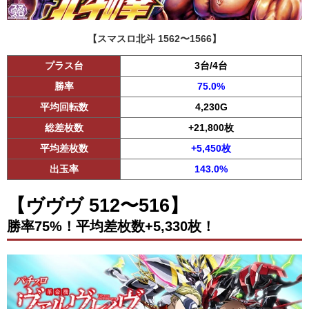
【スマスロ北斗 1562〜1566】
プラス台
3台/4台
勝率
75.0%
平均回転数
4,230G
総差枚数
+21,800枚
平均差枚数
+5,450枚
出玉率
143.0%
【ヴヴヴ 512〜516】
勝率75%！平均差枚数+5,330枚！