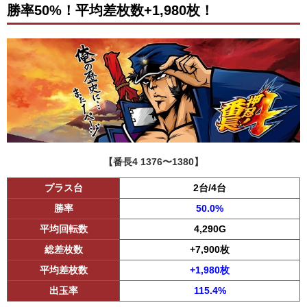
勝率50%！平均差枚数+1,980枚！
【番長4 1376〜1380】
プラス台
2台/4台
勝率
50.0%
平均回転数
4,290G
総差枚数
+7,900枚
平均差枚数
+1,980枚
出玉率
115.4%