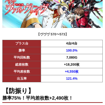
【ヴヴヴ 570〜573】
プラス台
4台/4台
勝率
100.0%
平均回転数
7,080G
総差枚数
+18,200枚
平均差枚数
+4,550枚
出玉率
121.4%
【防振り】
勝率75%！平均差枚数+2,490枚！