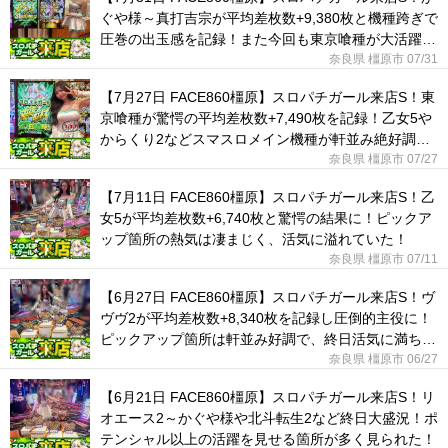
ぐや様～真打吉宗が平均差枚数+9,380枚と機種跨ぎで
圧巻の出玉感を記録！また今回も東京喰種が大活躍し
た！
奈良県 橿原市 07/31
【7月27日 FACE860橿原】スロパチガール来店S！東
京喰種が驚愕の平均差枚数+7,490枚を記録！乙女5や
からくり2などスマスロメイン機種が軒並み絶好調と
なった！
奈良県 橿原市 07/27
【7月11日 FACE860橿原】スロパチガール来店S！乙
女5が平均差枚数+6,740枚と驚愕の結果に！ピックア
ップ箇所の熱気は凄まじく、活気に溢れていた！
奈良県 橿原市 07/11
【6月27日 FACE860橿原】スロパチガール来店S！ヴ
ヴヴ2が平均差枚数+8,340枚を記録し圧倒的主役に！
ピックアップ箇所は軒並み好調で、終日活気に満ちて
いた！
奈良県 橿原市 06/27
【6月21日 FACE860橿原】スロパチガール来店S！リ
オエース2～かぐや様や北斗転生2など終日大盛況！ポ
テンシャル以上の活躍を見せる箇所が多く見られた！