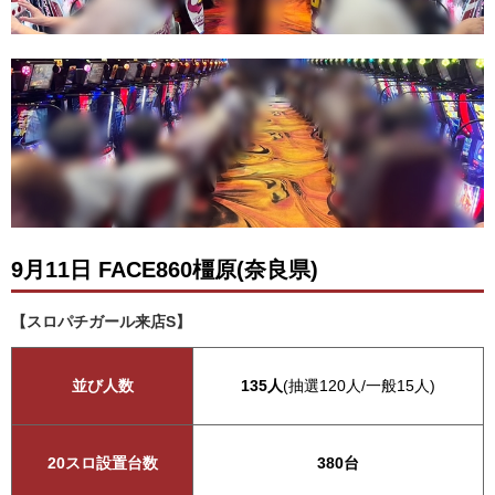
9月11日 FACE860橿原(奈良県)
【スロパチガール来店S】
並び人数
135人
(抽選120人/一般15人)
20スロ設置台数
380台