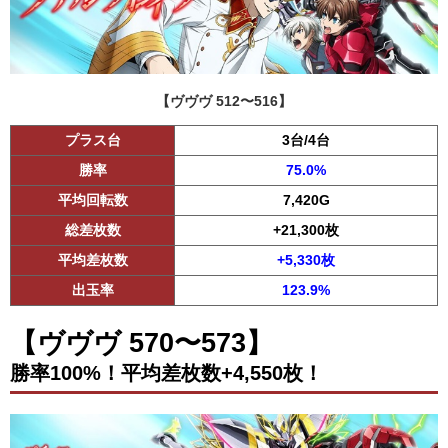
【ヴヴヴ 512〜516】
プラス台
3台/4台
勝率
75.0%
平均回転数
7,420G
総差枚数
+21,300枚
平均差枚数
+5,330枚
出玉率
123.9%
【ヴヴヴ 570〜573】
勝率100%！平均差枚数+4,550枚！