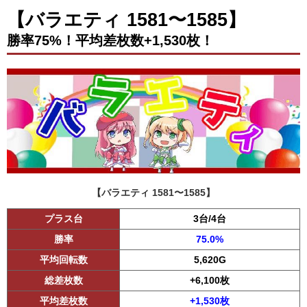
【バラエティ 1581〜1585】
勝率75%！平均差枚数+1,530枚！
【バラエティ 1581〜1585】
プラス台
3台/4台
勝率
75.0%
平均回転数
5,620G
総差枚数
+6,100枚
平均差枚数
+1,530枚