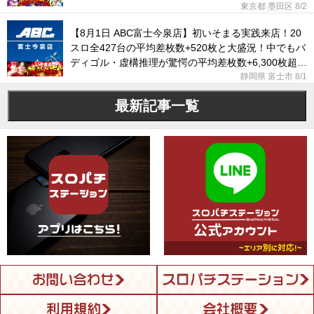
た！
東京都 墨田区
8/2
【8月1日 ABC富士今泉店】初いそまる実践来店！20
スロ全427台の平均差枚数+520枚と大盛況！中でもバ
ディゴル・虚構推理が驚愕の平均差枚数+6,300枚超え
に！
静岡県 富士市
8/1
最新記事一覧