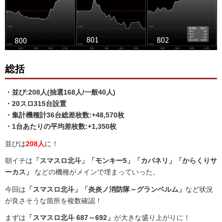
総括
・並び:208人(抽選168人/一般40人)
・20スロ315台設置
・集計機種計36
台総差枚数:+48,570枚
・1台あたりの平均差枚数:+1,350枚
並びは
208人
に！
朝イチは
「スマスロ北斗」「モンキー5」「カバネリ」「からくりサ
ーカス」
などの機種がメインで埋まっていった。
今回は
「スマスロ北斗」「炎炎ノ消防隊～グランベルム」
など状況
が良さそうな箇所を複数確認！
まずは
「スマスロ北斗 687～692」
が大きな盛り上がりに！