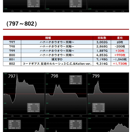
（797～802）