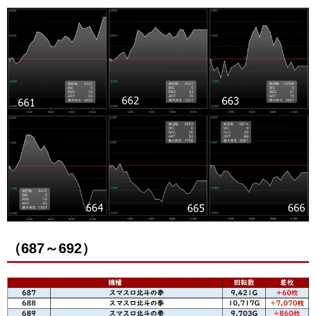
（687～692）