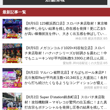
最新記事一覧
【8月5日 123横浜西口店】スロパチ来店取材！東京喰
種が申し分ない結果を残し存在感を発揮！更に乙女5
が高い稼働状況を伴い、大きく出玉感を伸ばしてい
た！
神奈川県 横浜市西区
8/5
【8月5日 メガコンコルド1020+刈谷知立店】スロパ
チ来店取材！ハナハナシリーズが好調さを露わに！中
でもニューキンVが平均回転数9,330Gと終日ぶん回さ
れていた！
愛知県 JR刈谷駅近くの大型店
8/5
【8月2日 マルハン裾野北店】すろぱちガール来店P！
北斗無双Reが平均差玉数+10,340玉と大盛況に！各列
から打ち続けたくなるようなコンディションが窺え
た！
静岡県 裾野市
8/2
【8月2日 Super D’station錦糸町店】スロパチ来店取
材！攻殻機動隊～マギレコが驚愕の出玉感に！また真
打吉宗もポテンシャルを発揮し圧巻の結果を残してい