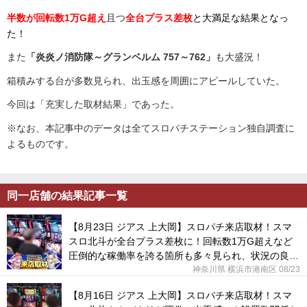
半数が回転数1万G超え
且つ
全台プラス差枚
と大満足な結果となっ
た！
また
「炎炎ノ消防隊～グランベルム 757～762」
も大盛況！
箱積みする台が多数見られ、出玉感を周囲にアピールしていた。
今回は「充実した取材結果」であった。
※なお、本記事中のデータは全てスロパチステーション独自調査に
よるものです。
同一店舗の結果記事一覧
【8月23日 ジアス 上大岡】スロパチ来店取材！スマ
スロ北斗が全台プラス差枚に！回転数1万G超えなど
圧倒的な稼働率を誇る箇所も多々見られ、状況の良さ
を感じた！
神奈川県 横浜市港南区 08/23
【8月16日 ジアス 上大岡】スロパチ来店取材！スマ