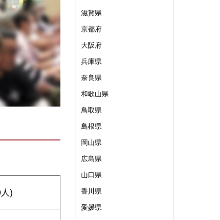
滋賀県
京都府
大阪府
兵庫県
奈良県
和歌山県
鳥取県
島根県
岡山県
広島県
山口県
香川県
0人)
愛媛県