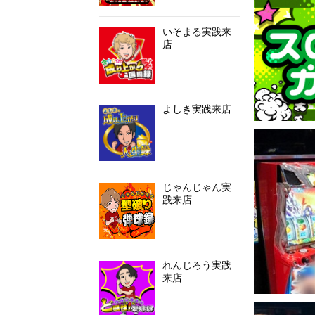
いそまる実践来
店
よしき実践来店
じゃんじゃん実
践来店
れんじろう実践
来店