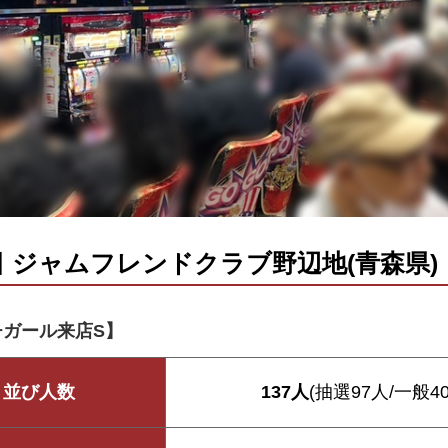
4日 ジャムフレンドクラブ野辺地(青森県)
ガール来店S】
並び人数
137人
(抽選97人/一般4