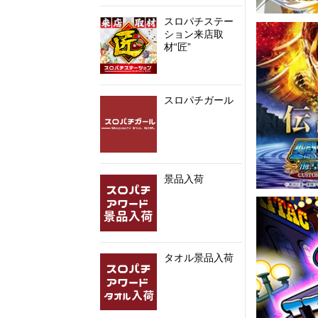
スロパチステー
ション来店取
材“匠”
スロパチガール
景品入荷
タオル景品入荷