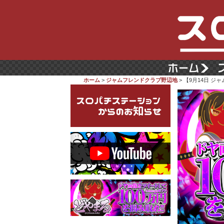
ホーム
>
ジャムフレンドクラブ野辺地
> 【9月14日