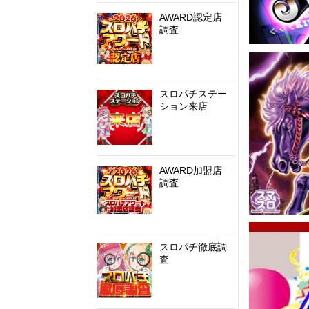
AWARD認定店
調査
スロパチステー
ション来店
AWARD加盟店
調査
スロパチ徹底調
査