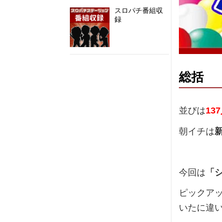
スロパチ番組収
録
@SloPachi_Staさんのツイート
総括
並びは
13
朝イチは
今回は
「
ピックア
いたに違