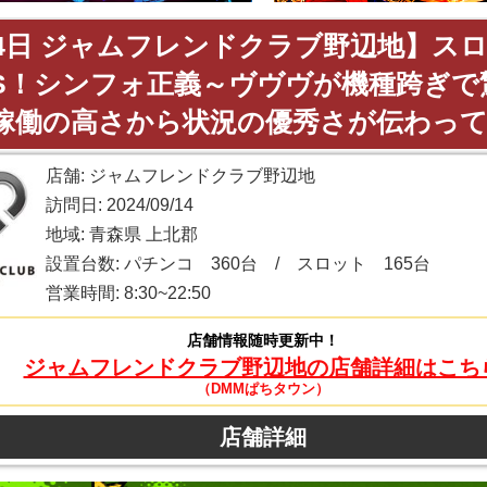
14日 ジャムフレンドクラブ野辺地】ス
S！シンフォ正義～ヴヴヴが機種跨ぎで
稼働の高さから状況の優秀さが伝わっ
店舗: ジャムフレンドクラブ野辺地
訪問日: 2024/09/14
地域: 青森県 上北郡
設置台数: パチンコ 360台 / スロット 165台
営業時間: 8:30~22:50
店舗情報随時更新中！
ジャムフレンドクラブ野辺地の店舗詳細はこち
（DMMぱちタウン）
店舗詳細