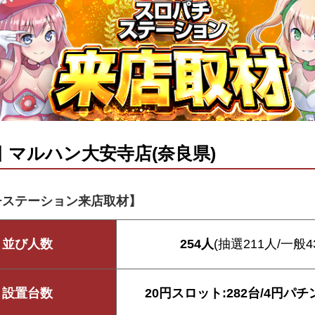
日 マルハン大安寺店(奈良県)
チステーション来店取材】
並び人数
254人
(抽選211人/一般4
設置台数
20円スロット:282台/4円パチ