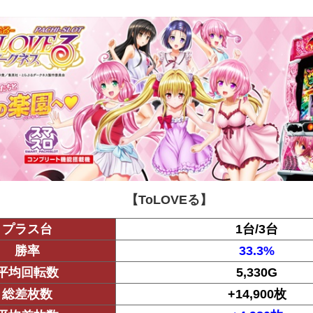
【ToLOVEる】
プラス台
1台/3台
勝率
33.3%
平均回転数
5,330G
総差枚数
+14,900枚