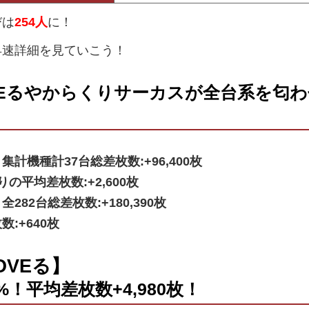
びは
254人
に！
早速詳細を見ていこう！
OVEるやからくりサーカスが全台系を匂
集計機種計37台総差枚数:+96,400枚
の平均差枚数:+2,600枚
282台総差枚数:+180,390枚
:+640枚
OVEる】
%！平均差枚数+4,980枚！