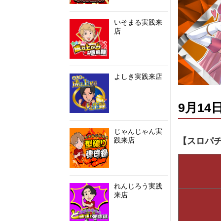
いそまる実践来
店
よしき実践来店
9月14
じゃんじゃん実
【スロパ
践来店
れんじろう実践
来店