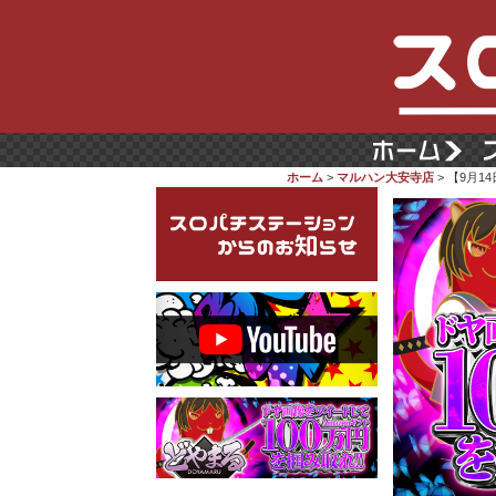
ホーム
>
マルハン大安寺店
> 【9月