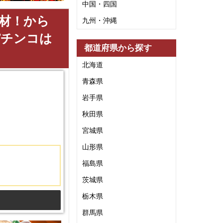
中国・四国
取材！から
九州・沖縄
パチンコは
都道府県から探す
北海道
青森県
岩手県
秋田県
宮城県
山形県
福島県
茨城県
栃木県
群馬県