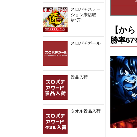
スロパチステー
ション来店取
材“匠”
【から
勝率67
スロパチガール
景品入荷
タオル景品入荷