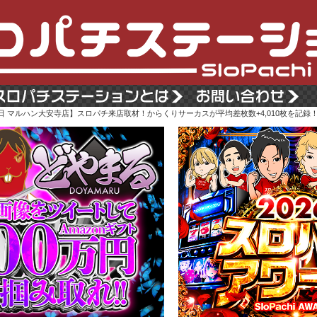
14日 マルハン大安寺店】スロパチ来店取材！からくりサーカスが平均差枚数+4,010枚を記