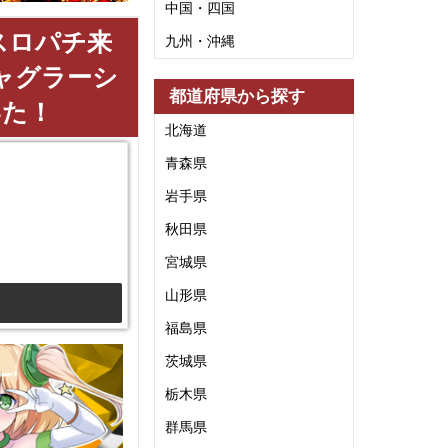
中国・四国
】スロパチ来
九州・沖縄
ャグラーシ
都道府県から探す
いた！
北海道
青森県
岩手県
秋田県
宮城県
山形県
福島県
茨城県
栃木県
群馬県