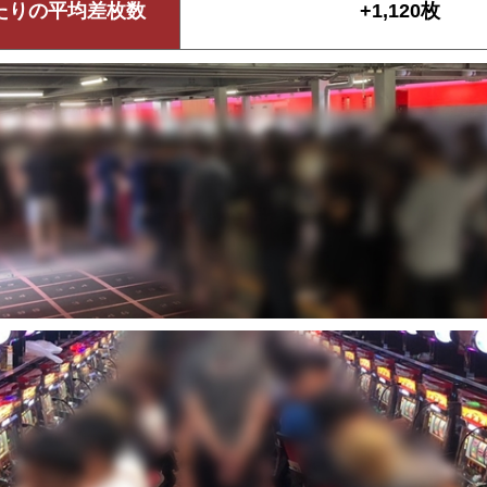
たりの平均差枚数
+1,120枚