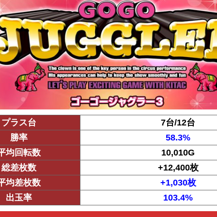
プラス台
7台/12台
勝率
58.3%
平均回転数
10,010G
総差枚数
+12,400枚
平均差枚数
+1,030枚
出玉率
103.4%