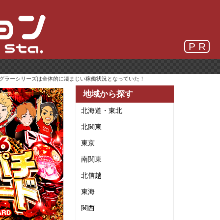
P R
！ジャグラーシリーズは全体的に凄まじい稼働状況となっていた！
地域から探す
北海道・東北
北関東
東京
南関東
北信越
東海
関西