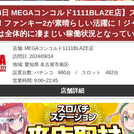
4日 MEGAコンコルド1111BLAZE店
！ファンキー2が素晴らしい活躍に！ジ
は全体的に凄まじい稼働状況となって
店舗: MEGAコンコルド1111BLAZE店
訪問日: 2024/09/14
地域: 愛知県 名古屋市南区
設置台数: パチンコ 660台 / スロット 482台
営業時間: 9:00~22:45
店舗詳細