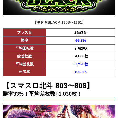
【沖ドキBLACK 1358〜1361】
プラス台
2台/3台
勝率
66.7%
平均回転数
7,420G
総差枚数
+4,600枚
平均差枚数
+1,520枚
出玉率
106.8%
【スマスロ北斗 803〜806】
勝率33%！平均差枚数+1,030枚！