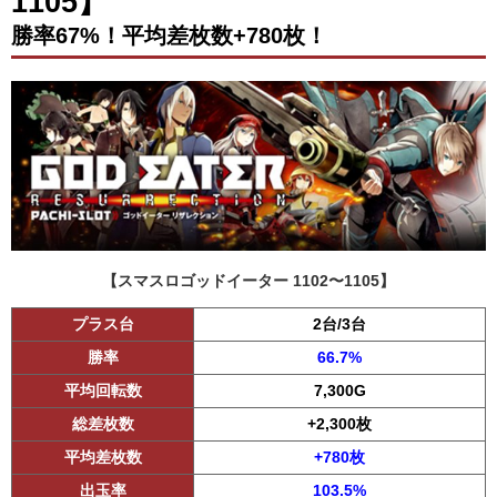
1105】
勝率67%！平均差枚数+780枚！
【スマスロゴッドイーター 1102〜1105】
プラス台
2台/3台
勝率
66.7%
平均回転数
7,300G
総差枚数
+2,300枚
平均差枚数
+780枚
出玉率
103.5%