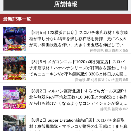
店舗情報
最新記事一覧
【8月5日 123横浜西口店】スロパチ来店取材！東京喰
種が申し分ない結果を残し存在感を発揮！更に乙女5
が高い稼働状況を伴い、大きく出玉感を伸ばしてい
た！
神奈川県 横浜市西区
8/5
【8月5日 メガコンコルド1020+刈谷知立店】スロパ
チ来店取材！ハナハナシリーズが好調さを露わに！中
でもニューキンVが平均回転数9,330Gと終日ぶん回さ
れていた！
愛知県 JR刈谷駅近くの大型店
8/5
【8月2日 マルハン裾野北店】すろぱちガール来店P！
北斗無双Reが平均差玉数+10,340玉と大盛況に！各列
から打ち続けたくなるようなコンディションが窺え
た！
静岡県 裾野市
8/2
【8月2日 Super D’station錦糸町店】スロパチ来店取
材！攻殻機動隊～マギレコが驚愕の出玉感に！また真