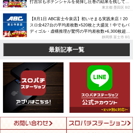
打吉宗もポテンシャルを発揮し圧巻の結果を残してい
た！
東京都 墨田区
8/2
【8月1日 ABC富士今泉店】初いそまる実践来店！20
スロ全427台の平均差枚数+520枚と大盛況！中でもバ
ディゴル・虚構推理が驚愕の平均差枚数+6,300枚超え
に！
静岡県 富士市
8/1
最新記事一覧