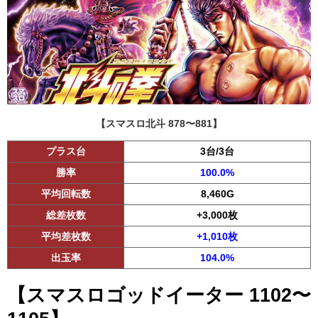
【スマスロ北斗 878〜881】
プラス台
3台/3台
勝率
100.0%
平均回転数
8,460G
総差枚数
+3,000枚
平均差枚数
+1,010枚
出玉率
104.0%
【スマスロゴッドイーター 1102〜