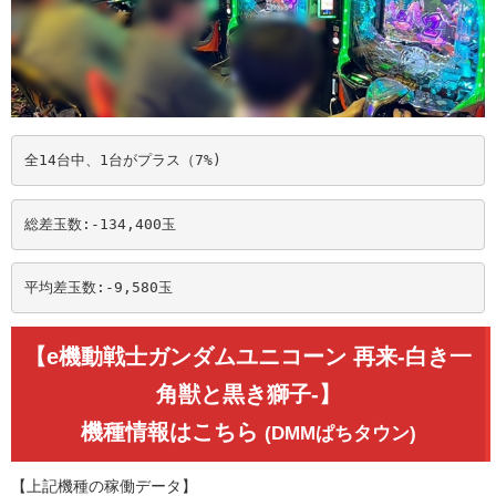
全14台中、1台がプラス（7%)
総差玉数:-134,400玉
平均差玉数:-9,580玉
【e機動戦士ガンダムユニコーン 再来‐白き一
角獣と黒き獅子‐】
機種情報はこちら
(DMMぱちタウン)
【上記機種の稼働データ】