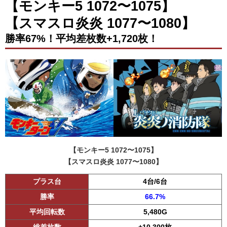
【モンキー5 1072〜1075】
【スマスロ炎炎 1077〜1080】
勝率67%！平均差枚数+1,720枚！
【モンキー5 1072〜1075】
【スマスロ炎炎 1077〜1080】
プラス台
4台/6台
勝率
66.7%
平均回転数
5,480G
総差枚数
+10,300枚