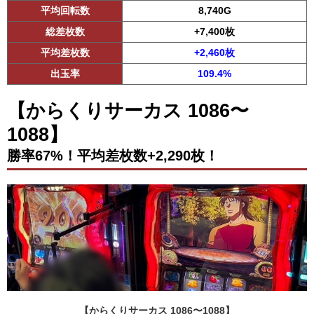
平均回転数
8,740G
総差枚数
+7,400枚
平均差枚数
+2,460枚
出玉率
109.4%
【からくりサーカス 1086〜
1088】
勝率67%！平均差枚数+2,290枚！
【からくりサーカス 1086〜1088】