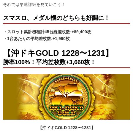
それでは早速詳細を見ていこう！
スマスロ、メダル機のどちらも好調に！
・スロット集計機種計45台総差枚数:+89,400枚
・1台あたりの平均差枚数:+1,990枚
【沖ドキGOLD 1228〜1231】
勝率100%！平均差枚数+3,660枚！
【沖ドキGOLD 1228〜1231】