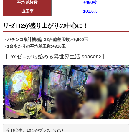
平均差枚数
+460枚
出玉率
101.6%
リゼロ2が盛り上がりの中心に！
・パチンコ集計機種計32台総差玉数:+9,800玉
・1台あたりの平均差玉数:+310玉
【Re:ゼロから始める異世界生活 season2】
全16台中、10台がプラス（63%)