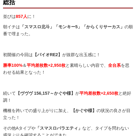
総括
並びは
857人
に！
朝イチは
「スマスロ北斗」「モンキー5」「からくりサーカス」
の順
番で埋まった。
初開催の今回は
【バイオRE2】
が抜群な出玉感に！
勝率100%
＆
平均差枚数+2,950枚
と素晴らしい内容で、
全台系
を思
わせる結果となった！
続いて
【ヴヴヴ 156,157～かぐや様】
が
平均差枚数+2,650枚
と絶好
調！
機種を跨いでの盛り上がりに加え、
【かぐや様】
の状況の良さが目
立った！
その他Aタイプや
「スマスロバラエティ」
など、タイプを問わない
盛況ぶりを確認することができた。