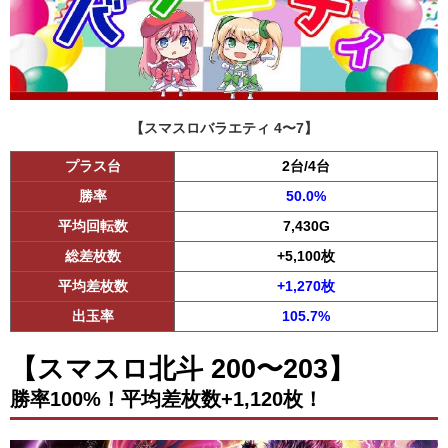
【スマスロバラエティ 4〜7】
プラス台
2台/4台
勝率
50.0%
平均回転数
7,430G
総差枚数
+5,100枚
平均差枚数
+1,270枚
出玉率
105.7%
【スマスロ北斗 200〜203】
勝率100%！平均差枚数+1,120枚！