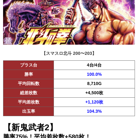
【スマスロ北斗 200〜203】
プラス台
4台/4台
勝率
100.0%
平均回転数
8,710G
総差枚数
+4,500枚
平均差枚数
+1,120枚
出玉率
104.3%
【新鬼武者2】
勝率75%！平均差枚数+580枚！