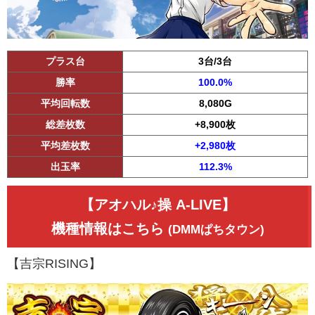
プラス台
3台/3台
勝率
100.0%
平均回転数
8,080G
総差枚数
+8,900枚
平均差枚数
+2,980枚
出玉率
112.3%
【アオハル♪操 A‐LIVE】
機種情報はこちら
(DMMぱちタウン)
【吉宗RISING】