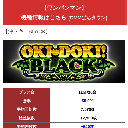
【ワンパンマン】
機種情報はこちら
(DMMぱちタウン)
【沖ドキ！BLACK】
プラス台
11台/20台
勝率
55.0%
平均回転数
7,570G
総差枚数
+12,500枚
平均差枚数
+620枚