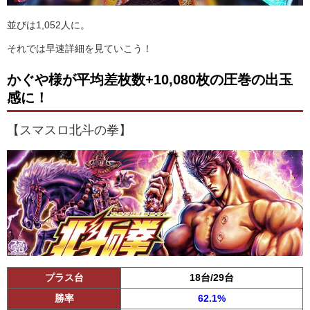
並びは1,052人に。
それでは早速詳細を見ていこう！
かぐや様が平均差枚数+10,080枚の圧巻の出玉
感に！
【スマスロ北斗の拳】
プラス台
18台/29台
勝率
62.1%