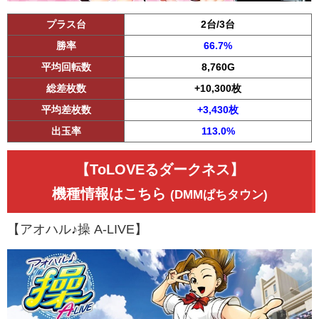
プラス台
2台/3台
勝率
66.7%
平均回転数
8,760G
総差枚数
+10,300枚
平均差枚数
+3,430枚
出玉率
113.0%
【ToLOVEるダークネス】
機種情報はこちら
(DMMぱちタウン)
【アオハル♪操 A‐LIVE】