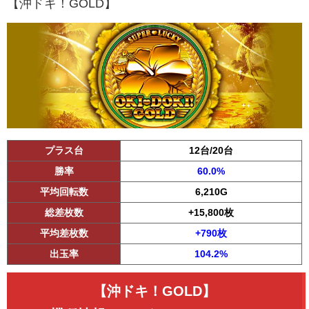
【沖ドキ！GOLD】
プラス台
12台/20台
勝率
60.0%
平均回転数
6,210G
総差枚数
+15,800枚
平均差枚数
+790枚
出玉率
104.2%
【沖ドキ！GOLD】