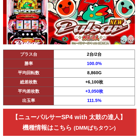
プラス台
2台/2台
勝率
100.0%
平均回転数
8,860G
総差枚数
+6,100枚
平均差枚数
+3,050枚
出玉率
111.5%
【ニューパルサーSP4 with 太鼓の達人】
機種情報はこちら
(DMMぱちタウン)