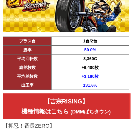
プラス台
1台/2台
勝率
50.0%
平均回転数
3,360G
総差枚数
+6,400枚
平均差枚数
+3,180枚
出玉率
131.6%
【吉宗RISING】
機種情報はこちら
(DMMぱちタウン)
【押忍！番長ZERO】