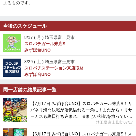
よるものです。
今後のスケジュール
8/17 (
月
) 埼玉県富士見市
スロパチガール来店S
みずほ台UNO
8/29 (
土
) 埼玉県富士見市
スロパチステーション来店取材
みずほ台UNO
同一店舗の結果記事一覧
【7月17日 みずほ台UNO】スロパチガール来店S！カ
バネリ海門決戦が活気溢れる一角に！またからくりサ
ーカスも終日打ち込まれ、凄まじい熱気を放ってい
た！
埼玉県 富士見市 07/17
【6月17日 みずほ台UNO】スロパチガール来店S！ス