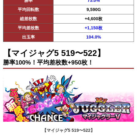
勝率
75.0%
平均回転数
9,590G
総差枚数
+4,600枚
平均差枚数
+1,150枚
出玉率
104.0%
【マイジャグ5 519〜522】
勝率100%！平均差枚数+950枚！
【マイジャグ5 519〜522】