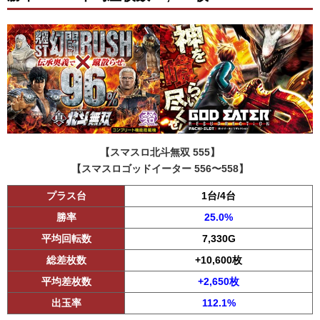
【スマスロ北斗無双 555】
【スマスロゴッドイーター 556〜558】
プラス台
1台/4台
勝率
25.0%
平均回転数
7,330G
総差枚数
+10,600枚
平均差枚数
+2,650枚
出玉率
112.1%