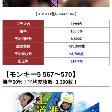
【スマスロ北斗 344〜347】
プラス台
4台/4台
勝率
100.0%
平均回転数
8,800G
総差枚数
+15,200枚
平均差枚数
+3,790枚
出玉率
114.4%
【モンキー5 567〜570】
勝率50%！平均差枚数+3,390枚！