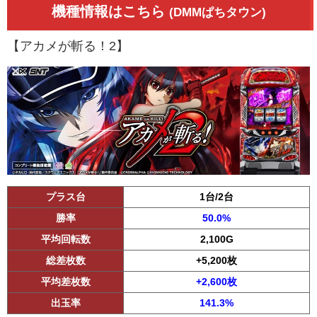
機種情報はこちら
(DMMぱちタウン)
【アカメが斬る！2】
プラス台
1台/2台
勝率
50.0%
平均回転数
2,100G
総差枚数
+5,200枚
平均差枚数
+2,600枚
出玉率
141.3%