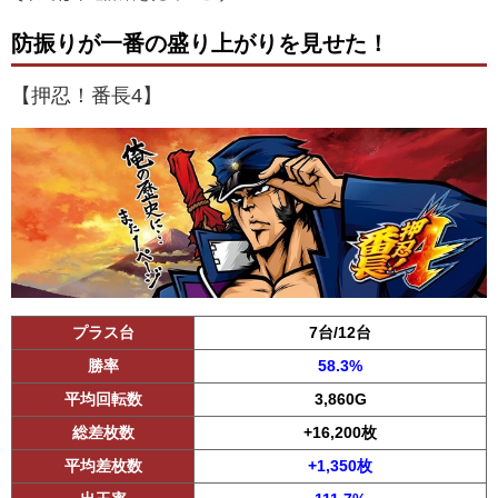
防振りが一番の盛り上がりを見せた！
【押忍！番長4】
プラス台
7台/12台
勝率
58.3%
平均回転数
3,860G
総差枚数
+16,200枚
平均差枚数
+1,350枚