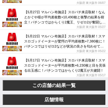
記録！
大阪府 東大阪市 06/07
【5月27日 マルハン布施店】スロパチ来店取材！なん
とかぐや様が平均差枚数+10,490枚と衝撃の結果を樹
立！パチンコではからくり2魔王、リゼロ2が奮闘して
いた！
大阪府 東大阪市 05/27
【5月22日 マルハン布施店】スロパチ来店取材！スマ
スロゴッドイーターが驚愕の平均差枚数+7,380枚に！
パチンコではリゼロ2などが状況の良さを匂わせてい
た！
大阪府 東大阪市 05/22
【5月17日 マルハン布施店】スロパチ来店取材！スマ
スロゴッドイーターが平均差枚数+6,230枚と目を見張
る出玉感に！パチンコではからくり2魔王が大健闘！
大阪府 東大阪市 05/17
この店舗の結果一覧
店舗情報