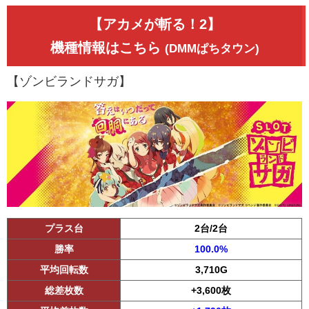
【アカメが斬る！2】
機種情報はこちら
(DMMぱちタウン)
【ゾンビランドサガ】
プラス台
2台/2台
勝率
100.0%
平均回転数
3,710G
総差枚数
+3,600枚