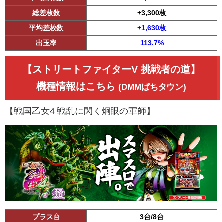
総差枚数
+3,300枚
平均差枚数
+1,630枚
出玉率
113.7%
【ストリートファイターV 挑戦者の道】
機種情報はこちら
(DMMぱちタウン)
【戦国乙女4 戦乱に閃く炯眼の軍師】
プラス台
3台/8台