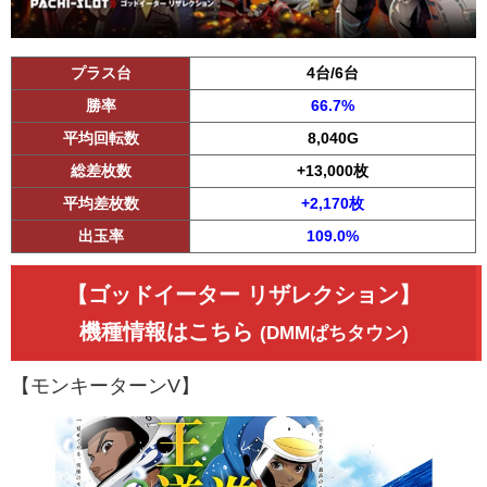
プラス台
4台/6台
勝率
66.7%
平均回転数
8,040G
総差枚数
+13,000枚
平均差枚数
+2,170枚
出玉率
109.0%
【ゴッドイーター リザレクション】
機種情報はこちら
(DMMぱちタウン)
【モンキーターンV】