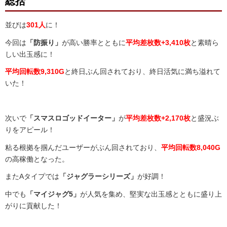
総括
並びは
301人
に！
今回は
「防振り」
が高い勝率とともに
平均差枚数+3,410枚
と素晴ら
しい出玉感に！
平均回転数9,310G
と終日ぶん回されており、終日活気に満ち溢れて
いた！
次いで
「スマスロゴッドイーター」
が
平均差枚数+2,170枚
と盛況ぶ
りをアピール！
粘る根拠を掴んだユーザーがぶん回されており、
平均回転数8,040G
の高稼働となった。
またAタイプでは
「ジャグラーシリーズ」
が好調！
中でも
「マイジャグ5」
が人気を集め、堅実な出玉感とともに盛り上
がりに貢献した！