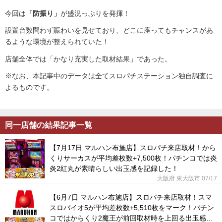
今回は
「防振り」
が盛況っぷりを発揮！
設置台数問わず賑わいを見せており、どこに座ってもチャンスがあ
るような環境が整えられていた！
店舗全体では「かなり充実した取材結果」であった。
※なお、本記事中のデータは全てスロパチステーション独自調査に
よるものです。
同一店舗の結果記事一覧
【7月17日 マルハン布施店】スロパチ来店取材！から
くりサーカスが平均差枚数+7,500枚！パチンコでは炎
炎2紅丸が素晴らしい出玉感を記録した！
大阪府 東大阪市 07/17
【6月7日 マルハン布施店】スロパチ来店取材！スマ
スロバイオ5が平均差枚数+5,510枚をマーク！パチン
コではからくり2魔王が前回取材時を上回る出玉感を