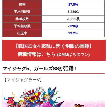
勝率
37.5%
平均回転数
5,280G
総差枚数
-1,000枚
平均差枚数
-120枚
出玉率
99.2%
【戦国乙女4 戦乱に閃く炯眼の軍師】
機種情報はこちら
(DMMぱちタウン)
マイジャグ5、ガールズSSが活躍！
【マイジャグラーV】