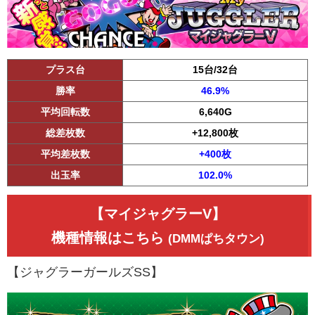
プラス台
15台/32台
勝率
46.9%
平均回転数
6,640G
総差枚数
+12,800枚
平均差枚数
+400枚
出玉率
102.0%
【マイジャグラーV】
機種情報はこちら
(DMMぱちタウン)
【ジャグラーガールズSS】