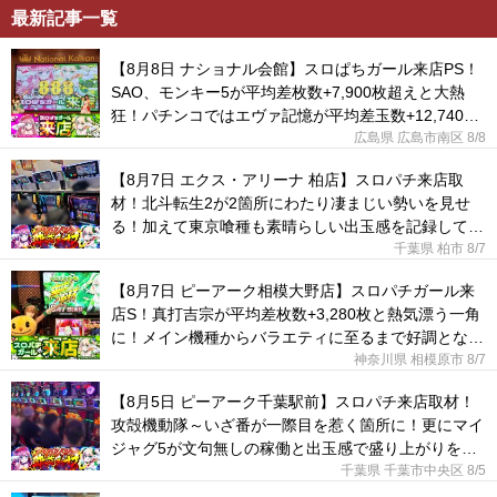
最新記事一覧
【8月8日 ナショナル会館】スロぱちガール来店PS！
SAO、モンキー5が平均差枚数+7,900枚超えと大熱
狂！パチンコではエヴァ記憶が平均差玉数+12,740玉
に！
広島県 広島市南区
8/8
【8月7日 エクス・アリーナ 柏店】スロパチ来店取
材！北斗転生2が2箇所にわたり凄まじい勢いを見せ
る！加えて東京喰種も素晴らしい出玉感を記録してい
た！
千葉県 柏市
8/7
【8月7日 ピーアーク相模大野店】スロパチガール来
店S！真打吉宗が平均差枚数+3,280枚と熱気漂う一角
に！メイン機種からバラエティに至るまで好調となっ
た！
神奈川県 相模原市
8/7
【8月5日 ピーアーク千葉駅前】スロパチ来店取材！
攻殻機動隊～いざ番が一際目を惹く箇所に！更にマイ
ジャグ5が文句無しの稼働と出玉感で盛り上がりを後
押しした！
千葉県 千葉市中央区
8/5