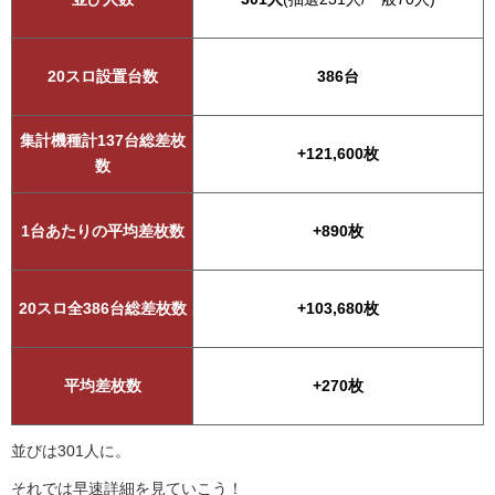
20スロ設置台数
386台
集計機種計137台総差枚
+121,600枚
数
1台あたりの平均差枚数
+890枚
20スロ全386台総差枚数
+103,680枚
平均差枚数
+270枚
並びは301人に。
それでは早速詳細を見ていこう！