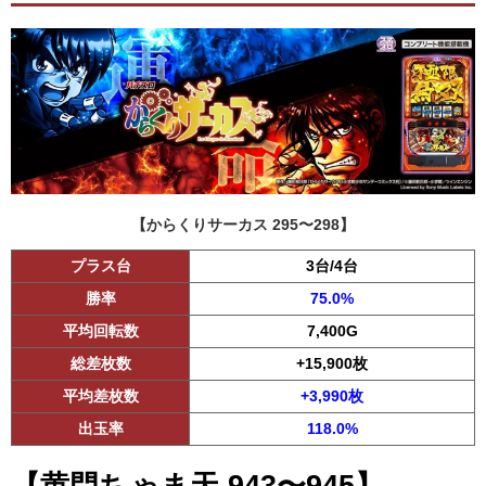
【からくりサーカス 295〜298】
プラス台
3台/4台
勝率
75.0%
平均回転数
7,400G
総差枚数
+15,900枚
平均差枚数
+3,990枚
出玉率
118.0%