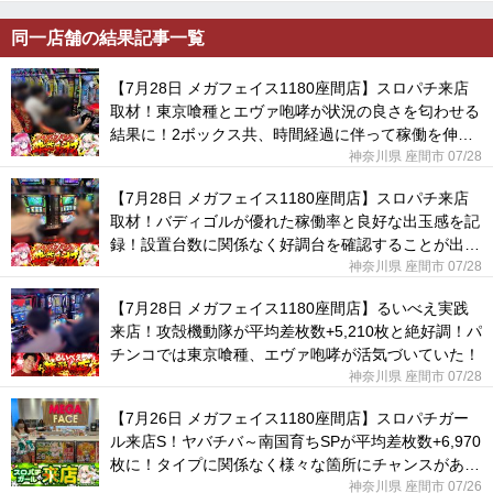
同一店舗の結果記事一覧
【7月28日 メガフェイス1180座間店】スロパチ来店
取材！東京喰種とエヴァ咆哮が状況の良さを匂わせる
結果に！2ボックス共、時間経過に伴って稼働を伸ば
した！
神奈川県 座間市 07/28
【7月28日 メガフェイス1180座間店】スロパチ来店
取材！バディゴルが優れた稼働率と良好な出玉感を記
録！設置台数に関係なく好調台を確認することが出来
た！
神奈川県 座間市 07/28
【7月28日 メガフェイス1180座間店】るいべえ実践
来店！攻殻機動隊が平均差枚数+5,210枚と絶好調！パ
チンコでは東京喰種、エヴァ咆哮が活気づいていた！
神奈川県 座間市 07/28
【7月26日 メガフェイス1180座間店】スロパチガー
ル来店S！ヤバチバ～南国育ちSPが平均差枚数+6,970
枚に！タイプに関係なく様々な箇所にチャンスがあっ
た！
神奈川県 座間市 07/26