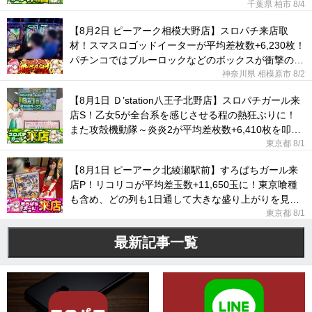
千葉県 柏市
8/4
【8月2日 ピーアーク相模大野店】スロパチ来店取
材！スマスロゴッドイーターが平均差枚数+6,230枚！
パチンコではブルーロックなどのボックスが衝撃の出
玉感に！
神奈川県 相模原市
8/2
【8月1日 Ｄ’station八王子北野店】スロパチガール来
店S！乙女5が全台系を感じさせる程の熱狂ぶりに！
また攻殻機動隊～炎炎2が平均差枚数+6,410枚を叩き
出した！
東京都
8/1
【8月1日 ピーアーク北綾瀬駅前】すろぱちガール来
店P！リコリコが平均差玉数+11,650玉に！東京喰種
も含め、どの列も1日通して大きな盛り上がりを見せ
ていた！
東京都
8/1
最新記事一覧