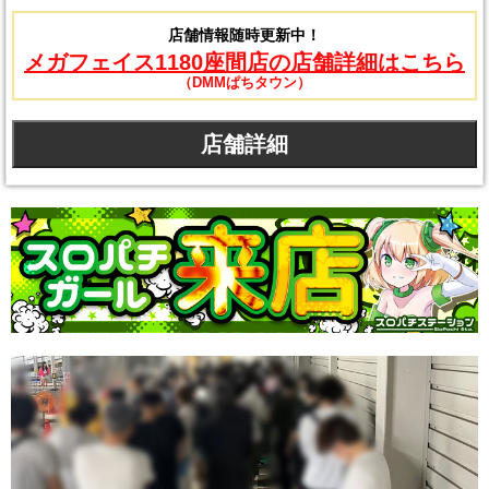
店舗情報随時更新中！
メガフェイス1180座間店の店舗詳細はこちら
（DMMぱちタウン）
店舗詳細