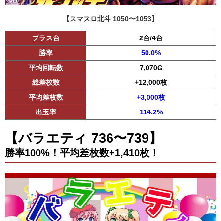
【スマスロ北斗 1050〜1053】
プラス台
2台/4台
勝率
50.0%
平均回転数
7,070G
総差枚数
+12,000枚
平均差枚数
+3,000枚
出玉率
114.2%
【バラエティ 736〜739】
勝率100%！平均差枚数+1,410枚！