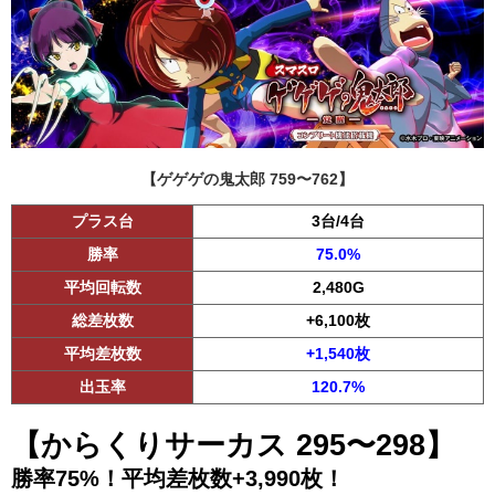
【ゲゲゲの鬼太郎 759〜762】
プラス台
3台/4台
勝率
75.0%
平均回転数
2,480G
総差枚数
+6,100枚
平均差枚数
+1,540枚
出玉率
120.7%
【からくりサーカス 295〜298】
勝率75%！平均差枚数+3,990枚！