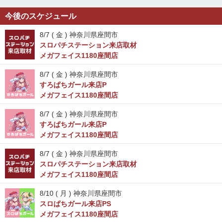
今後のスケジュール
8/7 (
金
) 神奈川県座間市
スロパチステーション来店取材
メガフェイス1180座間店
8/7 (
金
) 神奈川県座間市
すろぱちガール来店P
メガフェイス1180座間店
8/7 (
金
) 神奈川県座間市
すろぱちガール来店P
メガフェイス1180座間店
8/7 (
金
) 神奈川県座間市
スロパチステーション来店取材
メガフェイス1180座間店
8/10 (
月
) 神奈川県座間市
スロぱちガール来店PS
メガフェイス1180座間店