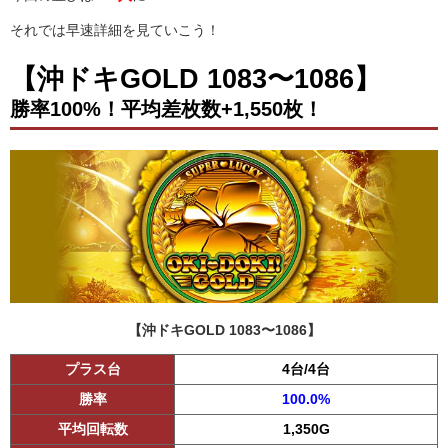
それでは早速詳細を見ていこう！
【沖ドキGOLD 1083〜1086】
勝率100%！平均差枚数+1,550枚！
【沖ドキGOLD 1083〜1086】
プラス台
4台/4台
勝率
100.0%
平均回転数
1,350G