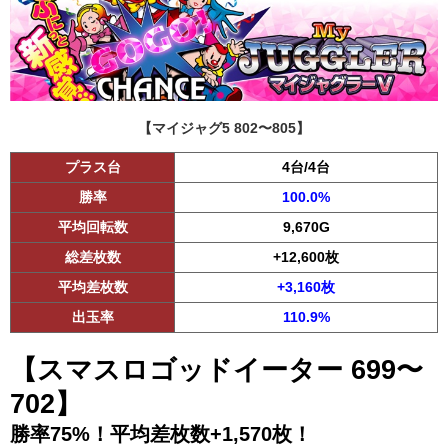
【マイジャグ5 802〜805】
プラス台
4台/4台
勝率
100.0%
平均回転数
9,670G
総差枚数
+12,600枚
平均差枚数
+3,160枚
出玉率
110.9%
【スマスロゴッドイーター 699〜
702】
勝率75%！平均差枚数+1,570枚！