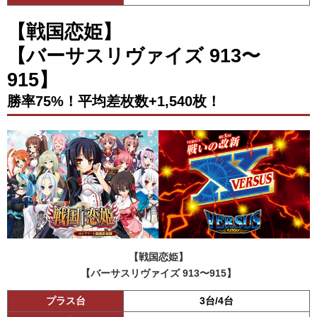
【戦国恋姫】
【バーサスリヴァイズ 913〜
915】
勝率75%！平均差枚数+1,540枚！
【戦国恋姫】
【バーサスリヴァイズ 913〜915】
プラス台
3台/4台