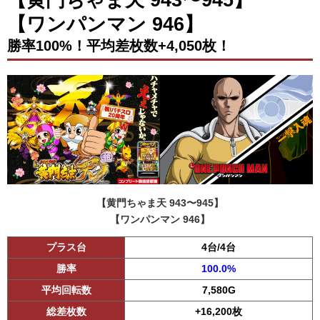
【黄門ちゃま天 943〜945】
【ワンパンマン 946】
勝率100%！平均差枚数+4,050枚！
【黄門ちゃま天 943〜945】
【ワンパンマン 946】
プラス台
4台/4台
勝率
100.0%
平均回転数
7,580G
総差枚数
+16,200枚