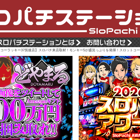
 ユーコーラッキー37筑後店】スロパチ来店取材！モンキー5が盛況っぷりを発揮！スロット