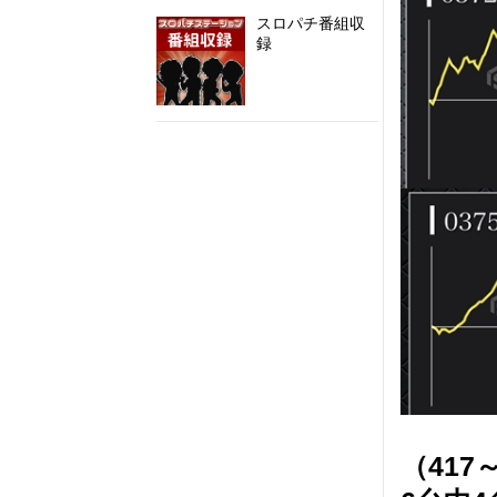
スロパチ番組収
録
@SloPachi_Staさんのツイート
（417