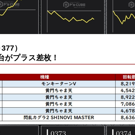
～377）
4台がプラス差枚！