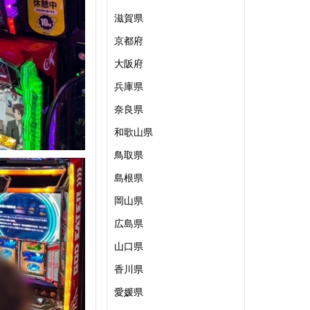
滋賀県
京都府
大阪府
兵庫県
奈良県
和歌山県
鳥取県
島根県
岡山県
広島県
山口県
香川県
愛媛県