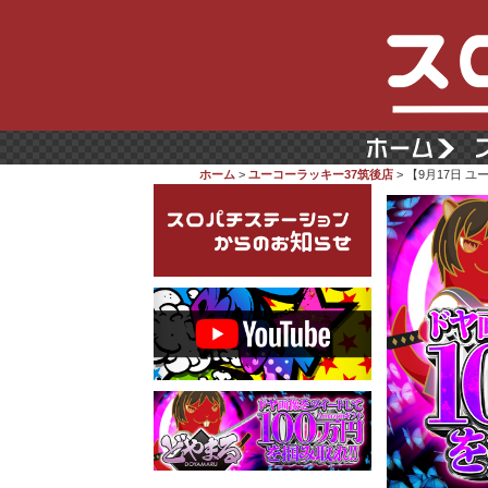
ホーム
>
ユーコーラッキー37筑後店
> 【9月17日