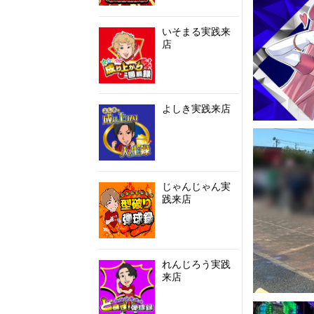
いそまる実践来
店
よしき実践来店
じゃんじゃん実
践来店
れんじろう実践
来店