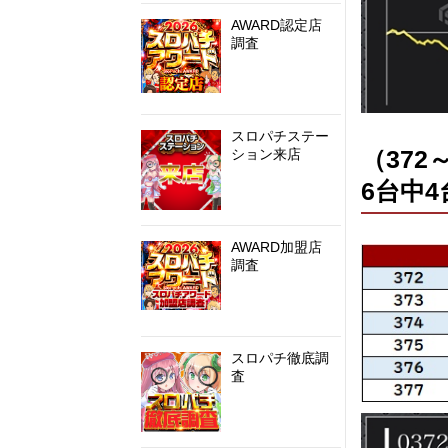
AWARD認定店
調査
スロパチステー
（372
ション来店
6台中
AWARD加盟店
調査
スロパチ徹底調
査