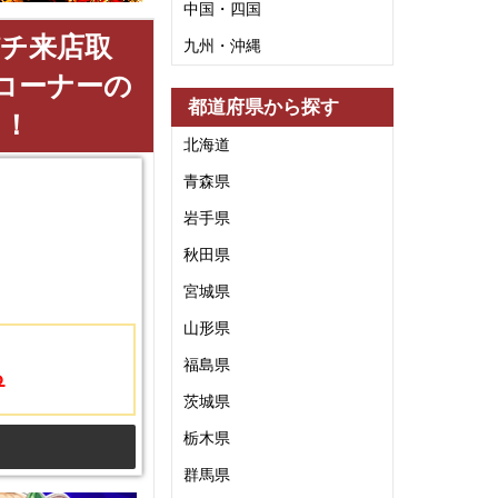
中国・四国
パチ来店取
九州・沖縄
コーナーの
都道府県から探す
た！
北海道
青森県
岩手県
秋田県
宮城県
山形県
福島県
ら
茨城県
栃木県
群馬県