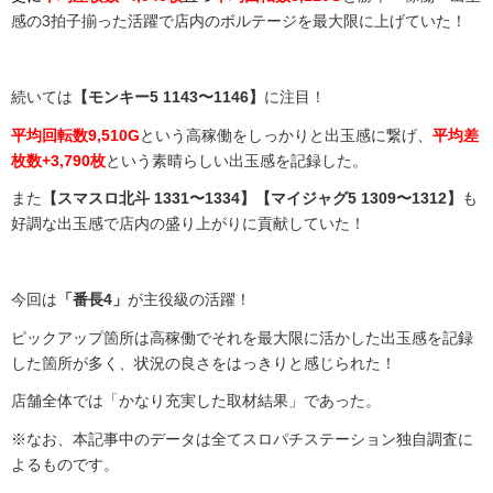
感の3拍子揃った活躍で店内のボルテージを最大限に上げていた！
続いては
【モンキー5 1143〜1146】
に注目！
平均回転数9,510G
という高稼働をしっかりと出玉感に繋げ、
平均差
枚数+3,790枚
という素晴らしい出玉感を記録した。
また
【スマスロ北斗 1331〜1334】【マイジャグ5 1309〜1312】
も
好調な出玉感で店内の盛り上がりに貢献していた！
今回は
「番長4」
が主役級の活躍！
ピックアップ箇所は高稼働でそれを最大限に活かした出玉感を記録
した箇所が多く、状況の良さをはっきりと感じられた！
店舗全体では「かなり充実した取材結果」であった。
※なお、本記事中のデータは全てスロパチステーション独自調査に
よるものです。