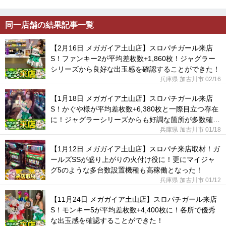
同一店舗の結果記事一覧
【2月16日 メガガイア土山店】スロパチガール来店
S！ファンキー2が平均差枚数+1,860枚！ジャグラー
シリーズから良好な出玉感を確認することができた！
兵庫県 加古川市 02/16
【1月18日 メガガイア土山店】スロパチガール来店
S！かぐや様が平均差枚数+6,380枚と一際目立つ存在
に！ジャグラーシリーズからも好調な箇所が多数確認
できた！
兵庫県 加古川市 01/18
【1月12日 メガガイア土山店】スロパチ来店取材！ガ
ールズSSが盛り上がりの火付け役に！更にマイジャ
グ5のような多台数設置機種も高稼働となった！
兵庫県 加古川市 01/12
【11月24日 メガガイア土山店】スロパチガール来店
S！モンキー5が平均差枚数+4,400枚に！各所で優秀
な出玉感を確認することができた！