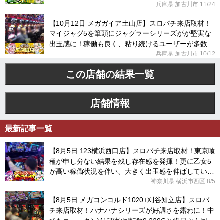
兵庫県 加古川市 11/24
【10月12日 メガガイア土山店】スロパチ来店取材！
マイジャグ5を筆頭にジャグラーシリーズがが堅実な
出玉感に！稼働も良く、粘り続けるユーザーが多数見
られた！
兵庫県 加古川市 10/12
この店舗の結果一覧
店舗情報
最新記事一覧
【8月5日 123横浜西口店】スロパチ来店取材！東京喰
種が申し分ない結果を残し存在感を発揮！更に乙女5
が高い稼働状況を伴い、大きく出玉感を伸ばしてい
た！
神奈川県 横浜市西区
8/5
【8月5日 メガコンコルド1020+刈谷知立店】スロパ
チ来店取材！ハナハナシリーズが好調さを露わに！中