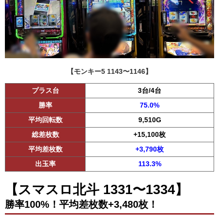
【モンキー5 1143〜1146】
プラス台
3台/4台
勝率
75.0%
平均回転数
9,510G
総差枚数
+15,100枚
平均差枚数
+3,790枚
出玉率
113.3%
【スマスロ北斗 1331〜1334】
勝率100%！平均差枚数+3,480枚！