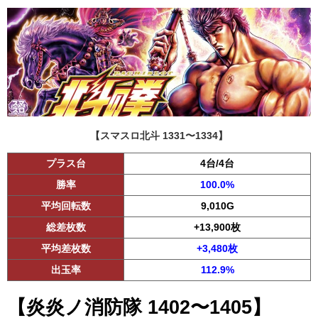
【スマスロ北斗 1331〜1334】
プラス台
4台/4台
勝率
100.0%
平均回転数
9,010G
総差枚数
+13,900枚
平均差枚数
+3,480枚
出玉率
112.9%
【炎炎ノ消防隊 1402〜1405】