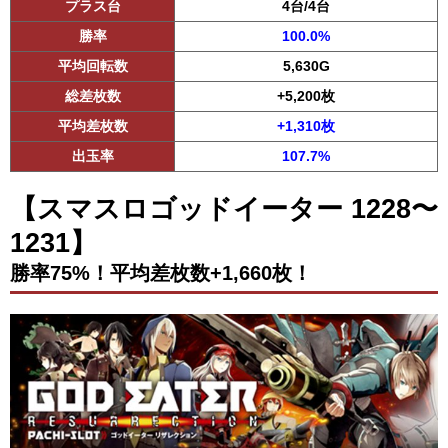
プラス台
4台/4台
勝率
100.0%
平均回転数
5,630G
総差枚数
+5,200枚
平均差枚数
+1,310枚
出玉率
107.7%
【スマスロゴッドイーター 1228〜
1231】
勝率75%！平均差枚数+1,660枚！