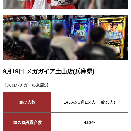
9月19日 メガガイア土山店(兵庫県)
【スロパチガール来店S】
並び人数
143人
(抽選104人/一般39人)
20スロ設置台数
420台