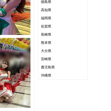
徳島県
高知県
福岡県
佐賀県
長崎県
熊本県
大分県
宮崎県
鹿児島県
沖縄県