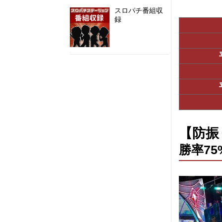
スロパチ番組収
録
@SloPachi_Staさんのツイート
【防振り
勝率75