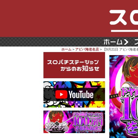
ホーム
>
アビバ海老名店
> 【9月21日 アビバ