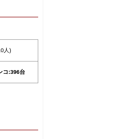
0人)
ンコ:396台