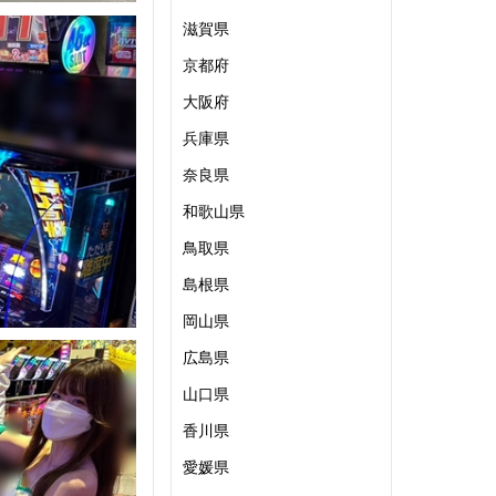
滋賀県
京都府
大阪府
兵庫県
奈良県
和歌山県
鳥取県
島根県
岡山県
広島県
山口県
香川県
愛媛県