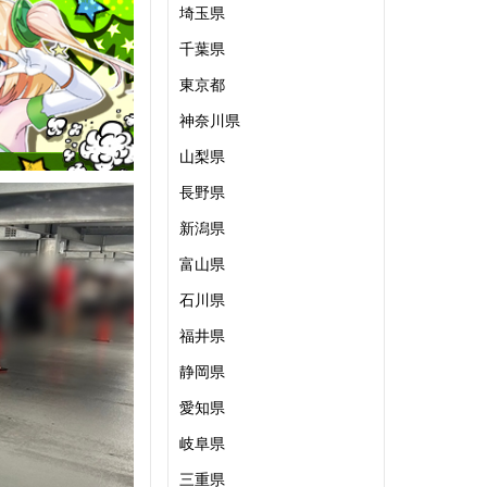
埼玉県
千葉県
東京都
神奈川県
山梨県
長野県
新潟県
富山県
石川県
福井県
静岡県
愛知県
岐阜県
三重県