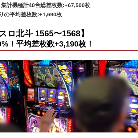
集計機種計40台総差枚数:+67,500枚
の平均差枚数:+1,690枚
ロ北斗 1565〜1568】
0%！平均差枚数+3,190枚！