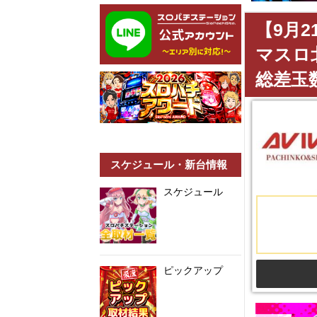
【9月
マスロ
総差玉
スケジュール・新台情報
スケジュール
ピックアップ