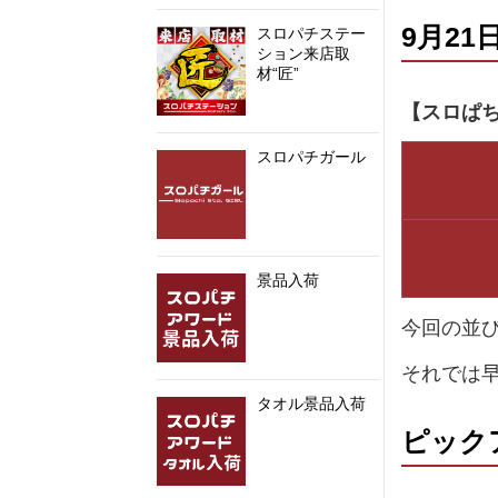
9月21
スロパチステー
ション来店取
材“匠”
【スロぱち
スロパチガール
景品入荷
今回の並
それでは
タオル景品入荷
ピック