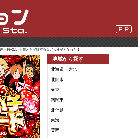
P R
総差玉数+22万玉超えを記録するなど大盛況となった！
地域から探す
北海道・東北
北関東
東京
南関東
北信越
東海
関西