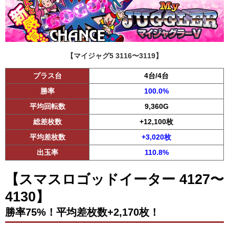
【マイジャグ5 3116〜3119】
プラス台
4台/4台
勝率
100.0%
平均回転数
9,360G
総差枚数
+12,100枚
平均差枚数
+3,020枚
出玉率
110.8%
【スマスロゴッドイーター 4127〜
4130】
勝率75%！平均差枚数+2,170枚！