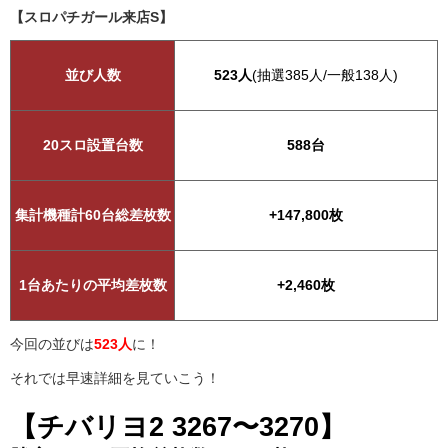
【スロパチガール来店S】
並び人数
523人
(抽選385人/一般138人)
20スロ設置台数
588台
集計機種計60台総差枚数
+147,800枚
1台あたりの平均差枚数
+2,460枚
今回の並びは
523人
に！
それでは早速詳細を見ていこう！
【チバリヨ2 3267〜3270】