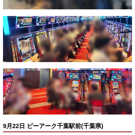
9月22日 ピーアーク千葉駅前(千葉県)