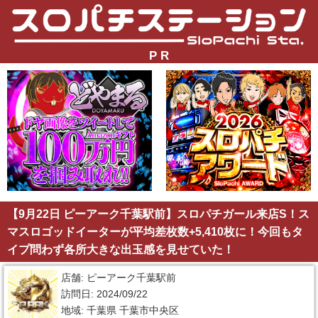
P R
【9月22日 ピーアーク千葉駅前】スロパチガール来店S！ス
マスロゴッドイーターが平均差枚数+5,410枚に！今回もタ
イプ問わず各所大きな出玉感を見せていた！
店舗: ピーアーク千葉駅前
訪問日: 2024/09/22
地域: 千葉県 千葉市中央区