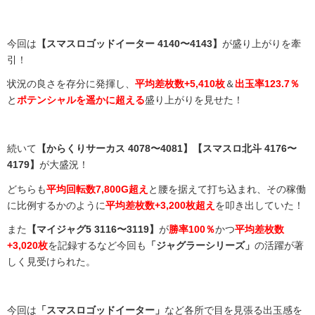
今回は
【スマスロゴッドイーター 4140〜4143】
が盛り上がりを牽
引！
状況の良さを存分に発揮し、
平均差枚数+5,410枚
＆
出玉率123.7％
と
ポテンシャルを遥かに超える
盛り上がりを見せた！
続いて
【からくりサーカス 4078〜4081】
【スマスロ北斗 4176〜
4179】
が大盛況！
どちらも
平均回転数7,800G超え
と腰を据えて打ち込まれ、その稼働
に比例するかのように
平均差枚数+3,200枚超え
を叩き出していた！
また
【マイジャグ5 3116〜3119】
が
勝率100％
かつ
平均差枚数
+3,020枚
を記録するなど今回も
「ジャグラーシリーズ」
の活躍が著
しく見受けられた。
今回は
「スマスロゴッドイーター」
など各所で目を見張る出玉感を