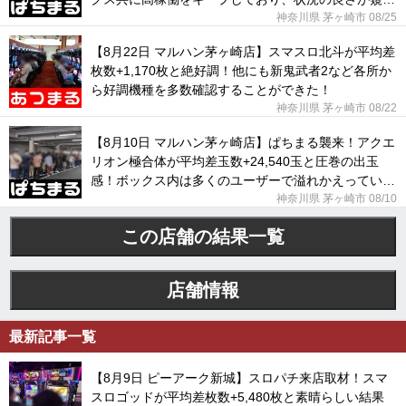
た！
神奈川県 茅ヶ崎市 08/25
【8月22日 マルハン茅ヶ崎店】スマスロ北斗が平均差
枚数+1,170枚と絶好調！他にも新鬼武者2など各所か
ら好調機種を多数確認することができた！
神奈川県 茅ヶ崎市 08/22
【8月10日 マルハン茅ヶ崎店】ぱちまる襲来！アクエ
リオン極合体が平均差玉数+24,540玉と圧巻の出玉
感！ボックス内は多くのユーザーで溢れかえってい
た！
神奈川県 茅ヶ崎市 08/10
この店舗の結果一覧
店舗情報
最新記事一覧
【8月9日 ピーアーク新城】スロパチ来店取材！スマ
スロゴッドが平均差枚数+5,480枚と素晴らしい結果