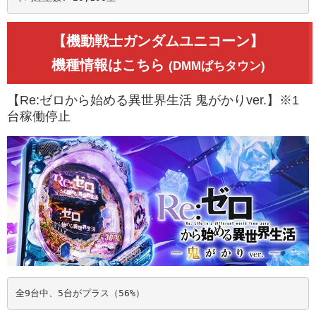
【機動戦士ガンダムユニコーン】
機種情報はこちら
(DMMぱちタウン)
【Re:ゼロから始める異世界生活 鬼がかりver.】※1
台稼働停止
全9台中、5台がプラス（56%）