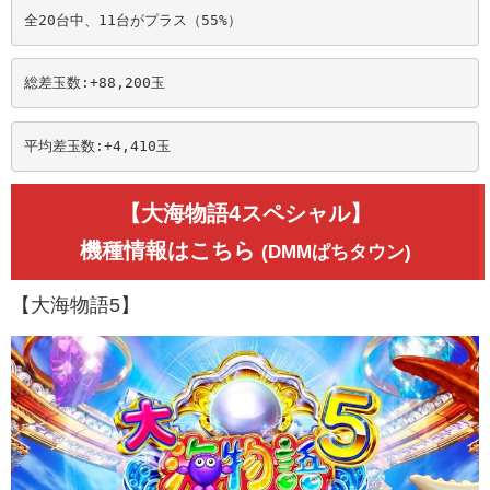
全20台中、11台がプラス（55%）
総差玉数:+88,200
玉
平均差玉数:+4,410
玉
【大海物語4スペシャル】
機種情報はこちら
(DMMぱちタウン)
【大海物語5】