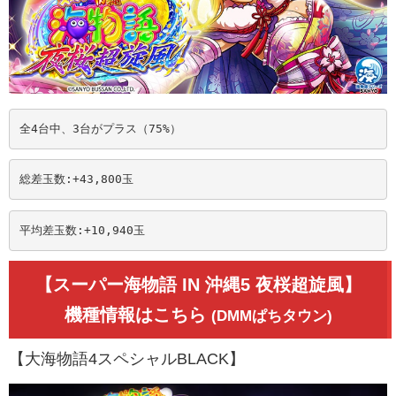
全4台中、3台がプラス（75%）
総差玉数:+43,800
玉
平均差玉数:+10,940
玉
【スーパー海物語 IN 沖縄5 夜桜超旋風】
機種情報はこちら
(DMMぱちタウン)
【大海物語4スペシャルBLACK】