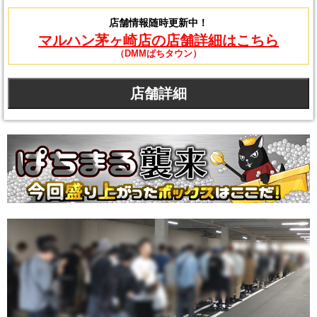
店舗情報随時更新中！
マルハン茅ヶ崎店の店舗詳細はこちら
（DMMぱちタウン）
店舗詳細