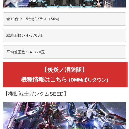
全10台中、5台がプラス（50%）
総差玉数:-47,700
玉
平均差玉数:-4,770
玉
【炎炎ノ消防隊】
機種情報はこちら
(DMMぱちタウン)
【機動戦士ガンダムSEED】