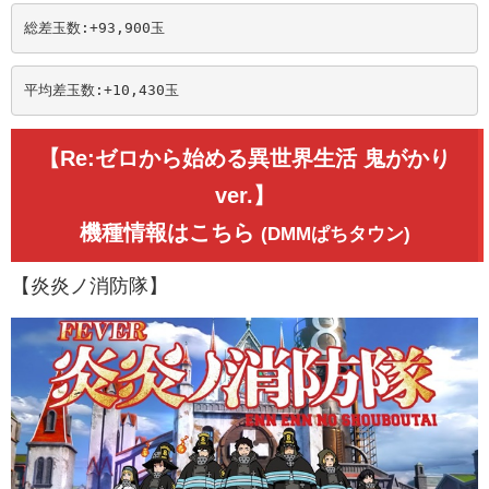
総差玉数:+93,900
玉
平均差玉数:+10,430
玉
【Re:ゼロから始める異世界生活 鬼がかり
ver.】
機種情報はこちら
(DMMぱちタウン)
【炎炎ノ消防隊】