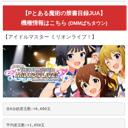
【Pとある魔術の禁書目録JUA】
機種情報はこちら
(DMMぱちタウン)
【アイドルマスター ミリオンライブ！】
全6台
総差玉数:+6,600
玉
平均差玉数:+1,050
玉