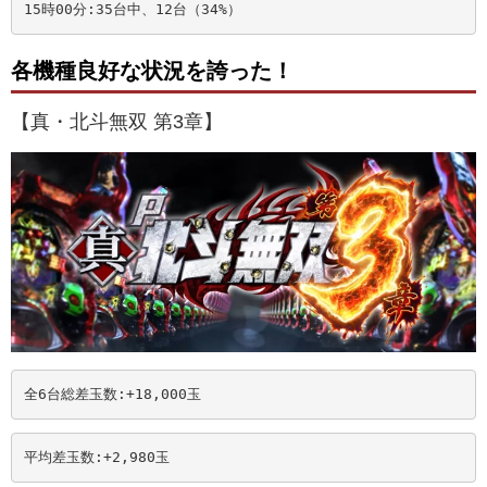
15時00分:35台中、12台（34%）
各機種良好な状況を誇った！
【真・北斗無双 第3章】
全6台
総差玉数:+18,000
玉
平均差玉数:+2,980
玉