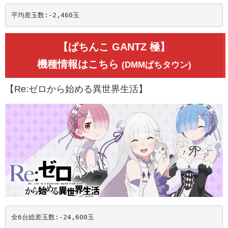
平均差玉数:-2,460
玉
【ぱちんこ GANTZ 極】
機種情報はこちら
(DMMぱちタウン)
【Re:ゼロから始める異世界生活】
全6台
総差玉数:-24,600
玉