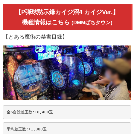
【P弾球黙示録カイジ沼4 カイジVer.】
機種情報はこちら
(DMMぱちタウン)
【とある魔術の禁書目録】
全6台
総差玉数:+8,400
玉
平均差玉数:+1,380
玉