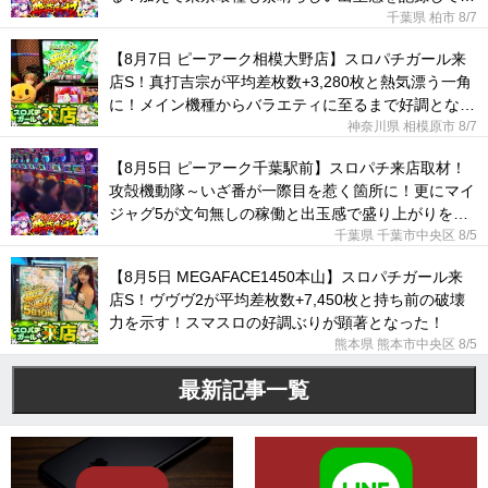
た！
千葉県 柏市
8/7
【8月7日 ピーアーク相模大野店】スロパチガール来
店S！真打吉宗が平均差枚数+3,280枚と熱気漂う一角
に！メイン機種からバラエティに至るまで好調となっ
た！
神奈川県 相模原市
8/7
【8月5日 ピーアーク千葉駅前】スロパチ来店取材！
攻殻機動隊～いざ番が一際目を惹く箇所に！更にマイ
ジャグ5が文句無しの稼働と出玉感で盛り上がりを後
押しした！
千葉県 千葉市中央区
8/5
【8月5日 MEGAFACE1450本山】スロパチガール来
店S！ヴヴヴ2が平均差枚数+7,450枚と持ち前の破壊
力を示す！スマスロの好調ぶりが顕著となった！
熊本県 熊本市中央区
8/5
最新記事一覧