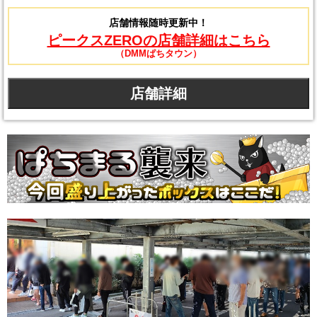
店舗情報随時更新中！
ピークスZEROの店舗詳細はこちら
（DMMぱちタウン）
店舗詳細