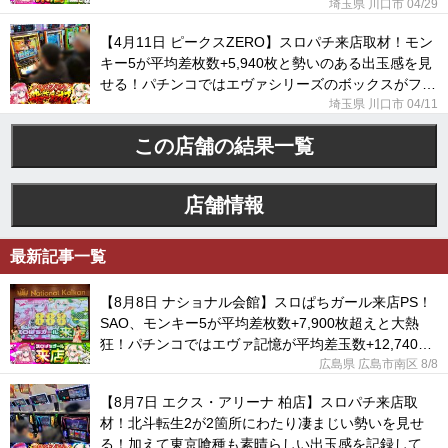
した！
埼玉県 川口市 04/29
【4月11日 ピークスZERO】スロパチ来店取材！モン
キー5が平均差枚数+5,940枚と勢いのある出玉感を見
せる！パチンコではエヴァシリーズのボックスがフル
稼働に！
埼玉県 川口市 04/11
この店舗の結果一覧
店舗情報
最新記事一覧
【8月8日 ナショナル会館】スロぱちガール来店PS！
SAO、モンキー5が平均差枚数+7,900枚超えと大熱
狂！パチンコではエヴァ記憶が平均差玉数+12,740玉
に！
広島県 広島市南区
8/8
【8月7日 エクス・アリーナ 柏店】スロパチ来店取
材！北斗転生2が2箇所にわたり凄まじい勢いを見せ
る！加えて東京喰種も素晴らしい出玉感を記録してい