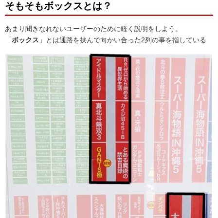
そもそもボックスとは？
あまり聞きなれないユーザーのために軽く説明をしよう。
「
ボックス
」とは通路を挟んで向かい合った2列の事を指している