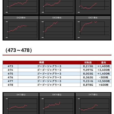
（473～478）