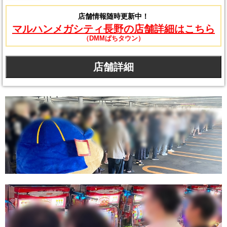
店舗情報随時更新中！
マルハンメガシティ長野の店舗詳細はこちら
（DMMぱちタウン）
店舗詳細