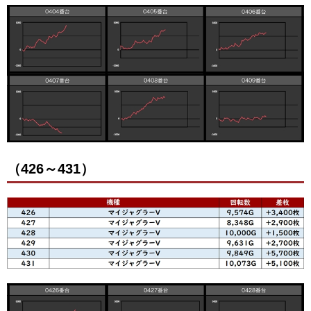
（426～431）