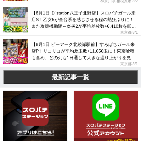
玉感に！
神奈川県 相模原市
8/2
【8月1日 Ｄ’station八王子北野店】スロパチガール来
店S！乙女5が全台系を感じさせる程の熱狂ぶりに！
また攻殻機動隊～炎炎2が平均差枚数+6,410枚を叩き
出した！
東京都
8/1
【8月1日 ピーアーク北綾瀬駅前】すろぱちガール来
店P！リコリコが平均差玉数+11,650玉に！東京喰種
も含め、どの列も1日通して大きな盛り上がりを見せ
ていた！
東京都
8/1
最新記事一覧