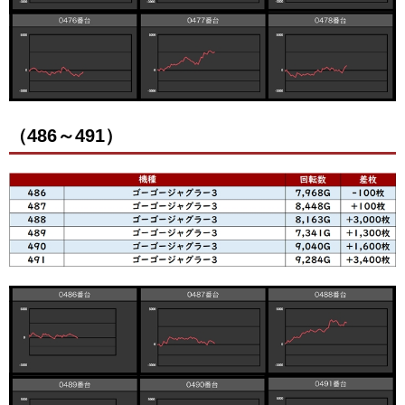
（486～491）