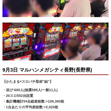
9月3日 マルハンメガシティ長野(長野県)
【かたまる×スロパチ取材”結”】
・並び:600人(抽選589人/一般11人)
・20スロ552台設置
・集計機種計54
台総差枚数:+109,300枚
・1台あたりの平均差枚数:+2,020枚