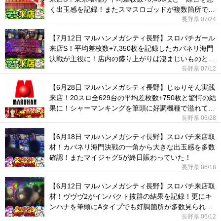
く出玉感を記録！またスマスロゴッドが複数箇所で活
躍した！
長野県 07/24
【7月12日 マルハンメガシティ長野】スロパチガール
来店S！平均差枚数+7,350枚を記録したカバネリ海門
決戦が主役に！店内の盛り上がりは凄まじいものとな
った！
長野県 07/12
【6月28日 マルハンメガシティ長野】じゅりそん実践
来店！20スロ全629台の平均差枚数+750枚と驚愕の結
果に！シャーマンキングを筆頭に好調機種で溢れてい
た！
長野県 06/28
【6月18日 マルハンメガシティ長野】スロパチ来店取
材！カバネリ海門決戦の一角から大きな出玉感を多数
確認！またマイジャグ5が終日賑わっていた！
長野県 06/18
【6月12日 マルハンメガシティ長野】スロパチ来店取
材！ヴヴヴ2がインパクト抜群の結果を記録！更にキ
ンハナを筆頭にAタイプでも好調箇所が多数見られ
た！
長野県 06/12