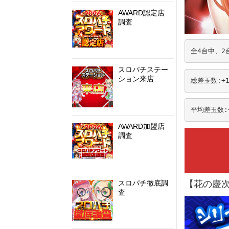
AWARD認定店
調査
全4台中、2
スロパチステー
ション来店
総差玉数:+1
平均差玉数:+
AWARD加盟店
調査
スロパチ徹底調
【花の慶次～
査