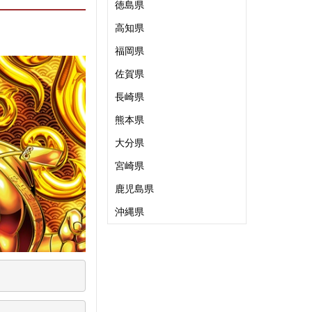
徳島県
高知県
福岡県
佐賀県
長崎県
熊本県
大分県
宮崎県
鹿児島県
沖縄県