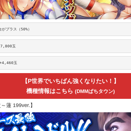
台がプラス（50%）
7,800
玉
4,460
玉
【P世界でいちばん強くなりたい！】
機種情報はこちら
(DMMぱちタウン)
蓮 199ver.】