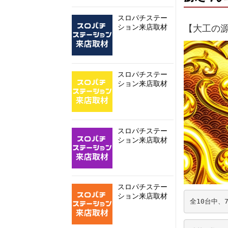
スロパチステー
ション来店取材
【大工の源
スロパチステー
ション来店取材
スロパチステー
ション来店取材
スロパチステー
ション来店取材
全10台中、