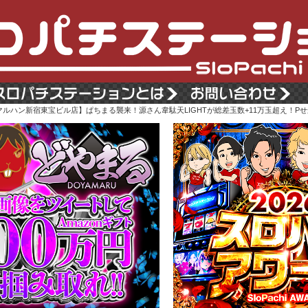
日 マルハン新宿東宝ビル店】ぱちまる襲来！源さん韋駄天LIGHTが総差玉数+11万玉超え！P