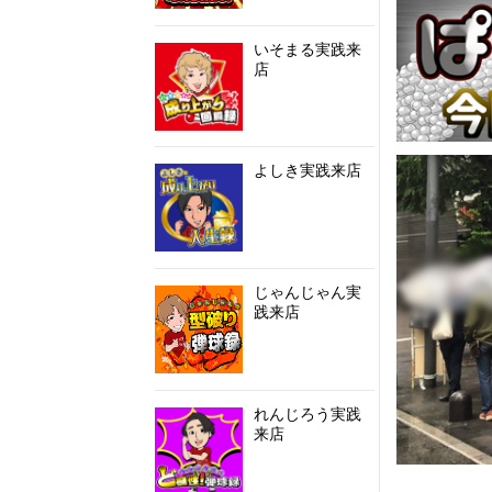
いそまる実践来
店
よしき実践来店
じゃんじゃん実
践来店
れんじろう実践
来店