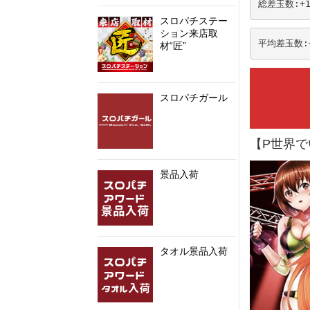
総差玉数:+1
スロパチステー
ション来店取
平均差玉数:+
材“匠”
スロパチガール
【P世界
景品入荷
タオル景品入荷