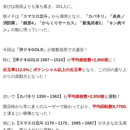
並びは前回よりも落ち着き、301人に。
朝イチは
「スマスロ北斗」
から満席となり、
「カバネリ」「炎炎ノ
消防隊」「銭形4」「からくりサーカス」「新鬼武者2」「キン肉マ
ン」
の順に埋っていった。
今回は
「沖ドキGOLD」
が複数箇所で大盛況！
特に
【沖ドキGOLD 1507～1510】
が
平均差枚数+2,980枚
に！
出玉率112.6%
と
ポテンシャル以上の出玉率
となり、この日の盛り上
がりの原動力となった！
次いで
【カバネリ 1350～1362】
も
平均差枚数+2,950枚
と躍動
！
開店時から常に多くのユーザーで賑わっており、
平均回転数8,770G
と凄まじい稼働となった！
他にも
【スマスロ北斗 1170～1172、1085～1087】
が大きな出玉感
を残し、盛り上がりに貢献した。