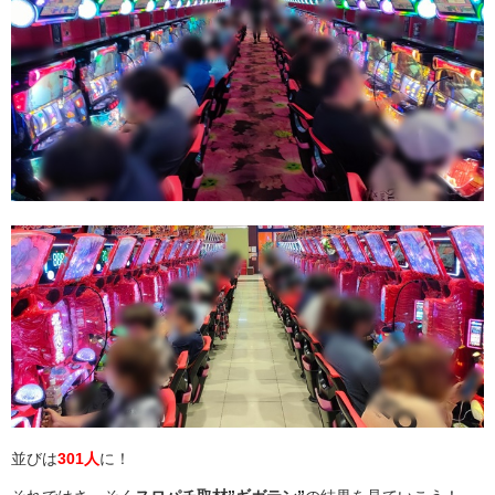
並びは
301人
に！