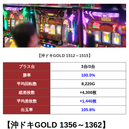
【沖ドキGOLD 1512～1515】
プラス台
3台/3台
勝率
100.0%
平均回転数
8,220G
総差枚数
+4,300枚
平均差枚数
+1,440枚
出玉率
105.8%
【沖ドキGOLD 1356～1362】