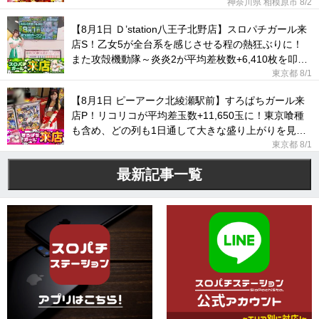
玉感に！
神奈川県 相模原市
8/2
【8月1日 Ｄ’station八王子北野店】スロパチガール来
店S！乙女5が全台系を感じさせる程の熱狂ぶりに！
また攻殻機動隊～炎炎2が平均差枚数+6,410枚を叩き
出した！
東京都
8/1
【8月1日 ピーアーク北綾瀬駅前】すろぱちガール来
店P！リコリコが平均差玉数+11,650玉に！東京喰種
も含め、どの列も1日通して大きな盛り上がりを見せ
ていた！
東京都
8/1
最新記事一覧