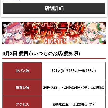
店舗詳細
9月3日 愛西市いつものお店(愛知県)
並び人数
301人
(抽選165人/一般136人)
設置台数
20円スロット:240台/4円パチンコ:358台
アクセス
名鉄尾西線『日比野駅』すぐ