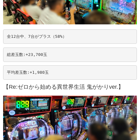
全12台中、7台がプラス（58%）
総差玉数:+23,700
玉
平均差玉数:+1,980
玉
【Re:ゼロから始める異世界生活 鬼がかりver.】