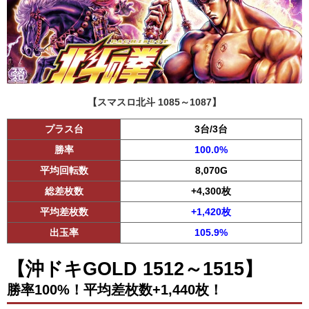
【スマスロ北斗 1085～1087】
プラス台
3台/3台
勝率
100.0%
平均回転数
8,070G
総差枚数
+4,300枚
平均差枚数
+1,420枚
出玉率
105.9%
【沖ドキGOLD 1512～1515】
勝率100%！平均差枚数+1,440枚！