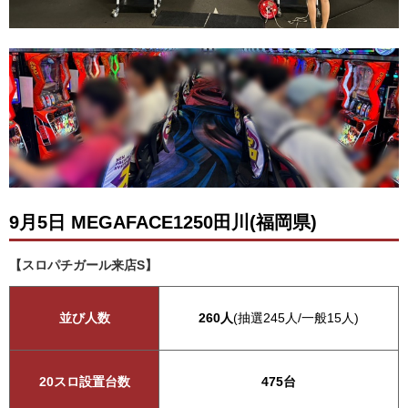
9月5日 MEGAFACE1250田川(福岡県)
【スロパチガール来店S】
並び人数
260人
(抽選245人/一般15人)
20スロ設置台数
475台