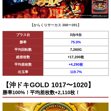
【からくりサーカス 388〜391】
プラス台
3台/4台
勝率
75.0%
平均回転数
7,260G
総差枚数
+17,200枚
平均差枚数
+4,290枚
出玉率
119.7%
【沖ドキGOLD 1017〜1020】
勝率100%！平均差枚数+2,110枚！