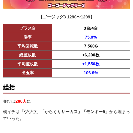
【ゴージャグ3 1296〜1299】
プラス台
3台/4台
勝率
75.0%
平均回転数
7,560G
総差枚数
+6,200枚
平均差枚数
+1,550枚
出玉率
106.9%
総括
並びは
260人
に！
朝イチは
「ヴヴヴ」「からくりサーカス」「モンキー5」
から埋まっ
ていった。