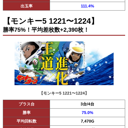
出玉率
111.4%
【モンキー5 1221〜1224】
勝率75%！平均差枚数+2,390枚！
【モンキー5 1221〜1224】
プラス台
3台/4台
勝率
75.0%
平均回転数
7,470G