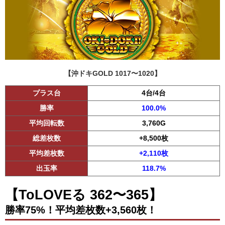
【沖ドキGOLD 1017〜1020】
プラス台
4台/4台
勝率
100.0%
平均回転数
3,760G
総差枚数
+8,500枚
平均差枚数
+2,110枚
出玉率
118.7%
【ToLOVEる 362〜365】
勝率75%！平均差枚数+3,560枚！