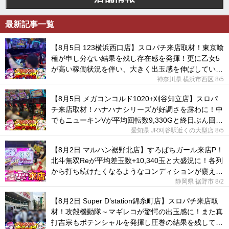
最新記事一覧
【8月5日 123横浜西口店】スロパチ来店取材！東京喰
種が申し分ない結果を残し存在感を発揮！更に乙女5
が高い稼働状況を伴い、大きく出玉感を伸ばしてい
た！
神奈川県 横浜市西区
8/5
【8月5日 メガコンコルド1020+刈谷知立店】スロパ
チ来店取材！ハナハナシリーズが好調さを露わに！中
でもニューキンVが平均回転数9,330Gと終日ぶん回さ
れていた！
愛知県 JR刈谷駅近くの大型店
8/5
【8月2日 マルハン裾野北店】すろぱちガール来店P！
北斗無双Reが平均差玉数+10,340玉と大盛況に！各列
から打ち続けたくなるようなコンディションが窺え
た！
静岡県 裾野市
8/2
【8月2日 Super D’station錦糸町店】スロパチ来店取
材！攻殻機動隊～マギレコが驚愕の出玉感に！また真
打吉宗もポテンシャルを発揮し圧巻の結果を残してい