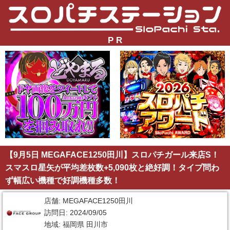
P R
【9月5日 MEGAFACE1250田川】スロパチガール来店S！
スマスロ星矢が平均差枚数+5,090枚と絶好調！タイプ問わ
ず幅広い機種で好調機種多数！
店舗: MEGAFACE1250田川
訪問日: 2024/09/05
地域: 福岡県 田川市