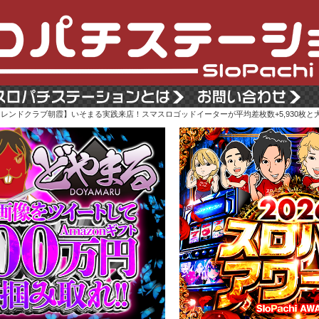
ムフレンドクラブ朝霞】いそまる実践来店！スマスロゴッドイーターが平均差枚数+5,930