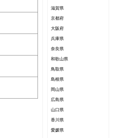
滋賀県
京都府
大阪府
兵庫県
奈良県
和歌山県
鳥取県
島根県
岡山県
広島県
山口県
香川県
愛媛県