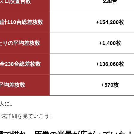
0スロ設置台数
238台
計110台総差枚数
+154,200枚
たりの平均差枚数
+1,400枚
ロ全238台総差枚数
+136,060枚
平均差枚数
+570枚
7人に。
早速詳細を見ていこう！