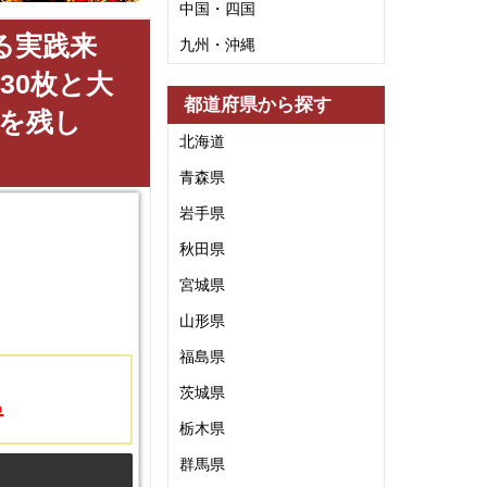
中国・四国
る実践来
九州・沖縄
30枚と大
都道府県から探す
を残し
北海道
青森県
岩手県
秋田県
宮城県
山形県
福島県
茨城県
ら
栃木県
群馬県