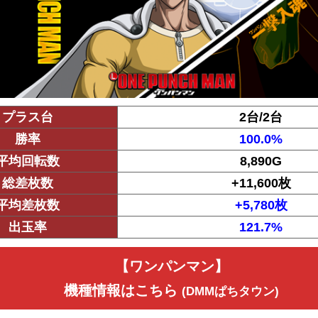
プラス台
2台/2台
勝率
100.0%
平均回転数
8,890G
総差枚数
+11,600枚
平均差枚数
+5,780枚
出玉率
121.7%
【ワンパンマン】
機種情報はこちら
(DMMぱちタウン)