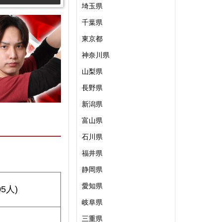
埼玉県
千葉県
東京都
神奈川県
山梨県
長野県
新潟県
富山県
石川県
福井県
静岡県
愛知県
5人)
岐阜県
三重県