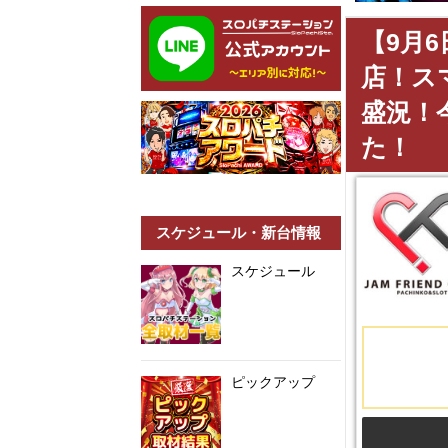
【9月
店！ス
盛況！
た！
スケジュール・新台情報
スケジュール
ピックアップ