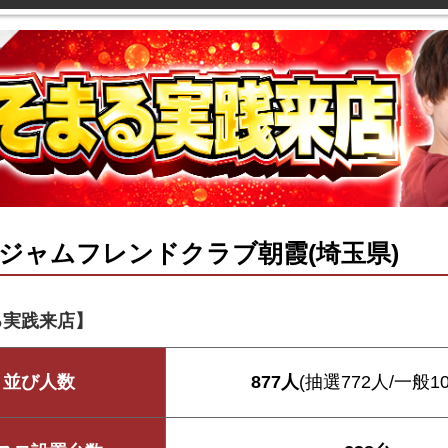
日 ジャムフレンドクラブ朝霞(埼玉県)
る実践来店】
並び人数
877人
(抽選772人/一般10