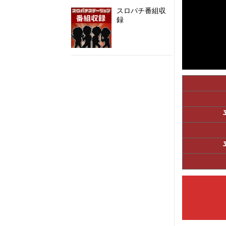
スロパチ番組収
録
@SloPachi_Staさんのツイート