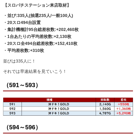
【スロパチステーション来店取材】
・並び:335人(抽選235人/一般100人)
・20スロ494台設置
・集計機種計95
台総差枚数:+202,460枚
・1台あたりの平均差枚数:+2,130枚
・20スロ全494台総差枚数:+152,410枚
・平均差枚数:+310枚
並びは335人に！
それでは早速結果を見ていこう！
（591～593）
（594～596）