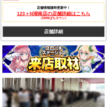
店舗情報随時更新中！
123＋N湖南店の店舗詳細はこちら
（DMMぱちタウン）
店舗詳細