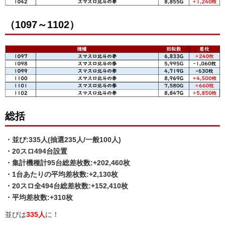
（1097～1102）
総括
・並び:335人(抽選235人/一般100人)
・20スロ494台設置
・集計機種計95
台総差枚数:+202,460枚
・1台あたりの平均差枚数:+2,130枚
・20スロ全494台総差枚数:+152,410枚
・平均差枚数:+310枚
並びは
335人
に！