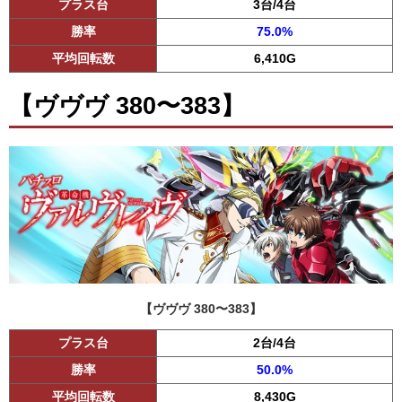
プラス台
3台/4台
勝率
75.0%
平均回転数
6,410G
【ヴヴヴ 380〜383】
【ヴヴヴ 380〜383】
プラス台
2台/4台
勝率
50.0%
平均回転数
8,430G