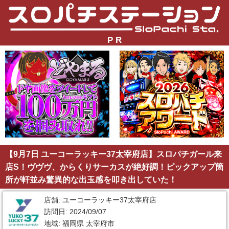
P R
【9月7日 ユーコーラッキー37太宰府店】スロパチガール来
店S！ヴヴヴ、からくりサーカスが絶好調！ピックアップ箇
所が軒並み驚異的な出玉感を叩き出していた！
店舗: ユーコーラッキー37太宰府店
訪問日: 2024/09/07
地域: 福岡県 太宰府市