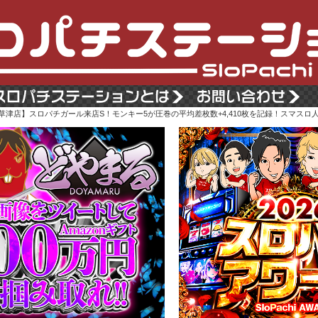
I-BAN草津店】スロパチガール来店S！モンキー5が圧巻の平均差枚数+4,410枚を記録！スマ