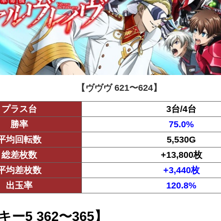
【ヴヴヴ 621〜624】
プラス台
3台/4台
勝率
75.0%
平均回転数
5,530G
総差枚数
+13,800枚
平均差枚数
+3,440枚
出玉率
120.8%
ー5 362〜365】