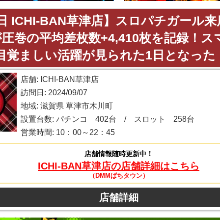
日 ICHI-BAN草津店】スロパチガール
が圧巻の平均差枚数+4,410枚を記録！
目覚ましい活躍が見られた1日となった
店舗: ICHI-BAN草津店
訪問日: 2024/09/07
地域: 滋賀県 草津市木川町
設置台数: パチンコ 402台 / スロット 258台
営業時間: 10：00～22：45
店舗情報随時更新中！
ICHI-BAN草津店の店舗詳細はこちら
（DMMぱちタウン）
店舗詳細