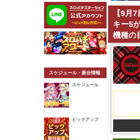
【9月7
キー5
機種の
スケジュール・新台情報
スケジュール
ピックアップ