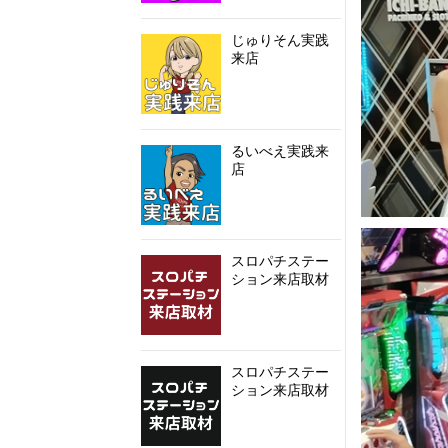
じゅりそん実践
来店
るいべえ実践来
店
スロパチステー
ション来店取材
スロパチステー
ション来店取材