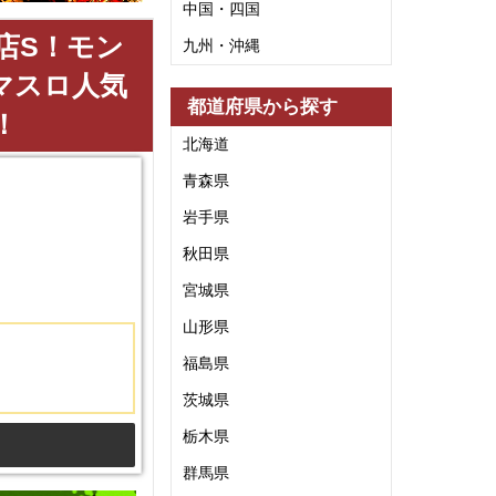
中国・四国
来店S！モン
九州・沖縄
スマスロ人気
都道府県から探す
！
北海道
青森県
岩手県
秋田県
宮城県
山形県
福島県
茨城県
栃木県
群馬県