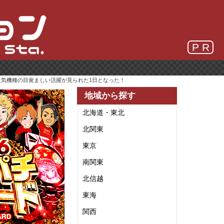
P R
スロ人気機種の目覚ましい活躍が見られた1日となった！
地域から探す
北海道・東北
北関東
東京
南関東
北信越
東海
関西