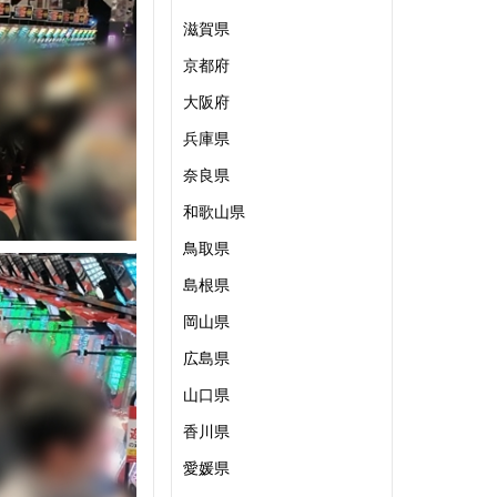
滋賀県
京都府
大阪府
兵庫県
奈良県
和歌山県
鳥取県
島根県
岡山県
広島県
山口県
香川県
愛媛県