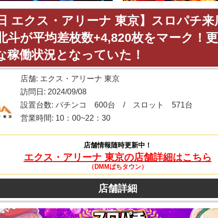
8日 エクス・アリーナ 東京】スロパチ
北斗が平均差枚数+4,820枚をマーク！
な稼働状況となっていた！
店舗: エクス・アリーナ 東京
訪問日: 2024/09/08
設置台数: パチンコ 600台 / スロット 571台
営業時間: 10：00~22：30
店舗情報随時更新中！
エクス・アリーナ 東京の店舗詳細はこちら
（DMMぱちタウン）
店舗詳細