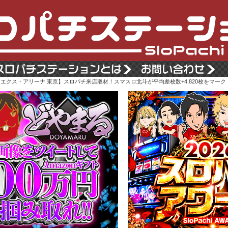
8日 エクス・アリーナ 東京】スロパチ来店取材！スマスロ北斗が平均差枚数+4,820枚をマ