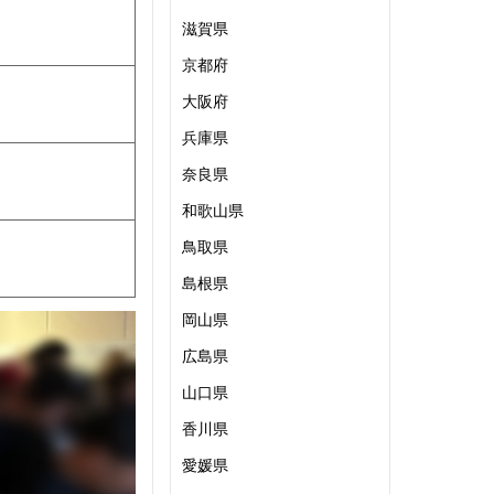
滋賀県
京都府
大阪府
兵庫県
奈良県
和歌山県
鳥取県
島根県
岡山県
広島県
山口県
香川県
愛媛県