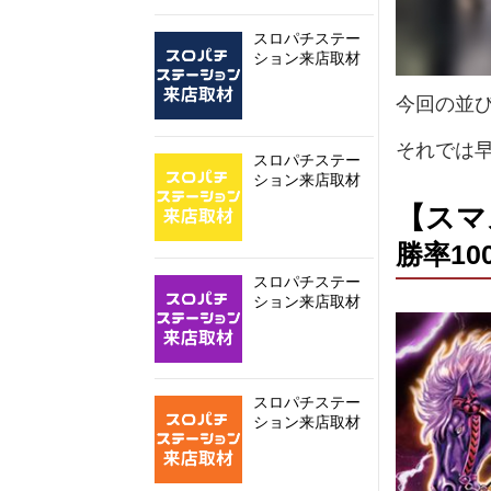
スロパチステー
ション来店取材
今回の並
それでは
スロパチステー
ション来店取材
【スマス
勝率10
スロパチステー
ション来店取材
スロパチステー
ション来店取材