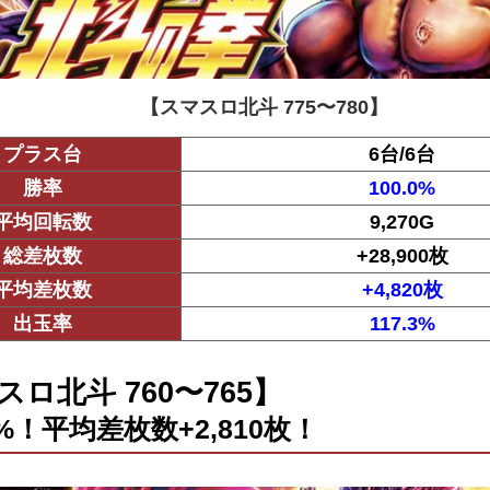
【スマスロ北斗 775〜780】
プラス台
6台/6台
勝率
100.0%
平均回転数
9,270G
総差枚数
+28,900枚
平均差枚数
+4,820枚
出玉率
117.3%
ロ北斗 760〜765】
%！平均差枚数+2,810枚！