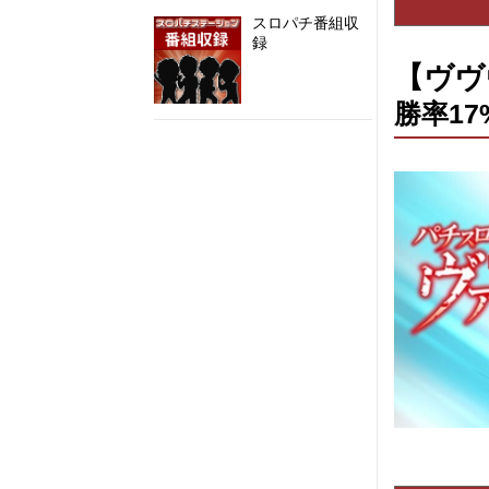
スロパチ番組収
録
【ヴヴヴ
勝率17
@SloPachi_Staさんのツイート