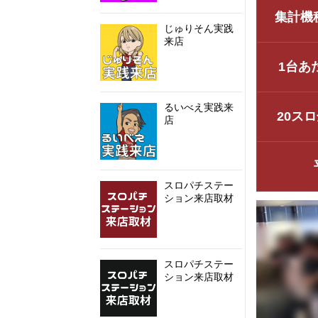
集計機
じゅりそん実践
来店
1台あ
るいべえ実践来
20ス
店
スロパチステー
ション来店取材
スロパチステー
ション来店取材