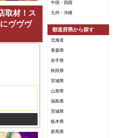
中国・四国
来店取材！ス
九州・沖縄
更にヴヴヴ
都道府県から探す
北海道
青森県
岩手県
秋田県
宮城県
山形県
福島県
茨城県
栃木県
群馬県