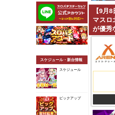
【9月
マスロ
が優秀
スケジュール・新台情報
スケジュール
ピックアップ