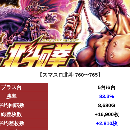
【スマスロ北斗 760〜765】
プラス台
5台/6台
勝率
83.3%
平均回転数
8,680G
総差枚数
+16,900枚
平均差枚数
+2,810枚