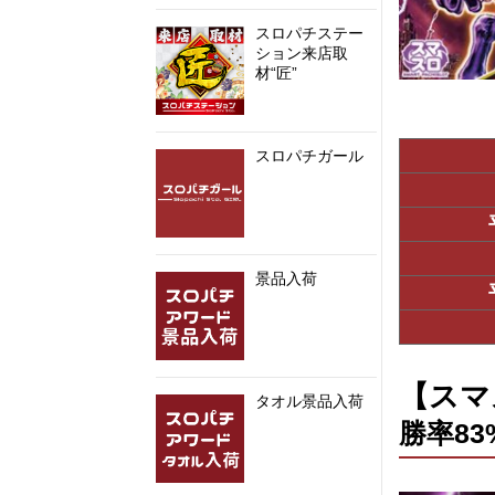
スロパチステー
ション来店取
材“匠”
スロパチガール
景品入荷
【スマス
タオル景品入荷
勝率83