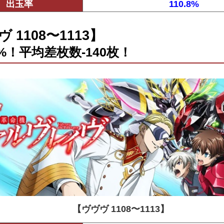
出玉率
110.8%
 1108〜1113】
%！平均差枚数-140枚！
【ヴヴヴ 1108〜1113】