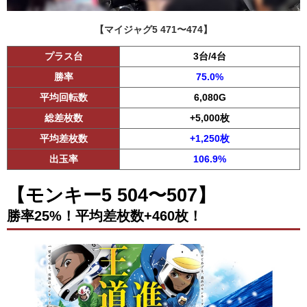
【マイジャグ5 471〜474】
プラス台
3台/4台
勝率
75.0%
平均回転数
6,080G
総差枚数
+5,000枚
平均差枚数
+1,250枚
出玉率
106.9%
【モンキー5 504〜507】
勝率25%！平均差枚数+460枚！