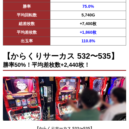
勝率
75.0%
平均回転数
5,740G
総差枚数
+7,400枚
平均差枚数
+1,860枚
出玉率
110.8%
【からくりサーカス 532〜535】
勝率50%！平均差枚数+2,440枚！
【からくりサーカス 532〜535】