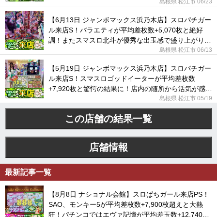
が窺えた！
島根県 松江市 06/23
【6月13日 ジャンボマックス浜乃木店】スロパチガー
ル来店S！バラエティが平均差枚数+5,070枚と絶好
調！またスマスロ北斗が優秀な出玉感で盛り上がりに
貢献した！
島根県 松江市 06/13
【5月19日 ジャンボマックス浜乃木店】スロパチガー
ル来店S！スマスロゴッドイーターが平均差枚数
+7,920枚と驚愕の結果に！店内の随所から活気が感じ
られた！
島根県 松江市 05/19
この店舗の結果一覧
店舗情報
最新記事一覧
【8月8日 ナショナル会館】スロぱちガール来店PS！
SAO、モンキー5が平均差枚数+7,900枚超えと大熱
狂！パチンコではエヴァ記憶が平均差玉数+12,740玉