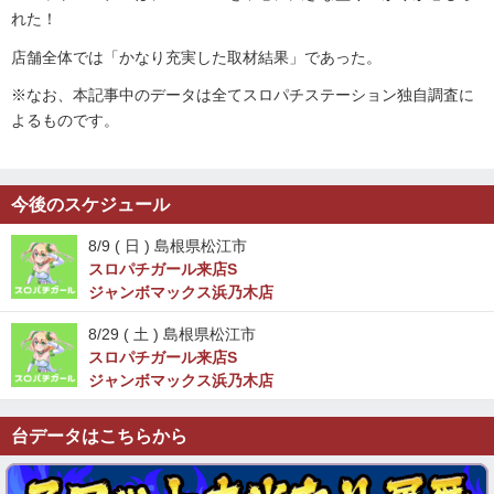
れた！
店舗全体では「かなり充実した取材結果」であった。
※なお、本記事中のデータは全てスロパチステーション独自調査に
よるものです。
今後のスケジュール
8/9 (
日
) 島根県松江市
スロパチガール来店S
ジャンボマックス浜乃木店
8/29 (
土
) 島根県松江市
スロパチガール来店S
ジャンボマックス浜乃木店
台データはこちらから