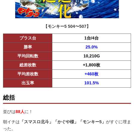
【モンキー5 504〜507】
プラス台
1台/4台
勝率
25.0%
平均回転数
10,210G
総差枚数
+1,800枚
平均差枚数
+460枚
出玉率
101.5%
総括
並びは
88人
に！
朝イチは
「スマスロ北斗」「かぐや様」「モンキー5」
がすぐに埋ま
った。