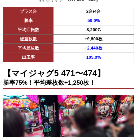
プラス台
2台/4台
勝率
50.0%
平均回転数
8,200G
総差枚数
+9,800枚
平均差枚数
+2,440枚
出玉率
109.9%
【マイジャグ5 471〜474】
勝率75%！平均差枚数+1,250枚！