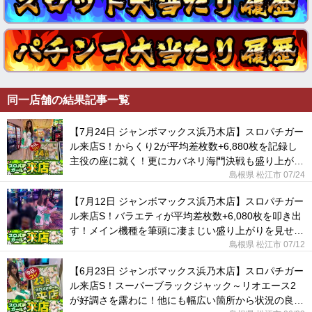
同一店舗の結果記事一覧
【7月24日 ジャンボマックス浜乃木店】スロパチガー
ル来店S！からくり2が平均差枚数+6,880枚を記録し
主役の座に就く！更にカバネリ海門決戦も盛り上がり
に貢献！
島根県 松江市 07/24
【7月12日 ジャンボマックス浜乃木店】スロパチガー
ル来店S！バラエティが平均差枚数+6,080枚を叩き出
す！メイン機種を筆頭に凄まじい盛り上がりを見せて
いた！
島根県 松江市 07/12
【6月23日 ジャンボマックス浜乃木店】スロパチガー
ル来店S！スーパーブラックジャック～リオエース2
が好調さを露わに！他にも幅広い箇所から状況の良さ