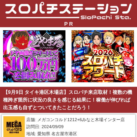
P R
【9月9日 タイキ港区木場店】スロパチ来店取材！複数の機
種跨ぎ箇所に状況の良さを感じる結果に！稼働が伸びれば
出玉感も自ずとついてきたことだろう！
店舗: メガコンコルド1212+6みなと木場インター店
訪問日: 2024/09/09
地域: 愛知県 名古屋市港区