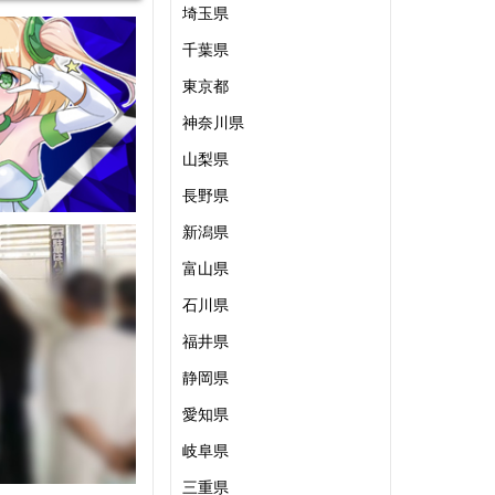
埼玉県
千葉県
東京都
神奈川県
山梨県
長野県
新潟県
富山県
石川県
福井県
静岡県
愛知県
岐阜県
三重県