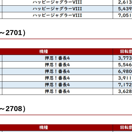
～2701）
～2708）