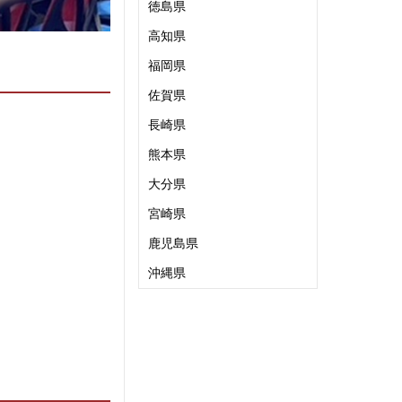
徳島県
高知県
福岡県
佐賀県
長崎県
熊本県
大分県
宮崎県
鹿児島県
沖縄県