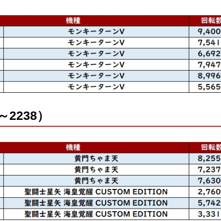
～2238）