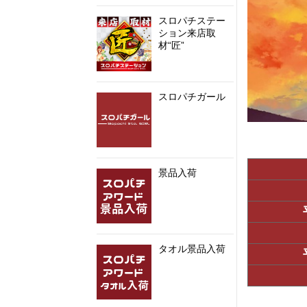
スロパチステー
ション来店取
材“匠”
スロパチガール
景品入荷
タオル景品入荷