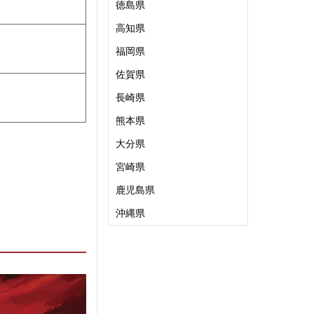
徳島県
高知県
福岡県
佐賀県
長崎県
熊本県
大分県
宮崎県
鹿児島県
沖縄県