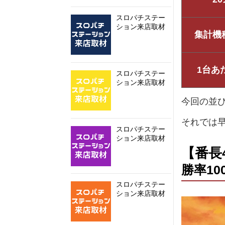
スロパチステー
ション来店取材
集計機
1台あ
スロパチステー
ション来店取材
今回の並
それでは
スロパチステー
ション来店取材
【番長4
勝率10
スロパチステー
ション来店取材