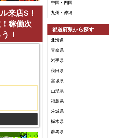
中国・四国
ール来店S！
九州・沖縄
枚！稼働次
都道府県から探す
ろう！
北海道
青森県
岩手県
秋田県
宮城県
山形県
福島県
茨城県
栃木県
群馬県