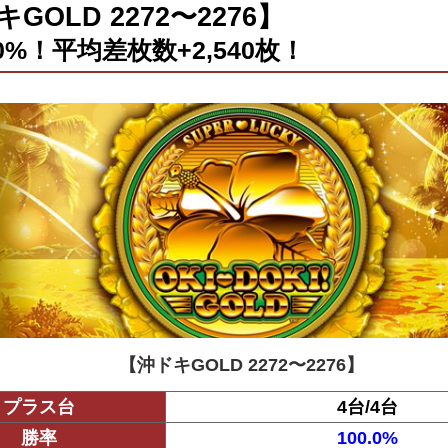
GOLD 2272〜2276】
0%！平均差枚数+2,540枚！
【沖ドキGOLD 2272〜2276】
プラス台
4台/4台
勝率
100.0%