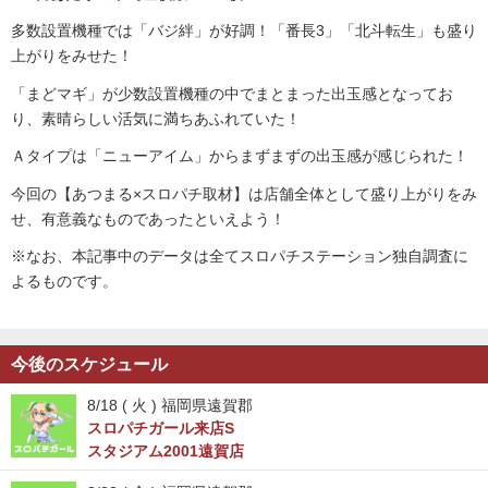
多数設置機種では「バジ絆」が好調！「番長3」「北斗転生」も盛り
上がりをみせた！
「まどマギ」が少数設置機種の中でまとまった出玉感となってお
り、素晴らしい活気に満ちあふれていた！
Ａタイプは「ニューアイム」からまずまずの出玉感が感じられた！
今回の【あつまる×スロパチ取材】は店舗全体として盛り上がりをみ
せ、有意義なものであったといえよう！
※なお、本記事中のデータは全てスロパチステーション独自調査に
よるものです。
今後のスケジュール
8/18 (
火
) 福岡県遠賀郡
スロパチガール来店S
スタジアム2001遠賀店