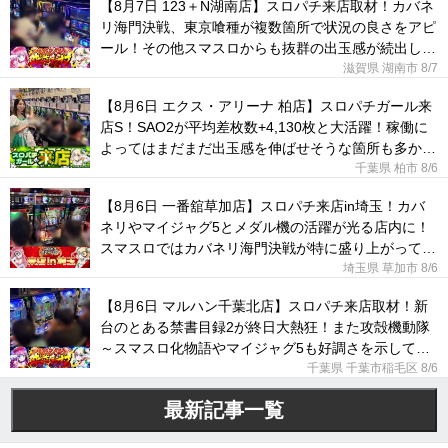
【8月7日 123＋N湖南店】スロパチ来店取材！カバネ
リ海門決戦、東京喰種が複数箇所で状況の良さをアピ
ール！その他スマスロからも抜群の出玉感が続出して
いた！
滋賀県 湖南市
8/7
【8月6日 エクス・アリーナ 柏店】スロパチガール来
店S！SAO2が平均差枚数+4,130枚と大活躍！稼働に
よってはまだまだ出玉感を伸ばせそうな箇所も多かっ
た！
千葉県 柏市
8/6
【8月6日 一番舘草加店】スロパチ来店in埼玉！カバ
ネリやマイジャグ5とメダル機の活躍が光る店内に！
スマスロではカバネリ海門決戦が特に盛り上がってい
た！
埼玉県 草加市
8/6
【8月6日 マルハン千葉北店】スロパチ来店取材！新
台のとある禁書目録2が終日大熱狂！また攻殻機動隊
～スマスロ化物語やマイジャグ5も好調さを示してい
た！
千葉県 千葉市稲毛区
8/6
最新記事一覧