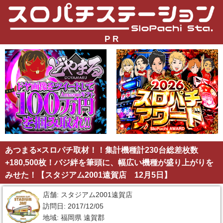
P R
あつまる×スロパチ取材！！集計機種計230台総差枚数
+180,500枚！バジ絆を筆頭に、幅広い機種が盛り上がりを
みせた！【スタジアム2001遠賀店 12月5日】
店舗: スタジアム2001遠賀店
訪問日: 2017/12/05
地域: 福岡県 遠賀郡