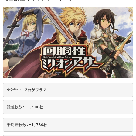
全2台中、2台がプラス
総差枚数:+3,500
枚
平均差枚数:+1,730
枚