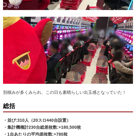
別積みが多くみられ、この日も素晴らしい出玉感となっていた！
総括
・並び:310人（20スロ440台設置）
・集計機種計230台総差枚数:+180,500枚
・1台あたりの平均差枚数:+780枚