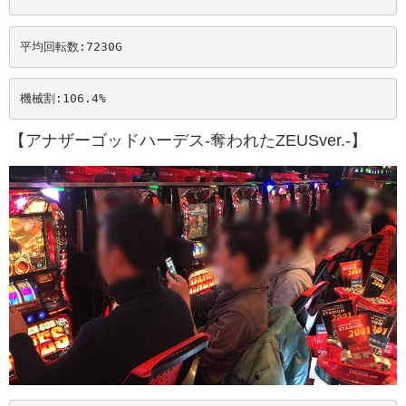
平均回転数:7230
G
機械割:106.4
%
【アナザーゴッドハーデス-奪われたZEUSver.-】