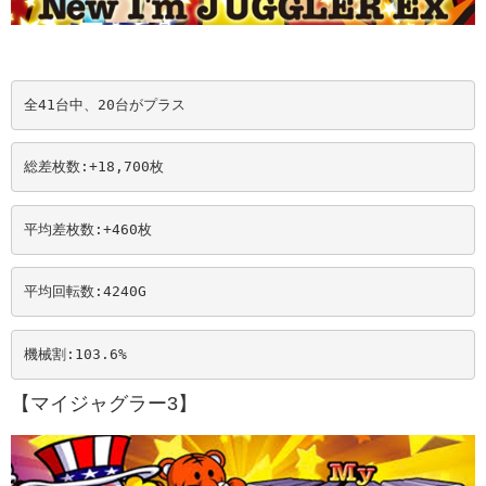
全41台中、20台がプラス
総差枚数:+18,700
枚
平均差枚数:+460
枚
平均回転数:4240
G
機械割:103.6
%
【マイジャグラー3】