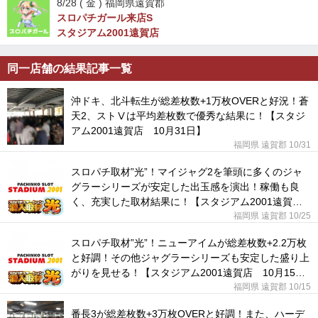
8/28 (
金
) 福岡県遠賀郡
スロパチガール来店S
スタジアム2001遠賀店
同一店舗の結果記事一覧
沖ドキ、北斗転生が総差枚数+1万枚OVERと好況！蒼
天2、ストⅤは平均差枚数で優秀な結果に！【スタジ
アム2001遠賀店 10月31日】
福岡県 遠賀郡 10/31
スロパチ取材”光”！マイジャグ2を筆頭に多くのジャ
グラーシリーズが安定した出玉感を演出！稼働も良
く、充実した取材結果に！【スタジアム2001遠賀
店 10月25日】
福岡県 遠賀郡 10/25
スロパチ取材”光”！ニューアイムが総差枚数+2.2万枚
と好調！その他ジャグラーシリーズも安定した盛り上
がりを見せる！【スタジアム2001遠賀店 10月15
日】
福岡県 遠賀郡 10/15
番長3が総差枚数+3万枚OVERと好調！また、ハーデ