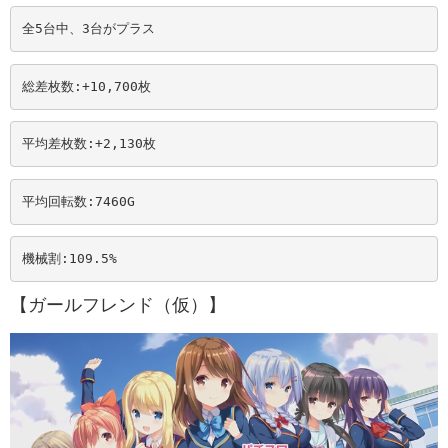
全5台中、3台がプラス
総差枚数:+10,700
枚
平均差枚数:+2,130
枚
平均回転数:7460
G
機械割:109.5
%
【ガールフレンド（仮）】