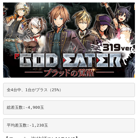
全4台中、1台がプラス（25%）
総差玉数:-4,900
玉
平均差玉数:-1,230
玉