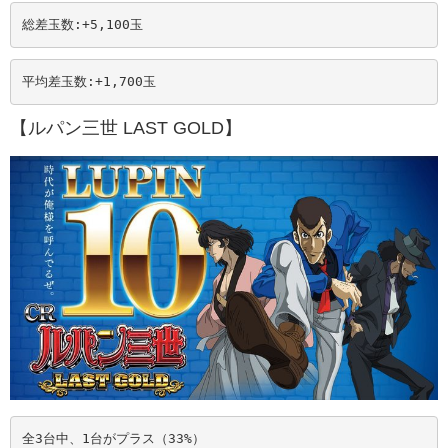
総差玉数:+5,100
玉
平均差玉数:+1,700
玉
【ルパン三世 LAST GOLD】
全3台中、1台がプラス（33%）