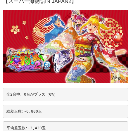
【スーパー海物語IN JAPAN2】
全2台中、0台がプラス（0%）
総差玉数:-6,800
玉
平均差玉数:-3,420
玉