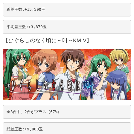
総差玉数:+15,500
玉
平均差玉数:+3,870
玉
【ひぐらしのなく頃に～叫～KM‐V】
全3台中、2台がプラス（67%）
総差玉数:+9,800
玉