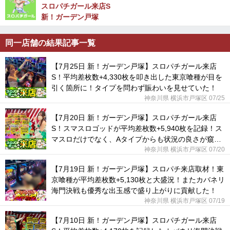
スロパチガール来店S
新！ガーデン戸塚
同一店舗の結果記事一覧
【7月25日 新！ガーデン戸塚】スロパチガール来店
S！平均差枚数+4,330枚を叩き出した東京喰種が目を
引く箇所に！タイプを問わず賑わいを見せていた！
神奈川県 横浜市戸塚区 07/25
【7月20日 新！ガーデン戸塚】スロパチガール来店
S！スマスロゴッドが平均差枚数+5,940枚を記録！ス
マスロだけでなく、Aタイプからも状況の良さが窺え
た！
神奈川県 横浜市戸塚区 07/20
【7月19日 新！ガーデン戸塚】スロパチ来店取材！東
京喰種が平均差枚数+5,130枚と大盛況！またカバネリ
海門決戦も優秀な出玉感で盛り上がりに貢献した！
神奈川県 横浜市戸塚区 07/19
【7月10日 新！ガーデン戸塚】スロパチガール来店