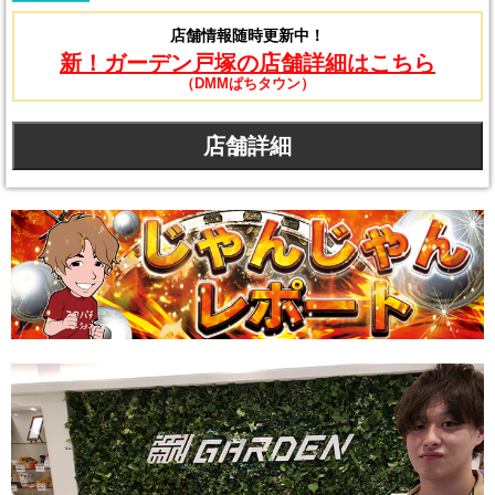
店舗情報随時更新中！
新！ガーデン戸塚の店舗詳細はこちら
（DMMぱちタウン）
店舗詳細