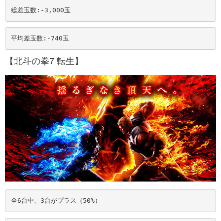
総差玉数:-3,000
玉
平均差玉数:-740
玉
【北斗の拳7 転生】
全6台中、3台がプラス（50%）