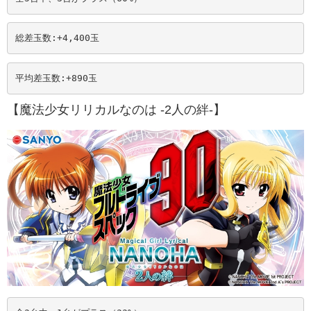
総差玉数:+4,400
玉
平均差玉数:+890
玉
【魔法少女リリカルなのは ‐2人の絆‐】