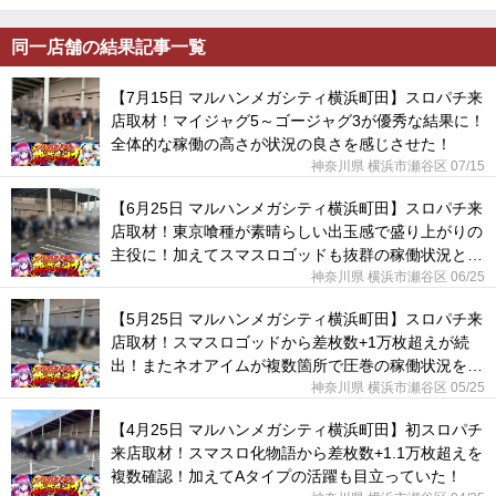
同一店舗の結果記事一覧
【7月15日 マルハンメガシティ横浜町田】スロパチ来
店取材！マイジャグ5～ゴージャグ3が優秀な結果に！
全体的な稼働の高さが状況の良さを感じさせた！
神奈川県 横浜市瀬谷区 07/15
【6月25日 マルハンメガシティ横浜町田】スロパチ来
店取材！東京喰種が素晴らしい出玉感で盛り上がりの
主役に！加えてスマスロゴッドも抜群の稼働状況とな
った！
神奈川県 横浜市瀬谷区 06/25
【5月25日 マルハンメガシティ横浜町田】スロパチ来
店取材！スマスロゴッドから差枚数+1万枚超えが続
出！またネオアイムが複数箇所で圧巻の稼働状況を誇
った！
神奈川県 横浜市瀬谷区 05/25
【4月25日 マルハンメガシティ横浜町田】初スロパチ
来店取材！スマスロ化物語から差枚数+1.1万枚超えを
複数確認！加えてAタイプの活躍も目立っていた！