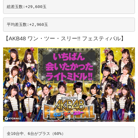
総差玉数:+29,600
玉
平均差玉数:+2,960
玉
【AKB48 ワン・ツー・スリー!! フェスティバル】
全10台中、6台がプラス（60%）