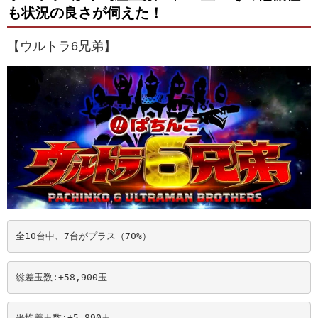
も状況の良さが伺えた！
【ウルトラ6兄弟】
全10台中、7台がプラス（70%）
総差玉数:+58,900
玉
平均差玉数:+5,890
玉