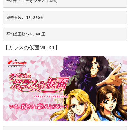
全3台中、1台がプラス（33%）
総差玉数:-18,300
玉
平均差玉数:-6,090
玉
【ガラスの仮面ML‐K1】