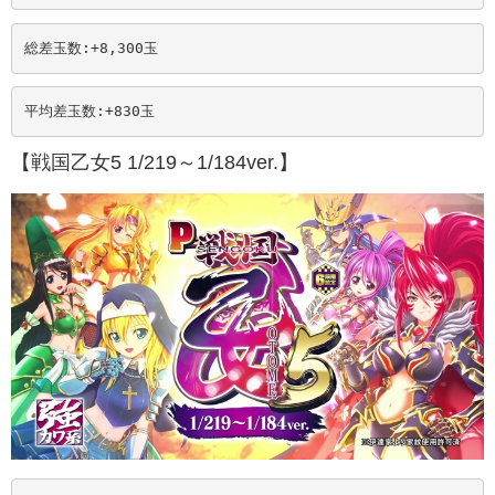
総差玉数:+8,300
玉
平均差玉数:+830
玉
【戦国乙女5 1/219～1/184ver.】