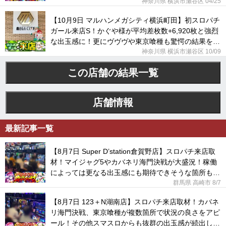
神奈川県 横浜市瀬谷区 04/25
【10月9日 マルハンメガシティ横浜町田】初スロパチ
ガール来店S！かぐや様が平均差枚数+6,920枚と強烈
な出玉感に！更にヴヴヴや東京喰種も驚愕の結果を残
した！
神奈川県 横浜市瀬谷区 10/09
この店舗の結果一覧
店舗情報
最新記事一覧
【8月7日 Super D’station倉賀野店】スロパチ来店取
材！マイジャグ5やカバネリ海門決戦が大盛況！稼働
によっては更なる出玉感にも期待できそうな箇所も見
られた！
群馬県 高崎市
8/7
【8月7日 123＋N湖南店】スロパチ来店取材！カバネ
リ海門決戦、東京喰種が複数箇所で状況の良さをアピ
ール！その他スマスロからも抜群の出玉感が続出して