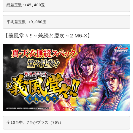
総差玉数:+45,400
玉
平均差玉数:+9,080
玉
【義風堂々!!～兼続と慶次～2 M6‐X】
全10台中、7台がプラス（70%）