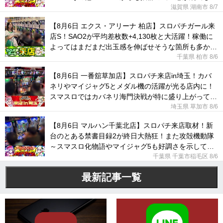
いた！
滋賀県 湖南市
8/7
【8月6日 エクス・アリーナ 柏店】スロパチガール来
店S！SAO2が平均差枚数+4,130枚と大活躍！稼働に
よってはまだまだ出玉感を伸ばせそうな箇所も多かっ
た！
千葉県 柏市
8/6
【8月6日 一番舘草加店】スロパチ来店in埼玉！カバ
ネリやマイジャグ5とメダル機の活躍が光る店内に！
スマスロではカバネリ海門決戦が特に盛り上がってい
た！
埼玉県 草加市
8/6
【8月6日 マルハン千葉北店】スロパチ来店取材！新
台のとある禁書目録2が終日大熱狂！また攻殻機動隊
～スマスロ化物語やマイジャグ5も好調さを示してい
た！
千葉県 千葉市稲毛区
8/6
最新記事一覧