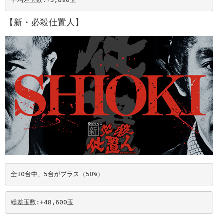
【新・必殺仕置人】
全10台中、5台がプラス（50%）
総差玉数:+48,600
玉