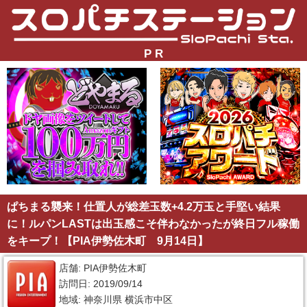
P R
ぱちまる襲来！仕置人が総差玉数+4.2万玉と手堅い結果
に！ルパンLASTは出玉感こそ伴わなかったが終日フル稼働
をキープ！【PIA伊勢佐木町 9月14日】
店舗: PIA伊勢佐木町
訪問日: 2019/09/14
地域: 神奈川県 横浜市中区