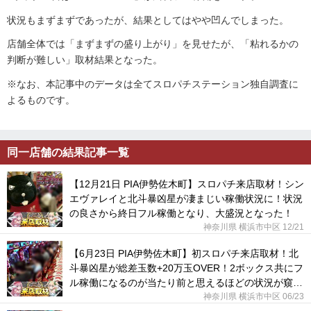
状況もまずまずであったが、結果としてはやや凹んでしまった。
店舗全体では「まずまずの盛り上がり」を見せたが、「粘れるかの
判断が難しい」取材結果となった。
※なお、本記事中のデータは全てスロパチステーション独自調査に
よるものです。
同一店舗の結果記事一覧
【12月21日 PIA伊勢佐木町】スロパチ来店取材！シン
エヴァレイと北斗暴凶星が凄まじい稼働状況に！状況
の良さから終日フル稼働となり、大盛況となった！
神奈川県 横浜市中区 12/21
【6月23日 PIA伊勢佐木町】初スロパチ来店取材！北
斗暴凶星が総差玉数+20万玉OVER！2ボックス共にフ
ル稼働になるのが当たり前と思えるほどの状況が窺え
た！
神奈川県 横浜市中区 06/23