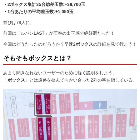
・2ボックス集計35台総差玉数:+36,700玉
・1台あたりの平均差玉数:+1,050玉
並びは79人に。
前回は「ルパンLAST」が圧巻の出玉感で絶好調だった！
今回はどうだったのだろうか？早速
2ボックス
の詳細を見て行こう！
そもそもボックスとは？
あまり聞きなれないユーザーのために軽く説明をしよう。
「
ボックス
」とは通路を挟んで向かい合った2列の事を指している。