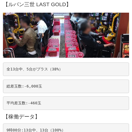
【ルパン三世 LAST GOLD】
全13台中、5台がプラス（38%）
総差玉数:-6,000
玉
平均差玉数:-460
玉
【稼働データ】
9時00分:13台中、13台（100%）